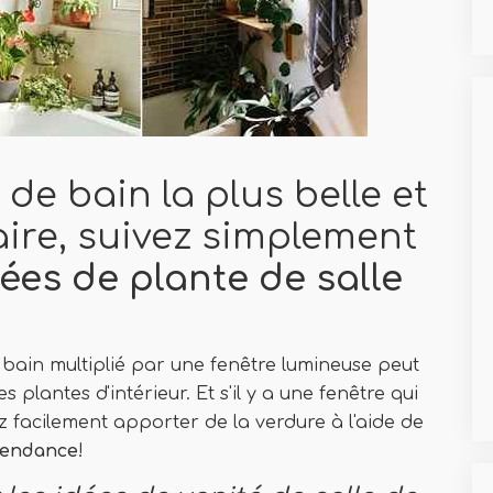
 de bain la plus belle et
aire, suivez simplement
dées de plante de salle
 bain multiplié par une fenêtre lumineuse peut
s plantes d'intérieur. Et s'il y a une fenêtre qui
z facilement apporter de la verdure à l'aide de
 tendance
!