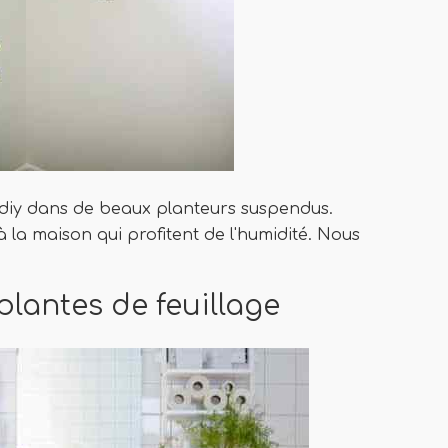
 diy dans de beaux planteurs suspendus.
à la maison qui profitent de l'humidité. Nous
plantes de feuillage