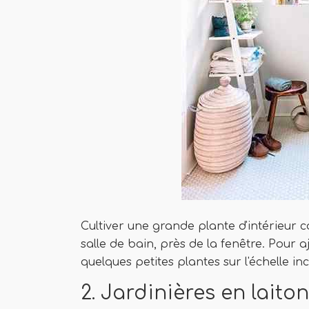
Cultiver une grande plante d'intérieur 
salle de bain, près de la fenêtre. Pour 
quelques petites plantes sur l'échelle inc
2. Jardinières en lait