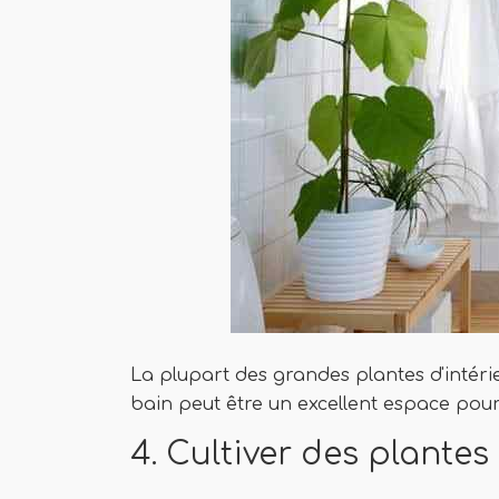
La plupart des grandes plantes d'intérie
bain peut être un excellent espace pour 
4. Cultiver des plantes