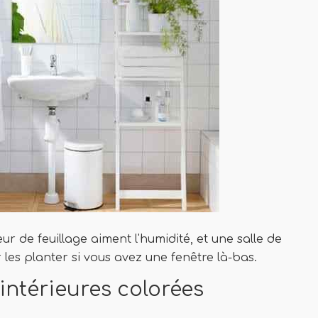
ur de feuillage aiment l'humidité, et une salle de
les planter si vous avez une fenêtre là-bas.
 intérieures colorées