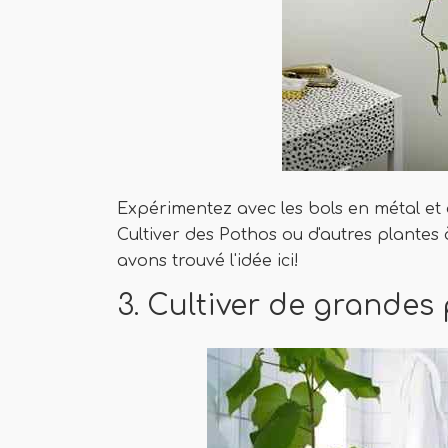
Expérimentez avec les bols en métal et
Cultiver des Pothos ou d'autres plantes 
avons trouvé l'idée ici!
3. Cultiver de grandes 