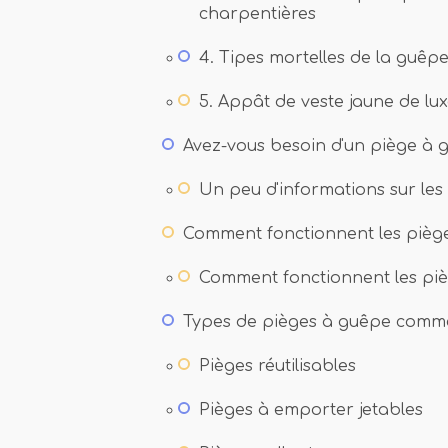
charpentières
4. Tipes mortelles de la guêpe
5. Appât de veste jaune de lux
Avez-vous besoin d'un piège à 
Un peu d'informations sur les
Comment fonctionnent les pièg
Comment fonctionnent les pi
Types de pièges à guêpe comm
Pièges réutilisables
Pièges à emporter jetables