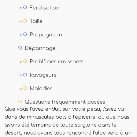
Fertilisation
Taille
Propagation
Dépannage
Problèmes croissants
Ravageurs
Maladies
Questions fréquemment posées
Que vous l'avez enduit sur votre peau, l'avez vu
dans de minuscules pots à l'épicerie, ou que nous
avons été témoins de toute sa gloire dans le
désert, nous avons tous rencontré l'aloe vera à un