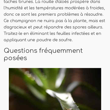
taches brunes. La rouille d'aloès prospère dans
l'humidité et les températures modérées à froides,
donc ce sont les premiers problèmes à résoudre.
Ce champignon ne nuira pas à la plante, mais est
disgracieux et peut répandre des spores ailleurs.
Traitez-le en éliminant les feuilles infectées et en
appliquant une poudre de soufre.
Questions fréquemment
posées