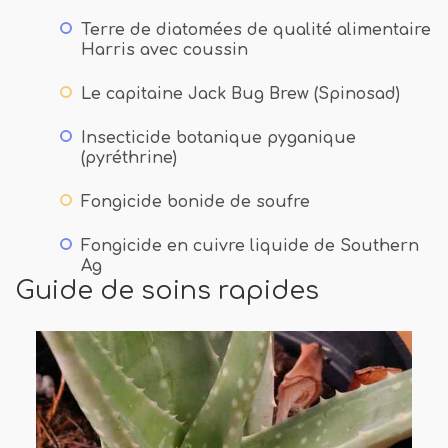
Terre de diatomées de qualité alimentaire
Harris avec coussin
Le capitaine Jack Bug Brew (Spinosad)
Insecticide botanique pyganique
(pyréthrine)
Fongicide bonide de soufre
Fongicide en cuivre liquide de Southern
Ag
Guide de soins rapides