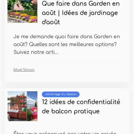
Que faire dans Garden en
août | Idées de jardinage
d'août
Je me demande quoi faire dans Garden en
août? Quelles sont les meilleures options?
Suivez notre arti...
Mael Simon
Jardinage du balcon
12 idées de confidentialité
de balcon pratique