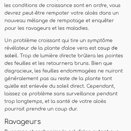
les conditions de croissance sont en ordre, vous
devrez peut-être rempoter votre aloès dans un
nouveau mélange de rempotage et enquêter
pour les ravageurs et les maladies.
Un problème croissant qui tire un symptôme
révélateur de la plante d'aloe vera est
coup de
soleil
. Trop de lumière directe brûlera les pointes
des feuilles et les retournera bruns. Bien que
disgracieux, les feuilles endommagées ne nuiront
généralement pas au reste de la plante tant
qu'elle est enlevée du soleil direct. Cependant,
laissez ce problème sans surveillance pendant
trop longtemps, et la santé de votre aloès
pourrait prendre un coup dur.
Ravageurs