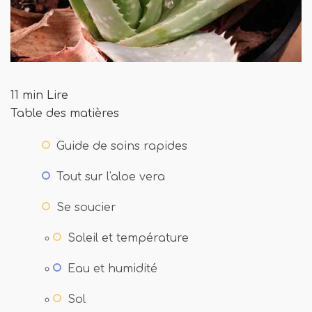
11 min Lire
Table des matières
Guide de soins rapides
Tout sur l'aloe vera
Se soucier
Soleil et température
Eau et humidité
Sol