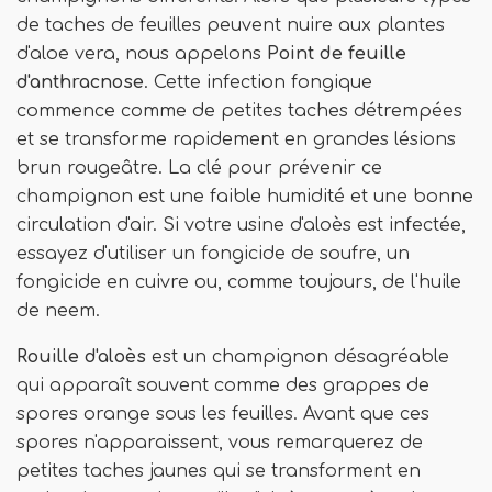
de taches de feuilles peuvent nuire aux plantes
d'aloe vera, nous appelons
Point de feuille
d'anthracnose
. Cette infection fongique
commence comme de petites taches détrempées
et se transforme rapidement en grandes lésions
brun rougeâtre. La clé pour prévenir ce
champignon est une faible humidité et une bonne
circulation d'air. Si votre usine d'aloès est infectée,
essayez d'utiliser un fongicide de soufre, un
fongicide en cuivre ou, comme toujours, de l'huile
de neem.
Rouille d'aloès
est un champignon désagréable
qui apparaît souvent comme des grappes de
spores orange sous les feuilles. Avant que ces
spores n'apparaissent, vous remarquerez de
petites taches jaunes qui se transforment en