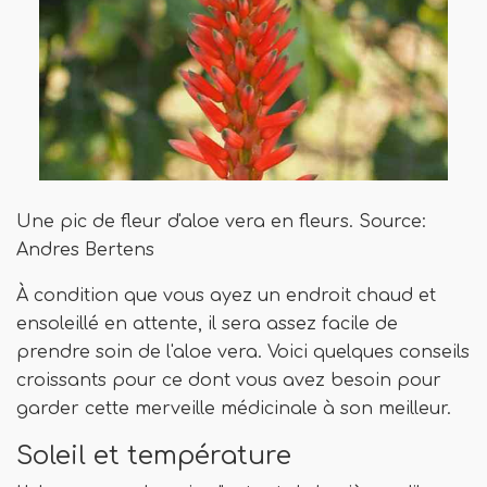
Une pic de fleur d'aloe vera en fleurs. Source:
Andres Bertens
À condition que vous ayez un endroit chaud et
ensoleillé en attente, il sera assez facile de
prendre soin de l'aloe vera. Voici quelques conseils
croissants pour ce dont vous avez besoin pour
garder cette merveille médicinale à son meilleur.
Soleil et température