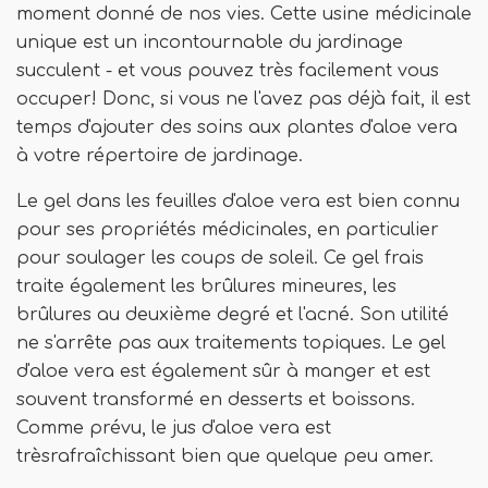
moment donné de nos vies. Cette usine médicinale
unique est un incontournable du jardinage
succulent - et vous pouvez très facilement vous
occuper! Donc, si vous ne l'avez pas déjà fait, il est
temps d'ajouter des soins aux plantes d'aloe vera
à votre répertoire de jardinage.
Le gel dans les feuilles d'aloe vera est bien connu
pour ses propriétés médicinales, en particulier
pour soulager les coups de soleil. Ce gel frais
traite également les brûlures mineures, les
brûlures au deuxième degré et l'acné. Son utilité
ne s'arrête pas aux traitements topiques. Le gel
d'aloe vera est également sûr à manger et est
souvent transformé en desserts et boissons.
Comme prévu, le jus d'aloe vera est
trèsrafraîchissant bien que quelque peu amer.