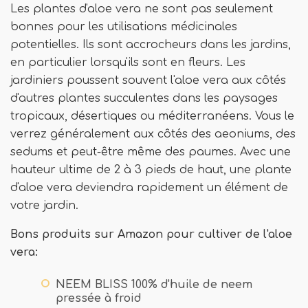
Les plantes d'aloe vera ne sont pas seulement
bonnes pour les utilisations médicinales
potentielles. Ils sont accrocheurs dans les jardins,
en particulier lorsqu'ils sont en fleurs. Les
jardiniers poussent souvent l'aloe vera aux côtés
d'autres plantes succulentes dans les paysages
tropicaux, désertiques ou méditerranéens. Vous le
verrez généralement aux côtés des aeoniums, des
sedums et peut-être même des paumes. Avec une
hauteur ultime de 2 à 3 pieds de haut, une plante
d'aloe vera deviendra rapidement un élément de
votre jardin.
Bons produits sur Amazon pour cultiver de l'aloe
vera:
NEEM BLISS 100% d'huile de neem
pressée à froid