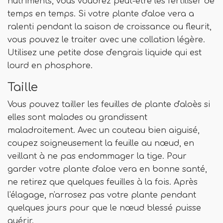
nutriments, vous voudrez peut-être les fertiliser de
temps en temps. Si votre plante d'aloe vera a
ralenti pendant la saison de croissance ou fleurit,
vous pouvez le traiter avec une collation légère.
Utilisez une petite dose d'engrais liquide qui est
lourd en phosphore.
Taille
Vous pouvez tailler les feuilles de plante d'aloès si
elles sont malades ou grandissent
maladroitement. Avec un couteau bien aiguisé,
coupez soigneusement la feuille au nœud, en
veillant à ne pas endommager la tige. Pour
garder votre plante d'aloe vera en bonne santé,
ne retirez que quelques feuilles à la fois. Après
l'élagage, n'arrosez pas votre plante pendant
quelques jours pour que le nœud blessé puisse
guérir.