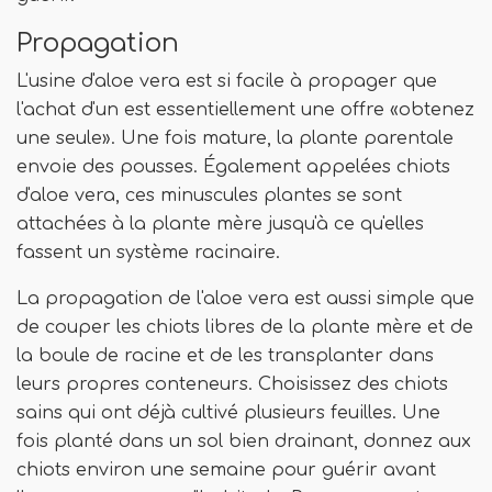
Propagation
L'usine d'aloe vera est si facile à propager que
l'achat d'un est essentiellement une offre «obtenez
une seule». Une fois mature, la plante parentale
envoie des pousses. Également appelées chiots
d'aloe vera, ces minuscules plantes se sont
attachées à la plante mère jusqu'à ce qu'elles
fassent un système racinaire.
La propagation de l'aloe vera est aussi simple que
de couper les chiots libres de la plante mère et de
la boule de racine et de les transplanter dans
leurs propres conteneurs. Choisissez des chiots
sains qui ont déjà cultivé plusieurs feuilles. Une
fois planté dans un sol bien drainant, donnez aux
chiots environ une semaine pour guérir avant