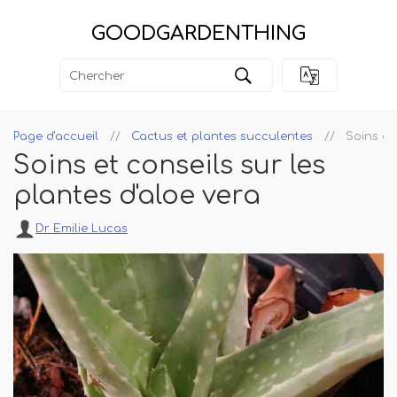
GOODGARDENTHING
Page d'accueil
Cactus et plantes succulentes
Soins et
Soins et conseils sur les
plantes d'aloe vera
Dr Emilie Lucas