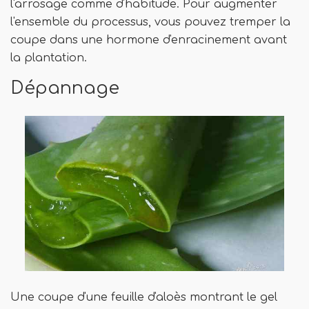
l'arrosage comme d'habitude. Pour augmenter
l'ensemble du processus, vous pouvez tremper la
coupe dans une hormone d'enracinement avant
la plantation.
Dépannage
Une coupe d'une feuille d'aloès montrant le gel