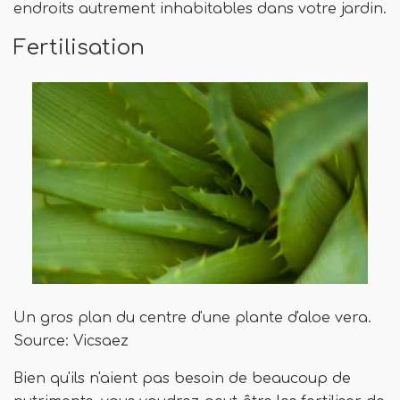
endroits autrement inhabitables dans votre jardin.
Fertilisation
Un gros plan du centre d'une plante d'aloe vera.
Source: Vicsaez
Bien qu'ils n'aient pas besoin de beaucoup de