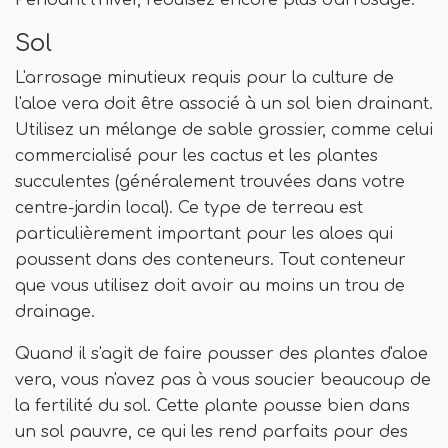
Pendant l'hiver, réduisez encore plus d'arrosage.
Sol
L'arrosage minutieux requis pour la culture de
l'aloe vera doit être associé à un sol bien drainant.
Utilisez un mélange de sable grossier, comme celui
commercialisé pour les cactus et les plantes
succulentes (généralement trouvées dans votre
centre-jardin local). Ce type de terreau est
particulièrement important pour les aloes qui
poussent dans des conteneurs. Tout conteneur
que vous utilisez doit avoir au moins un trou de
drainage.
Quand il s'agit de faire pousser des plantes d'aloe
vera, vous n'avez pas à vous soucier beaucoup de
la fertilité du sol. Cette plante pousse bien dans
un sol pauvre, ce qui les rend parfaits pour des