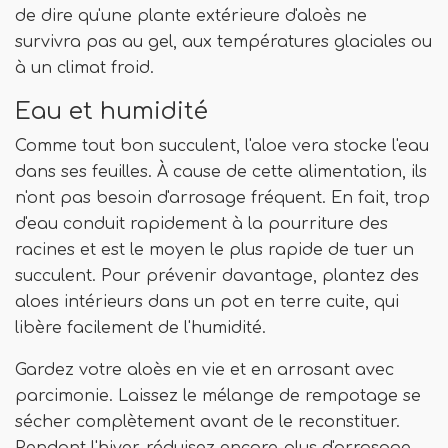
de dire qu'une plante extérieure d'aloès ne
survivra pas au gel, aux températures glaciales ou
à un climat froid.
Eau et humidité
Comme tout bon succulent, l'aloe vera stocke l'eau
dans ses feuilles. À cause de cette alimentation, ils
n'ont pas besoin d'arrosage fréquent. En fait, trop
d'eau conduit rapidement à la pourriture des
racines et est le moyen le plus rapide de tuer un
succulent. Pour prévenir davantage, plantez des
aloes intérieurs dans un pot en terre cuite, qui
libère facilement de l'humidité.
Gardez votre aloès en vie et en arrosant avec
parcimonie. Laissez le mélange de rempotage se
sécher complètement avant de le reconstituer.