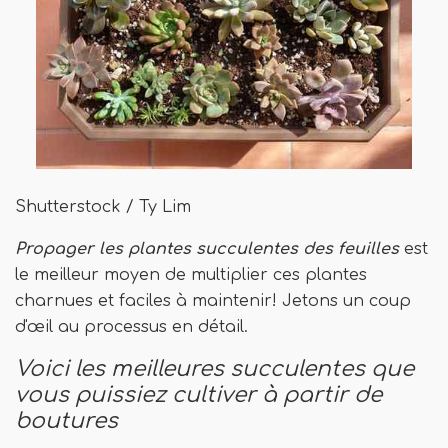
Shutterstock / Ty Lim
Propager les plantes succulentes des feuilles
est
le meilleur moyen de multiplier ces plantes
charnues et faciles à maintenir! Jetons un coup
d'œil au processus en détail.
Voici les meilleures succulentes que
vous puissiez cultiver à partir de
boutures