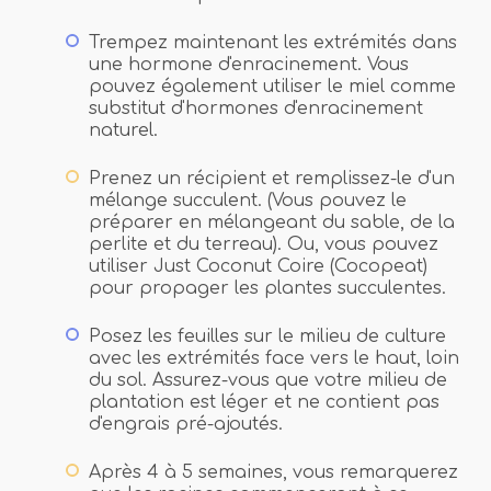
Trempez maintenant les extrémités dans
une hormone d'enracinement. Vous
pouvez également utiliser le miel comme
substitut d'hormones d'enracinement
naturel.
Prenez un récipient et remplissez-le d'un
mélange succulent. (Vous pouvez le
préparer en mélangeant du sable, de la
perlite et du terreau). Ou, vous pouvez
utiliser Just Coconut Coire (Cocopeat)
pour propager les plantes succulentes.
Posez les feuilles sur le milieu de culture
avec les extrémités face vers le haut, loin
du sol. Assurez-vous que votre milieu de
plantation est léger et ne contient pas
d'engrais pré-ajoutés.
Après 4 à 5 semaines, vous remarquerez