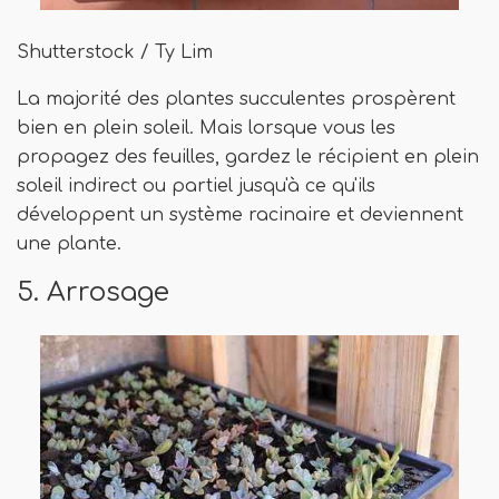
Shutterstock / Ty Lim
La majorité des plantes succulentes prospèrent
bien en plein soleil. Mais lorsque vous les
propagez des feuilles, gardez le récipient en plein
soleil indirect ou partiel jusqu'à ce qu'ils
développent un système racinaire et deviennent
une plante.
5. Arrosage