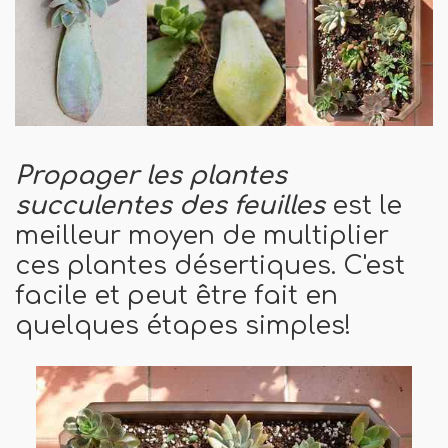
Propager les plantes
succulentes des feuilles
est le
meilleur moyen de multiplier
ces plantes désertiques. C'est
facile et peut être fait en
quelques étapes simples!