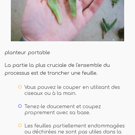
planteur portable
La partie la plus cruciale de l'ensemble du
processus est de trancher une feuille.
Vous pouvez le couper en utilisant des
ciseaux ou à la main.
Tenez-le doucement et coupez
proprement avec sa base.
Les feuilles partiellement endommagées
ou déchirées ne sont pas utiles dans la