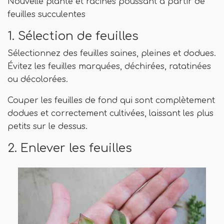
Nouvelle plante et racines poussant à partir de
feuilles succulentes
1. Sélection de feuilles
Sélectionnez des feuilles saines, pleines et dodues.
Évitez les feuilles marquées, déchirées, ratatinées
ou décolorées.
Couper les feuilles de fond qui sont complètement
dodues et correctement cultivées, laissant les plus
petits sur le dessus.
2. Enlever les feuilles