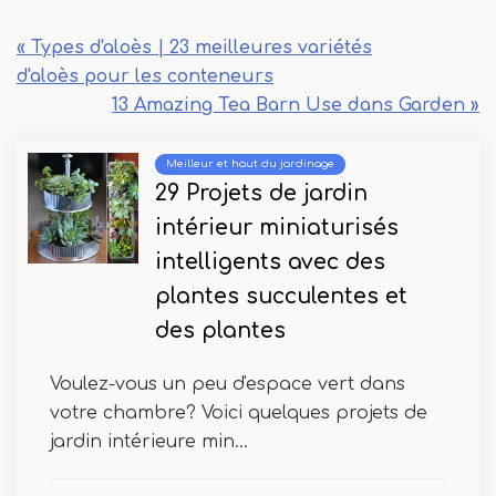
« Types d'aloès | 23 meilleures variétés
d'aloès pour les conteneurs
13 Amazing Tea Barn Use dans Garden »
Meilleur et haut du jardinage
29 Projets de jardin
intérieur miniaturisés
intelligents avec des
plantes succulentes et
des plantes
Voulez-vous un peu d'espace vert dans
votre chambre? Voici quelques projets de
jardin intérieure min...