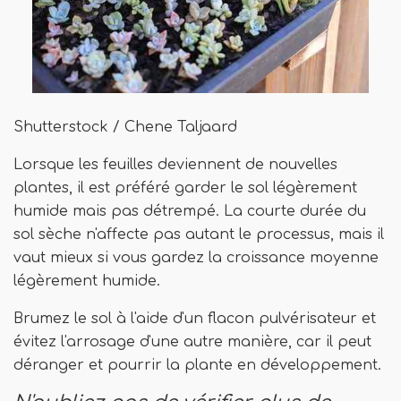
Shutterstock / Chene Taljaard
Lorsque les feuilles deviennent de nouvelles
plantes, il est préféré garder le sol légèrement
humide mais pas détrempé. La courte durée du
sol sèche n'affecte pas autant le processus, mais il
vaut mieux si vous gardez la croissance moyenne
légèrement humide.
Brumez le sol à l'aide d'un flacon pulvérisateur et
évitez l'arrosage d'une autre manière, car il peut
déranger et pourrir la plante en développement.