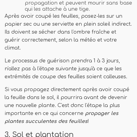
propagation et peuvent mourir sans base
qui les attache à une tige.
Après avoir coupé les feuilles, posez-les sur un
papier sec ou une serviette en plein soleil indirect.
Ils doivent se sécher dans l'ombre fraîche et
guérir correctement, selon la météo et votre
climat.
Le processus de guérison prendra 1 à 3 jours,
n'allez pas à l'étape suivante jusqu'à ce que les
extrémités de coupe des feuilles soient calleuses.
Si vous propagez directement après avoir coupé
la feuille dans le sol, il pourrira avant de devenir
une nouvelle plante. C'est donc l'étape la plus
importante en ce qui concerne
propager les
plantes succulentes des feuilles
!
3. Sol et plantation