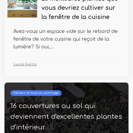
vous devriez cultiver sur
la fenêtre de la cuisine
Avez-vous un espace vide sur le rebord de
fenêtre de votre cuisine qui reçoit de la
lumière? Si oui,...
Lucas Garcia
Meilleur et haut du jardinage
16 couvertures au sol qui
deviennent d'excellentes plantes
d'intérieur