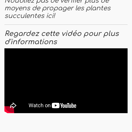
N'oubliez pas de vérifier plus de
moyens de propager les plantes
succulentes ici!
Regardez cette vidéo pour plus
d'informations