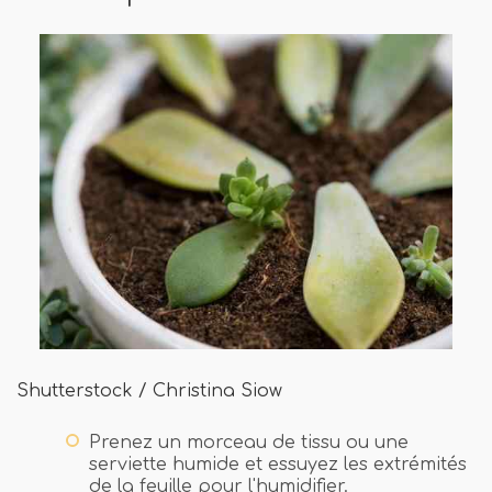
Shutterstock / Christina Siow
Prenez un morceau de tissu ou une
serviette humide et essuyez les extrémités
de la feuille pour l'humidifier.