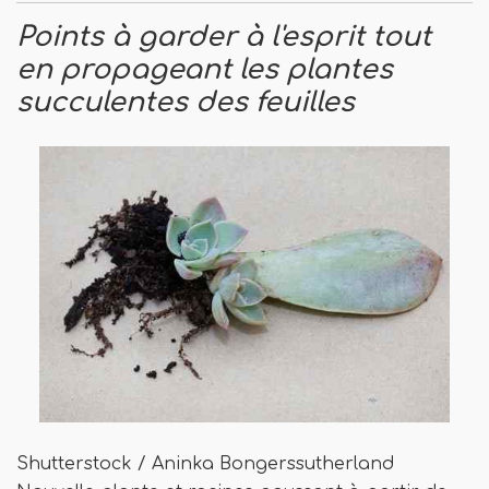
Points à garder à l'esprit tout
en propageant les plantes
succulentes des feuilles
Shutterstock / Aninka Bongerssutherland