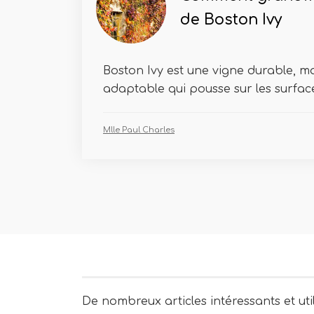
de Boston Ivy
Boston Ivy est une vigne durable, m
adaptable qui pousse sur les surface
Mlle Paul Charles
De nombreux articles intéressants et uti