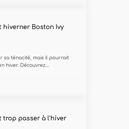
hiverner Boston Ivy
 sa ténacité, mais il pourrait
en hiver. Découvrez...
trop passer à l'hiver