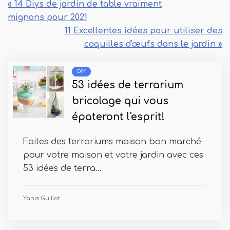
« 14 Diys de jardin de table vraiment
mignons pour 2021
11 Excellentes idées pour utiliser des
coquilles d'œufs dans le jardin »
DIY
53 idées de terrarium
bricolage qui vous
épateront l'esprit!
Faites des terrariums maison bon marché
pour votre maison et votre jardin avec ces
53 idées de terra...
Yanis Guillot