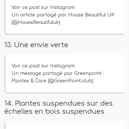
Voir ce post sur Instagram
Un article partagé par House Beautiful UK
(@HouseBeaulifuluk)
13. Une envie verte
Voir ce post sur Instagram
Un message partagé par Greenpoint -
Plantes & Care (@GreenPoint.club)
14. Plantes suspendues sur des
échelles en bois suspendues