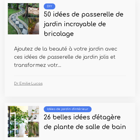
DIY
50 idées de passerelle de
jardin incroyable de
bricolage
Ajoutez de la beauté à votre jardin avec
ces idées de passerelle de jardin jolis et
transformez votr...
Dr Emilie Lucas
Idées de jardin d'intérieur
26 belles idées d'étagère
de plante de salle de bain