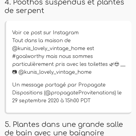
4. Poothos suspendus et plantes
de serpent
Voir ce post sur Instagram
Tout dans la maison de
@kunis_lovely_vintage_home est
#goalworthy mais nous sommes
particulièrement pris avec les toilettes 🌿😍 __
📷 @kunis_lovely_vintage_home
Un message partagé par Propagate
Dispositions (@propagateProvitenations) le
29 septembre 2020 à 15h00 PDT
5. Plantes dans une grande salle
de bain avec une baignoire