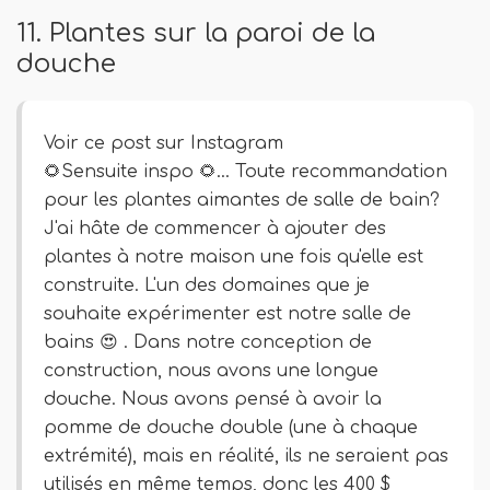
11. Plantes sur la paroi de la
douche
Voir ce post sur Instagram
🌻Sensuite inspo 🌻… Toute recommandation
pour les plantes aimantes de salle de bain?
J'ai hâte de commencer à ajouter des
plantes à notre maison une fois qu'elle est
construite. L'un des domaines que je
souhaite expérimenter est notre salle de
bains 😍 . Dans notre conception de
construction, nous avons une longue
douche. Nous avons pensé à avoir la
pomme de douche double (une à chaque
extrémité), mais en réalité, ils ne seraient pas
utilisés en même temps, donc les 400 $