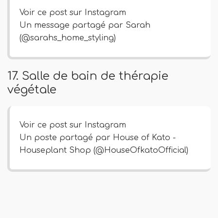
Voir ce post sur Instagram
Un message partagé par Sarah
(@sarahs_home_styling)
17. Salle de bain de thérapie
végétale
Voir ce post sur Instagram
Un poste partagé par House of Kato -
Houseplant Shop (@HouseOfkatoOfficial)