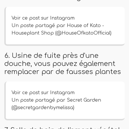
Voir ce post sur Instagram
Un poste partagé par House of Kato -
Houseplant Shop (@HouseOfkatoOfficial)
6. Usine de fuite près d'une
douche, vous pouvez également
remplacer par de fausses plantes
Voir ce post sur Instagram
Un poste partagé par Secret Garden
(@secretgardenbymelissa)