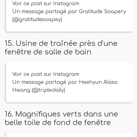
Voir ce post sur Instagram
Un message partagé par Gratitude Soapery
(@gratitudesoapey)
15. Usine de traînée près d'une
fenêtre de salle de bain
Voir ce post sur Instagram
Un message partagé par Heehyun Alissa
Hwang (@tripledaily)
16. Magnifiques verts dans une
belle toile de fond de fenêtre