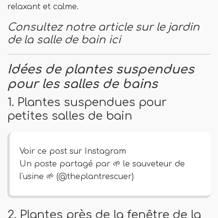
relaxant et calme.
Consultez notre article sur le jardin
de la salle de bain ici
Idées de plantes suspendues
pour les salles de bains
1. Plantes suspendues pour
petites salles de bain
Voir ce post sur Instagram
Un poste partagé par 🌱 le sauveteur de
l'usine 🌱 (@theplantrescuer)
2. Plantes près de la fenêtre de la