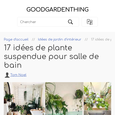
GOODGARDENTHING
Page d'accueil
Idées de jardin d'intérieur
17 idées de p
17 idées de plante
suspendue pour salle de
bain
Tom Noel