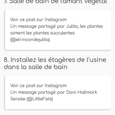
7. Salle de bain de l'amant végétal
Voir ce post sur Instagram
Un message partagé par Julita, les plantes
aiment les plantes succulentes
(@elrincondejulita)
8. Installez les étagères de l'usine
dans la salle de bain
Voir ce post sur Instagram
Un message partagé par Dani Hallmark
Senske (@LittleFists)