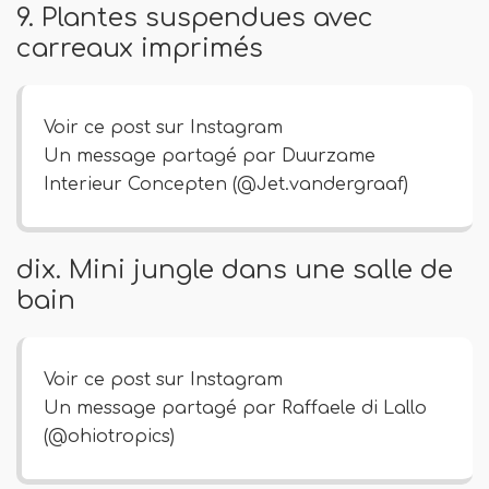
9. Plantes suspendues avec
carreaux imprimés
Voir ce post sur Instagram
Un message partagé par Duurzame
Interieur Concepten (@Jet.vandergraaf)
dix. Mini jungle dans une salle de
bain
Voir ce post sur Instagram
Un message partagé par Raffaele di Lallo
(@ohiotropics)