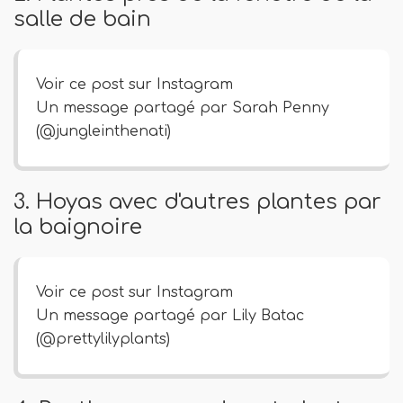
salle de bain
Voir ce post sur Instagram
Un message partagé par Sarah Penny
(@jungleinthenati)
3. Hoyas avec d'autres plantes par
la baignoire
Voir ce post sur Instagram
Un message partagé par Lily Batac
(@prettylilyplants)