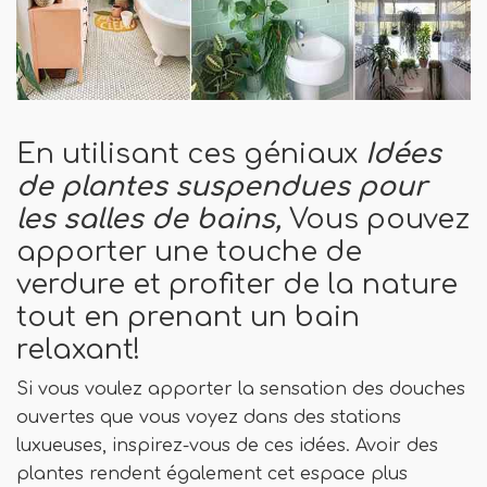
En utilisant ces géniaux
Idées
de plantes suspendues pour
les salles de bains,
Vous pouvez
apporter une touche de
verdure et profiter de la nature
tout en prenant un bain
relaxant!
Si vous voulez apporter la sensation des douches
ouvertes que vous voyez dans des stations
luxueuses, inspirez-vous de ces idées. Avoir des
plantes rendent également cet espace plus