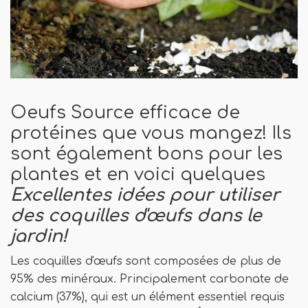
Oeufs Source efficace de
protéines que vous mangez! Ils
sont également bons pour les
plantes et en voici quelques
Excellentes idées pour utiliser
des coquilles d'œufs dans le
jardin!
Les coquilles d'œufs sont composées de plus de
95% des minéraux. Principalement carbonate de
calcium (37%), qui est un élément essentiel requis