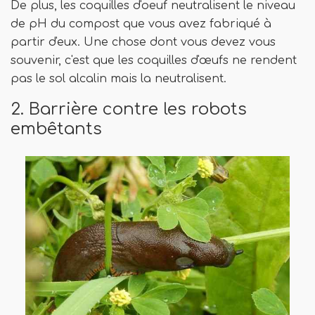
De plus, les coquilles d'oeuf neutralisent le niveau
de pH du compost que vous avez fabriqué à
partir d'eux. Une chose dont vous devez vous
souvenir, c'est que les coquilles d'œufs ne rendent
pas le sol alcalin mais la neutralisent.
2. Barrière contre les robots
embêtants