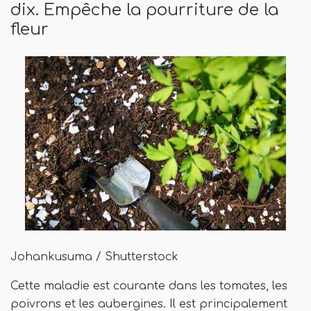
dix. Empêche la pourriture de la
fleur
Johankusuma / Shutterstock
Cette maladie est courante dans les tomates, les
poivrons et les aubergines. Il est principalement