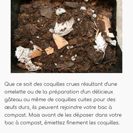
Que ce soit des coquilles crues résultant d'une
omelette ou de la préparation d'un délicieux
gâteau ou même de coquilles cuites pour des
œufs durs, ils peuvent rejoindre votre bac à
compost. Mais avant de les déposer dans votre
bac à compost, émiettez finement les coquilles.