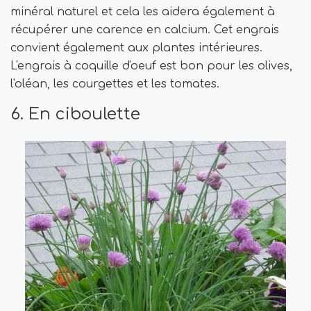
minéral naturel et cela les aidera également à
récupérer une carence en calcium. Cet engrais
convient également aux plantes intérieures.
L'engrais à coquille d'oeuf est bon pour les olives,
l'oléan, les courgettes et les tomates.
6. En ciboulette