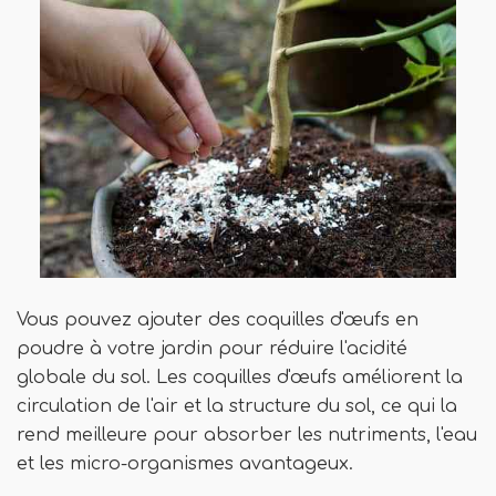
Vous pouvez ajouter des coquilles d'œufs en
poudre à votre jardin pour réduire l'acidité
globale du sol. Les coquilles d'œufs améliorent la
circulation de l'air et la structure du sol, ce qui la
rend meilleure pour absorber les nutriments, l'eau
et les micro-organismes avantageux.