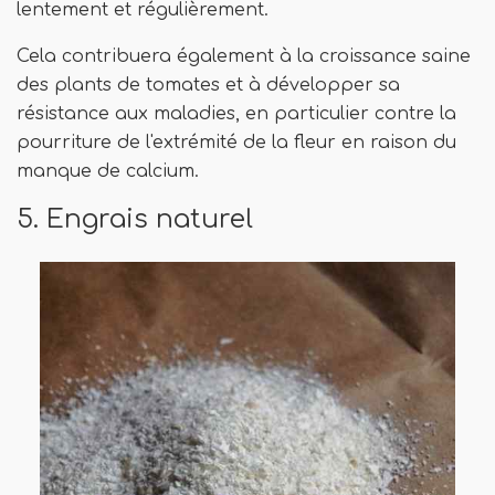
lentement et régulièrement.
Cela contribuera également à la croissance saine
des plants de tomates et à développer sa
résistance aux maladies, en particulier contre la
pourriture de l'extrémité de la fleur en raison du
manque de calcium.
5. Engrais naturel