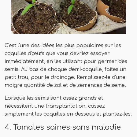
C'est l'une des idées les plus populaires sur les
coquilles d'œufs que vous devriez essayer
immédiatement, en les utilisant pour germer des
semis. Au bas de chaque demi-coquille, faites un
petit trou, pour le drainage. Remplissez-le d'une
maigre quantité de sol et de semences de seme.
Lorsque les semis sont assez grands et
nécessitent une transplantation, cassez
simplement les coquilles en dessous et plantez-les.
4. Tomates saines sans maladie