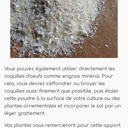
Vous pouvez également utiliser directement les
coquilles d'oeufs comme engrais minéral. Pour
cela, vous devrez s'effondrer ou broyer les
coquilles aussi finement que possible, puis étaler
cette poudre à la surface de votre culture ou des
plantes ornementales et incorporer le sol par un
léger grattement.
Vos plantes vous remercieront pour cette apport