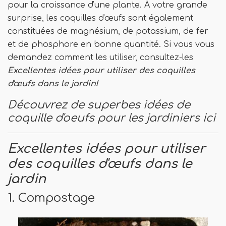
pour la croissance d'une plante. À votre grande
surprise, les coquilles d'œufs sont également
constituées de magnésium, de potassium, de fer
et de phosphore en bonne quantité. Si vous vous
demandez comment les utiliser, consultez-les
Excellentes idées pour utiliser des coquilles
d'œufs dans le jardin!
Découvrez de superbes idées de
coquille d'oeufs pour les jardiniers ici
Excellentes idées pour utiliser
des coquilles d'œufs dans le
jardin
1. Compostage