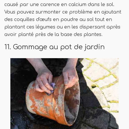
causé par une carence en calcium dans le sol.
Vous pouvez surmonter ce problème en ajoutant
des coquilles d'œufs en poudre au sol tout en
plantant ces légumes ou en les dispersant après
avoir planté près de la base des plantes.
11. Gommage au pot de jardin