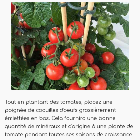
Tout en plantant des tomates, placez une
poignée de coquilles d'oeufs grossièrement
émiettées en bas. Cela fournira une bonne
quantité de minéraux et d'origine à une plante de
tomate pendant toutes ses saisons de croissance