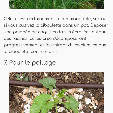
Celui-ci est certainement recommandable, surtout
si vous cultivez la ciboulette dans un pot. Déposer
une poignée de coquilles d'œufs écrasées autour
des racines, celles-ci se décomposeront
progressivement et fourniront du calcium, ce que
la ciboulette comme tant.
7. Pour le paillage