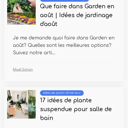
Que faire dans Garden en
août | Idées de jardinage
d'août
Je me demande quoi faire dans Garden en
août? Quelles sont les meilleures options?
Suivez notre arti...
Mael Simon
Idées de jardin d'intérieur
17 idées de plante
suspendue pour salle de
bain