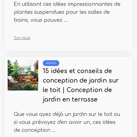
En utilisant ces idées impressionnantes de
plantes suspendues pour les salles de
bains, vous pouvez ...
Tom Noel
Jardin
15 idées et conseils de
conception de jardin sur
le toit | Conception de
jardin en terrasse
Que vous ayez déjà un jardin sur le toit ou
si vous prévoyez d'en avoir un, ces idées
de conception ...