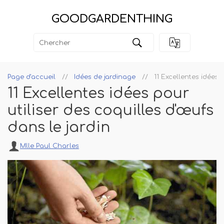
GOODGARDENTHING
Page d'accueil
Idées de jardinage
11 Excellentes idées 
11 Excellentes idées pour
utiliser des coquilles d'œufs
dans le jardin
Mlle Paul Charles