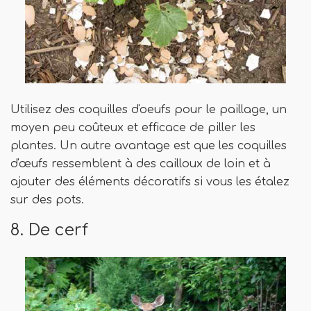
Utilisez des coquilles d'oeufs pour le paillage, un
moyen peu coûteux et efficace de piller les
plantes. Un autre avantage est que les coquilles
d'œufs ressemblent à des cailloux de loin et à
ajouter des éléments décoratifs si vous les étalez
sur des pots.
8. De cerf