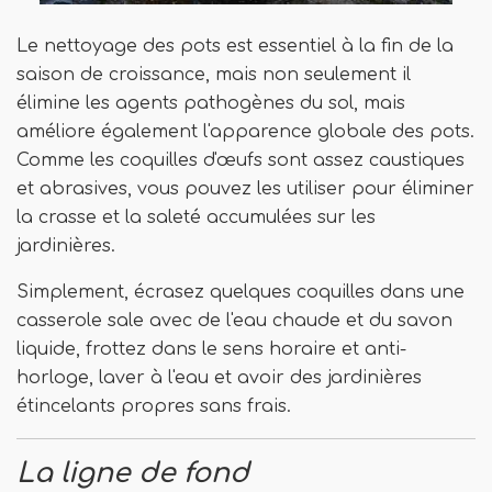
Le nettoyage des pots est essentiel à la fin de la
saison de croissance, mais non seulement il
élimine les agents pathogènes du sol, mais
améliore également l'apparence globale des pots.
Comme les coquilles d'œufs sont assez caustiques
et abrasives, vous pouvez les utiliser pour éliminer
la crasse et la saleté accumulées sur les
jardinières.
Simplement, écrasez quelques coquilles dans une
casserole sale avec de l'eau chaude et du savon
liquide, frottez dans le sens horaire et anti-
horloge, laver à l'eau et avoir des jardinières
étincelants propres sans frais.
La ligne de fond