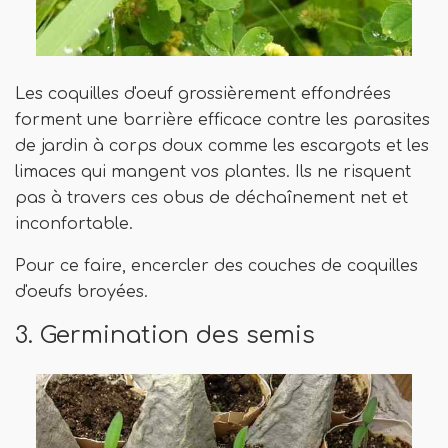
Les coquilles d'oeuf grossièrement effondrées
forment une barrière efficace contre les parasites
de jardin à corps doux comme les escargots et les
limaces qui mangent vos plantes. Ils ne risquent
pas à travers ces obus de déchaînement net et
inconfortable.
Pour ce faire, encercler des couches de coquilles
d'oeufs broyées.
3. Germination des semis