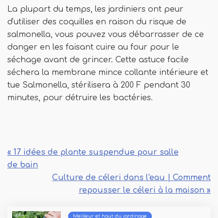
La plupart du temps, les jardiniers ont peur
d'utiliser des coquilles en raison du risque de
salmonella, vous pouvez vous débarrasser de ce
danger en les faisant cuire au four pour le
séchage avant de grincer. Cette astuce facile
séchera la membrane mince collante intérieure et
tue Salmonella, stérilisera à 200 F pendant 30
minutes, pour détruire les bactéries.
« 17 idées de plante suspendue pour salle
de bain
Culture de céleri dans l'eau | Comment
repousser le céleri à la maison »
Meilleur et haut du jardinage