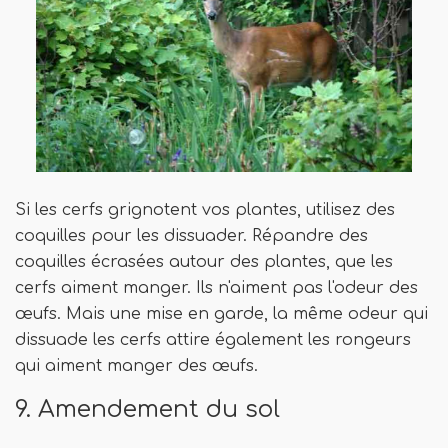
Si les cerfs grignotent vos plantes, utilisez des
coquilles pour les dissuader. Répandre des
coquilles écrasées autour des plantes, que les
cerfs aiment manger. Ils n'aiment pas l'odeur des
œufs. Mais une mise en garde, la même odeur qui
dissuade les cerfs attire également les rongeurs
qui aiment manger des œufs.
9. Amendement du sol