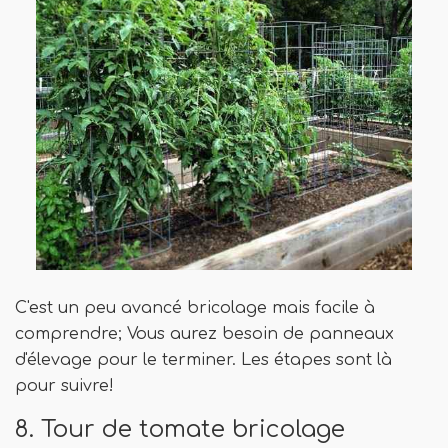
C'est un peu avancé bricolage mais facile à
comprendre; Vous aurez besoin de panneaux
d'élevage pour le terminer. Les étapes sont là
pour suivre!
8. Tour de tomate bricolage