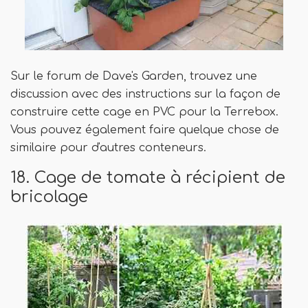
Sur le forum de Dave's Garden, trouvez une
discussion avec des instructions sur la façon de
construire cette cage en PVC pour la Terrebox.
Vous pouvez également faire quelque chose de
similaire pour d'autres conteneurs.
18. Cage de tomate à récipient de
bricolage