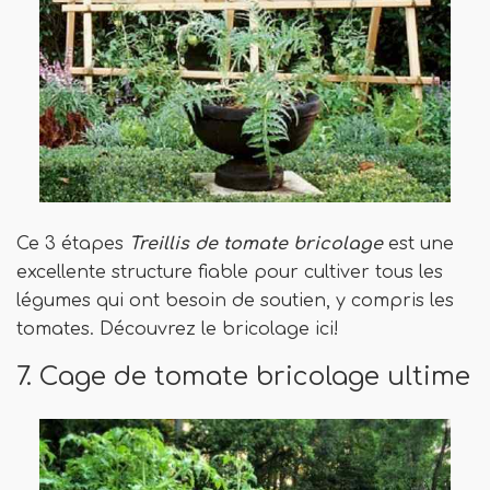
Ce 3 étapes
Treillis de tomate bricolage
est une
excellente structure fiable pour cultiver tous les
légumes qui ont besoin de soutien, y compris les
tomates. Découvrez le bricolage ici!
7. Cage de tomate bricolage ultime