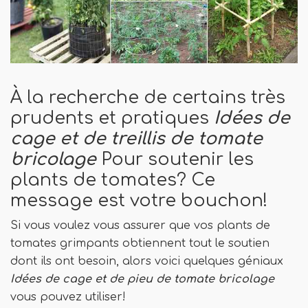
À la recherche de certains très
prudents et pratiques
Idées de
cage et de treillis de tomate
bricolage
Pour soutenir les
plants de tomates? Ce
message est votre bouchon!
Si vous voulez vous assurer que vos plants de
tomates grimpants obtiennent tout le soutien
dont ils ont besoin, alors voici quelques géniaux
Idées de cage et de pieu de tomate bricolage
vous pouvez utiliser!