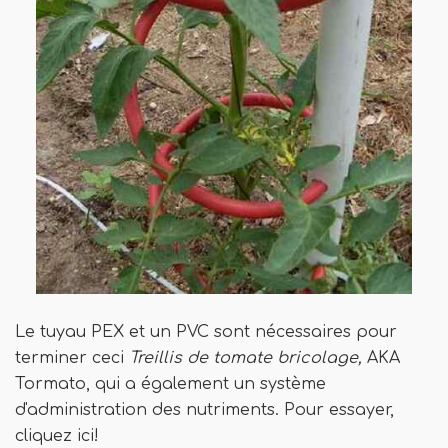
Le tuyau PEX et un PVC sont nécessaires pour
terminer ceci
Treillis de tomate bricolage,
AKA
Tormato, qui a également un système
d'administration des nutriments. Pour essayer,
cliquez ici!