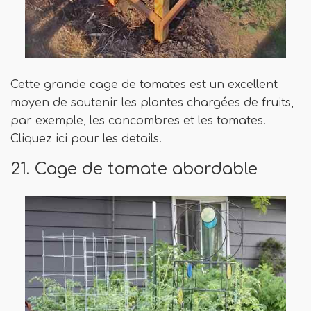
Cette grande cage de tomates est un excellent
moyen de soutenir les plantes chargées de fruits,
par exemple, les concombres et les tomates.
Cliquez ici pour les details.
21. Cage de tomate abordable