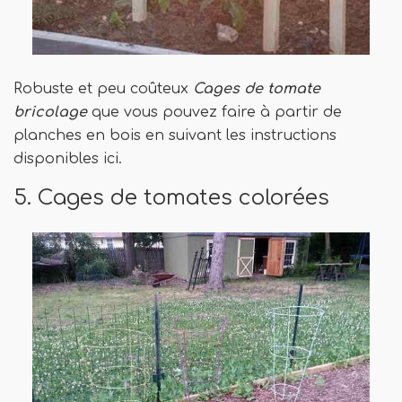
Robuste et peu coûteux
Cages de tomate
bricolage
que vous pouvez faire à partir de
planches en bois en suivant les instructions
disponibles ici.
5. Cages de tomates colorées