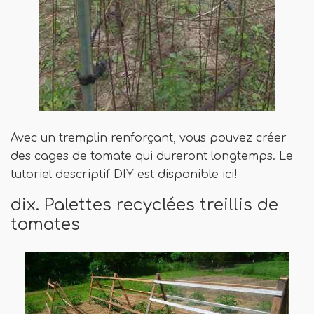
Avec un tremplin renforçant, vous pouvez créer
des cages de tomate qui dureront longtemps. Le
tutoriel descriptif DIY est disponible ici!
dix. Palettes recyclées treillis de
tomates