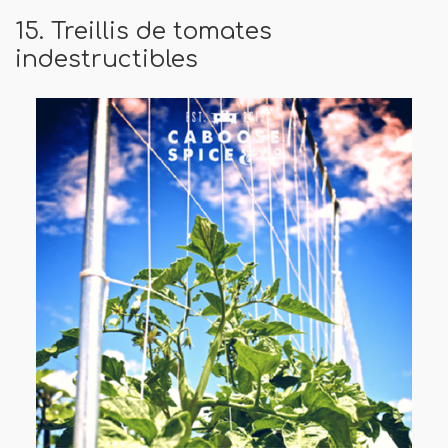
15. Treillis de tomates
indestructibles