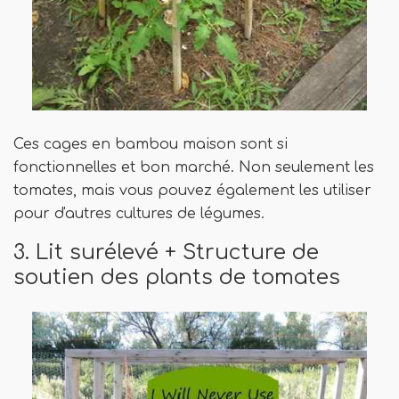
Ces cages en bambou maison sont si
fonctionnelles et bon marché. Non seulement les
tomates, mais vous pouvez également les utiliser
pour d'autres cultures de légumes.
3. Lit surélevé + Structure de
soutien des plants de tomates