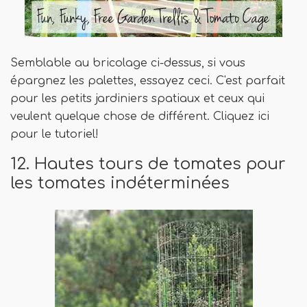
Semblable au bricolage ci-dessus, si vous
épargnez les palettes, essayez ceci. C'est parfait
pour les petits jardiniers spatiaux et ceux qui
veulent quelque chose de différent. Cliquez ici
pour le tutoriel!
12. Hautes tours de tomates pour
les tomates indéterminées