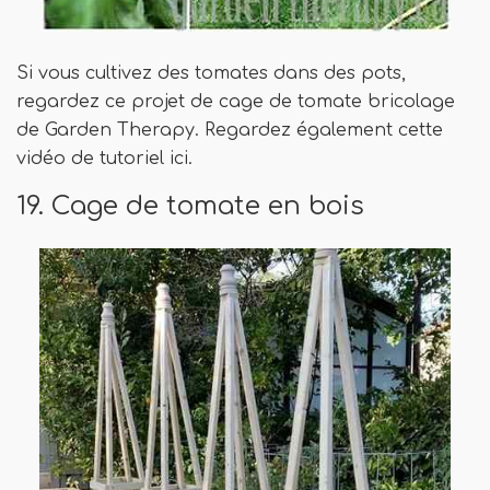
Si vous cultivez des tomates dans des pots,
regardez ce projet de cage de tomate bricolage
de Garden Therapy. Regardez également cette
vidéo de tutoriel ici.
19. Cage de tomate en bois