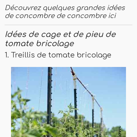
Découvrez quelques grandes idées
de concombre de concombre ici
Idées de cage et de pieu de
tomate bricolage
1. Treillis de tomate bricolage