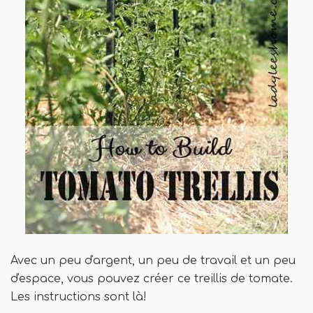
Avec un peu d'argent, un peu de travail et un peu
d'espace, vous pouvez créer ce treillis de tomate.
Les instructions sont là!