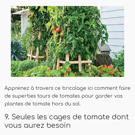
Apprenez à travers ce bricolage ici comment faire
de superbes tours de tomates pour garder vos
plantes de tomate hors du sol.
9. Seules les cages de tomate dont
vous aurez besoin