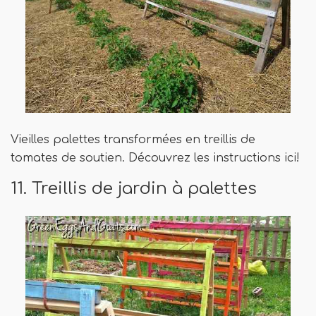
Vieilles palettes transformées en treillis de
tomates de soutien. Découvrez les instructions ici!
11. Treillis de jardin à palettes