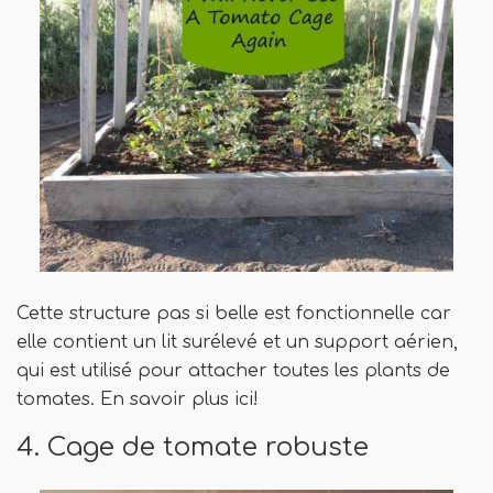
Cette structure pas si belle est fonctionnelle car
elle contient un lit surélevé et un support aérien,
qui est utilisé pour attacher toutes les plants de
tomates. En savoir plus ici!
4. Cage de tomate robuste