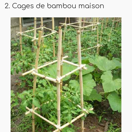
2. Cages de bambou maison