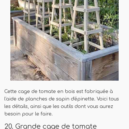
Cette cage de tomate en bois est fabriquée à
l'aide de planches de sapin d'épinette. Voici tous
les détails, ainsi que les outils dont vous aurez
besoin pour le faire.
20. Grande cage de tomate