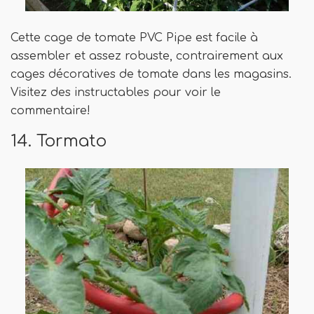
Cette cage de tomate PVC Pipe est facile à
assembler et assez robuste, contrairement aux
cages décoratives de tomate dans les magasins.
Visitez des instructables pour voir le
commentaire!
14. Tormato