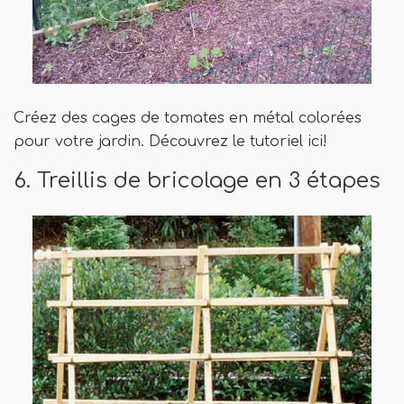
Créez des cages de tomates en métal colorées
pour votre jardin. Découvrez le tutoriel ici!
6. Treillis de bricolage en 3 étapes