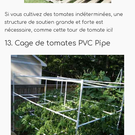
Si vous cultivez des tomates indéterminées, une
structure de soutien grande et forte est
nécessaire, comme cette tour de tomate ici!
13. Cage de tomates PVC Pipe