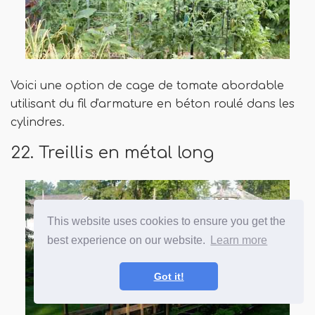
Voici une option de cage de tomate abordable
utilisant du fil d'armature en béton roulé dans les
cylindres.
22. Treillis en métal long
This website uses cookies to ensure you get the
best experience on our website.
Learn more
Got it!