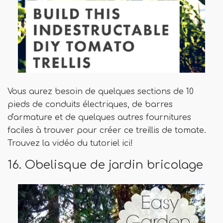
Vous aurez besoin de quelques sections de 10
pieds de conduits électriques, de barres
d'armature et de quelques autres fournitures
faciles à trouver pour créer ce treillis de tomate.
Trouvez la vidéo du tutoriel ici!
16. Obelisque de jardin bricolage