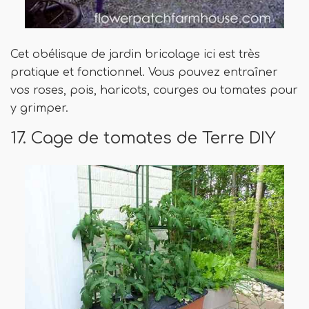
Cet obélisque de jardin bricolage ici est très
pratique et fonctionnel. Vous pouvez entraîner
vos roses, pois, haricots, courges ou tomates pour
y grimper.
17. Cage de tomates de Terre DIY