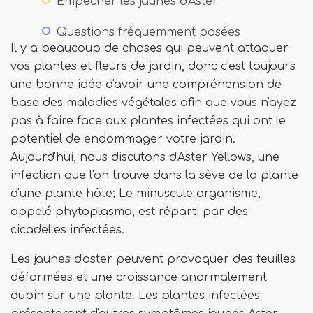
Empêcher les jaunes d'Aster
Questions fréquemment posées
Il y a beaucoup de choses qui peuvent attaquer
vos plantes et fleurs de jardin, donc c'est toujours
une bonne idée d'avoir une compréhension de
base des maladies végétales afin que vous n'ayez
pas à faire face aux plantes infectées qui ont le
potentiel de endommager votre jardin.
Aujourd'hui, nous discutons d'Aster Yellows, une
infection que l'on trouve dans la sève de la plante
d'une plante hôte; Le minuscule organisme,
appelé phytoplasma, est réparti par des
cicadelles infectées.
Les jaunes d'aster peuvent provoquer des feuilles
déformées et une croissance anormalement
dubin sur une plante. Les plantes infectées