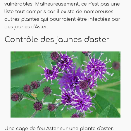
vulnérables. Malheureusement, ce n'est pas une
liste tout compris car il existe de nombreuses
autres plantes qui pourraient être infectées par
des jaunes d'Aster.
Contrôle des jaunes d'aster
Une cage de feu Aster sur une plante d'aster.