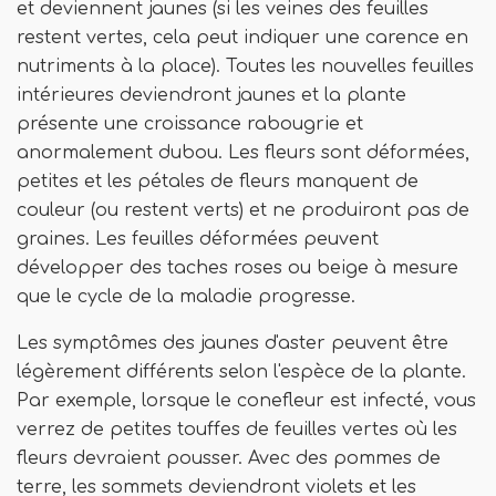
et deviennent jaunes (si les veines des feuilles
restent vertes, cela peut indiquer une carence en
nutriments à la place). Toutes les nouvelles feuilles
intérieures deviendront jaunes et la plante
présente une croissance rabougrie et
anormalement dubou. Les fleurs sont déformées,
petites et les pétales de fleurs manquent de
couleur (ou restent verts) et ne produiront pas de
graines. Les feuilles déformées peuvent
développer des taches roses ou beige à mesure
que le cycle de la maladie progresse.
Les symptômes des jaunes d'aster peuvent être
légèrement différents selon l'espèce de la plante.
Par exemple, lorsque le conefleur est infecté, vous
verrez de petites touffes de feuilles vertes où les
fleurs devraient pousser. Avec des pommes de
terre, les sommets deviendront violets et les