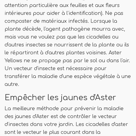
attention particulière aux feuilles et aux fleurs
intérieures pour aider à l'identification). Ne pas
composter de matériaux infectés. Lorsque la
plante décède, l'agent pathogène mourra avec,
mais vous ne voulez pas que les cicadelles ou
d'autres insectes se nourrissent de la plante ou ils
le répartiront à d'autres plantes voisines. Aster
Yellows ne se propage pas par le sol ou dans l'air.
Un vecteur d'insecte est nécessaire pour
transférer la maladie d'une espèce végétale à une
autre.
Empêcher les jaunes d'Aster
La meilleure méthode pour prévenir la maladie
des jaunes d'Aster est de contrôler le vecteur
d'insectes dans votre jardin. Les cicadelles d'aster
sont le vecteur le plus courant dans la