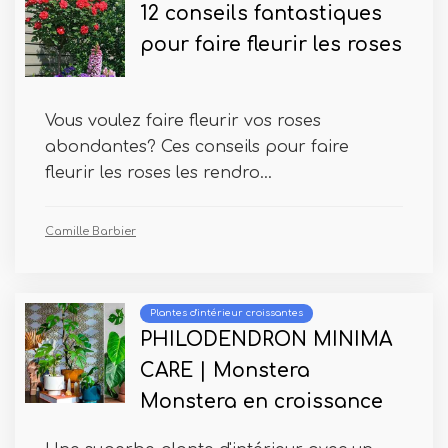
12 conseils fantastiques
pour faire fleurir les roses
Vous voulez faire fleurir vos roses
abondantes? Ces conseils pour faire
fleurir les roses les rendro...
Camille Barbier
Plantes d'intérieur croissantes
PHILODENDRON MINIMA
CARE | Monstera
Monstera en croissance