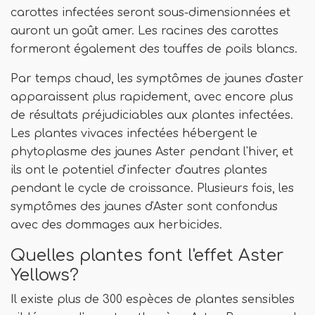
carottes infectées seront sous-dimensionnées et
auront un goût amer. Les racines des carottes
formeront également des touffes de poils blancs.
Par temps chaud, les symptômes de jaunes d'aster
apparaissent plus rapidement, avec encore plus
de résultats préjudiciables aux plantes infectées.
Les plantes vivaces infectées hébergent le
phytoplasme des jaunes Aster pendant l'hiver, et
ils ont le potentiel d'infecter d'autres plantes
pendant le cycle de croissance. Plusieurs fois, les
symptômes des jaunes d'Aster sont confondus
avec des dommages aux herbicides.
Quelles plantes font l'effet Aster
Yellows?
Il existe plus de 300 espèces de plantes sensibles