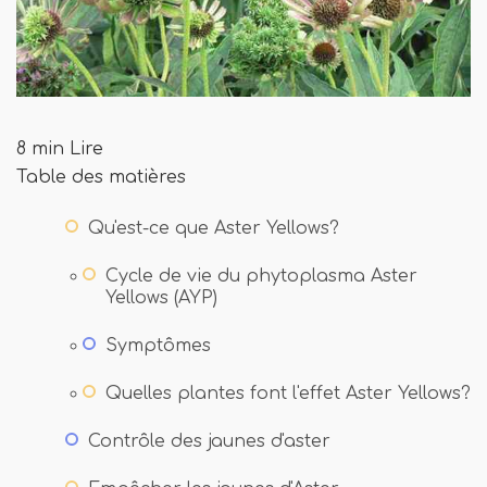
8 min Lire
Table des matières
Qu'est-ce que Aster Yellows?
Cycle de vie du phytoplasma Aster
Yellows (AYP)
Symptômes
Quelles plantes font l'effet Aster Yellows?
Contrôle des jaunes d'aster