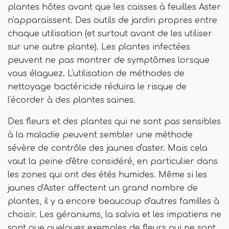
plantes hôtes avant que les caisses à feuilles Aster
n'apparaissent. Des outils de jardin propres entre
chaque utilisation (et surtout avant de les utiliser
sur une autre plante). Les plantes infectées
peuvent ne pas montrer de symptômes lorsque
vous élaguez. L'utilisation de méthodes de
nettoyage bactéricide réduira le risque de
l'écorder à des plantes saines.
Des fleurs et des plantes qui ne sont pas sensibles
à la maladie peuvent sembler une méthode
sévère de contrôle des jaunes d'aster. Mais cela
vaut la peine d'être considéré, en particulier dans
les zones qui ont des étés humides. Même si les
jaunes d'Aster affectent un grand nombre de
plantes, il y a encore beaucoup d'autres familles à
choisir. Les géraniums, la salvia et les impatiens ne
sont que quelques exemples de fleurs qui ne sont