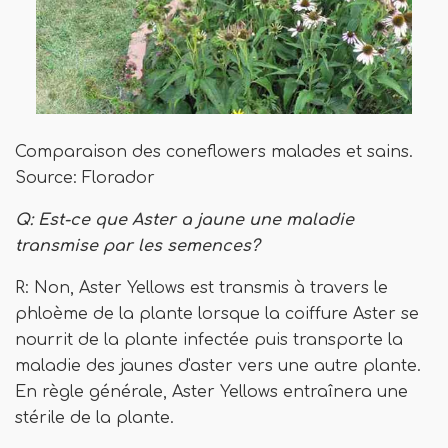
Comparaison des coneflowers malades et sains.
Source: Florador
Q: Est-ce que Aster a jaune une maladie
transmise par les semences?
R: Non, Aster Yellows est transmis à travers le
phloème de la plante lorsque la coiffure Aster se
nourrit de la plante infectée puis transporte la
maladie des jaunes d'aster vers une autre plante.
En règle générale, Aster Yellows entraînera une
stérile de la plante.