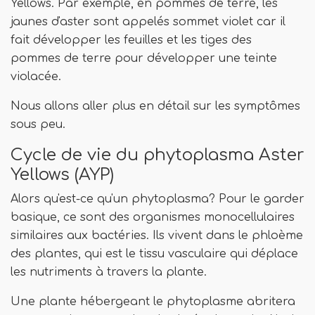
Yellows. Par exemple, en pommes de terre, les
jaunes d'aster sont appelés sommet violet car il
fait développer les feuilles et les tiges des
pommes de terre pour développer une teinte
violacée.
Nous allons aller plus en détail sur les symptômes
sous peu.
Cycle de vie du phytoplasma Aster
Yellows (AYP)
Alors qu'est-ce qu'un phytoplasma? Pour le garder
basique, ce sont des organismes monocellulaires
similaires aux bactéries. Ils vivent dans le phloème
des plantes, qui est le tissu vasculaire qui déplace
les nutriments à travers la plante.
Une plante hébergeant le phytoplasme abritera