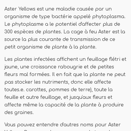
Aster Yellows est une maladie causée par un
organisme de type bactérie appelé phytoplasma.
Le phytoplasme a le potentiel d'affecter plus de
300 espèces de plantes. La cage à feu Aster est la
source la plus courante de transmission de ce
petit organisme de plante à la plante.
Les plantes infectées affichent un feuillage flétri et
jaune, une croissance rabougrie et de petites
fleurs mal formées. Il en fait que la plante ne peut
pas stocker les nutriments, donc elle affecte
toutes.e. carottes, pommes de terre), toute la
feuille et autre feuillage, et jusqu'aux fleurs et
affecte même la capacité de la plante à produire
des graines.
Vous pouvez entendre d'autres noms pour Aster