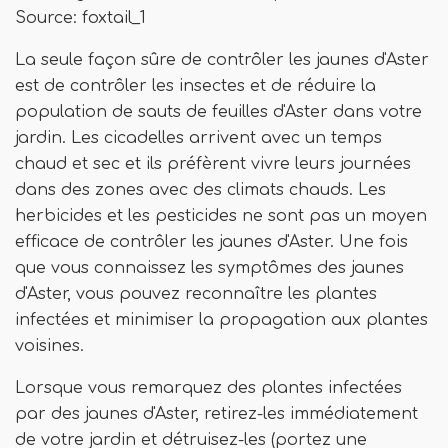
Source: foxtail_1
La seule façon sûre de contrôler les jaunes d'Aster
est de contrôler les insectes et de réduire la
population de sauts de feuilles d'Aster dans votre
jardin. Les cicadelles arrivent avec un temps
chaud et sec et ils préfèrent vivre leurs journées
dans des zones avec des climats chauds. Les
herbicides et les pesticides ne sont pas un moyen
efficace de contrôler les jaunes d'Aster. Une fois
que vous connaissez les symptômes des jaunes
d'Aster, vous pouvez reconnaître les plantes
infectées et minimiser la propagation aux plantes
voisines.
Lorsque vous remarquez des plantes infectées
par des jaunes d'Aster, retirez-les immédiatement
de votre jardin et détruisez-les (portez une