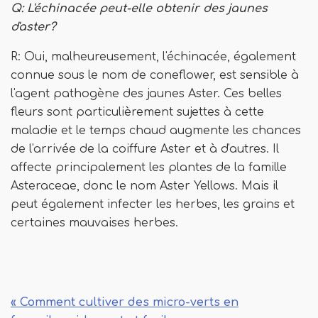
Q: L'échinacée peut-elle obtenir des jaunes
d'aster?
R: Oui, malheureusement, l'échinacée, également
connue sous le nom de coneflower, est sensible à
l'agent pathogène des jaunes Aster. Ces belles
fleurs sont particulièrement sujettes à cette
maladie et le temps chaud augmente les chances
de l'arrivée de la coiffure Aster et à d'autres. Il
affecte principalement les plantes de la famille
Asteraceae, donc le nom Aster Yellows. Mais il
peut également infecter les herbes, les grains et
certaines mauvaises herbes.
« Comment cultiver des micro-verts en