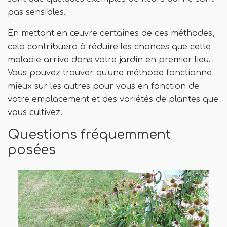
pas sensibles.
En mettant en œuvre certaines de ces méthodes,
cela contribuera à réduire les chances que cette
maladie arrive dans votre jardin en premier lieu.
Vous pouvez trouver qu'une méthode fonctionne
mieux sur les autres pour vous en fonction de
votre emplacement et des variétés de plantes que
vous cultivez.
Questions fréquemment
posées