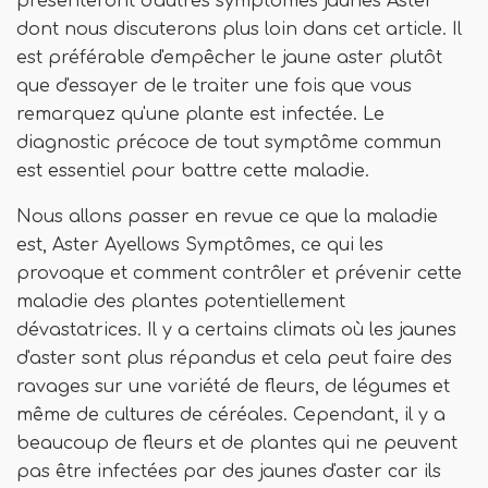
présenteront d'autres symptômes jaunes Aster
dont nous discuterons plus loin dans cet article. Il
est préférable d'empêcher le jaune aster plutôt
que d'essayer de le traiter une fois que vous
remarquez qu'une plante est infectée. Le
diagnostic précoce de tout symptôme commun
est essentiel pour battre cette maladie.
Nous allons passer en revue ce que la maladie
est, Aster Ayellows Symptômes, ce qui les
provoque et comment contrôler et prévenir cette
maladie des plantes potentiellement
dévastatrices. Il y a certains climats où les jaunes
d'aster sont plus répandus et cela peut faire des
ravages sur une variété de fleurs, de légumes et
même de cultures de céréales. Cependant, il y a
beaucoup de fleurs et de plantes qui ne peuvent
pas être infectées par des jaunes d'aster car ils