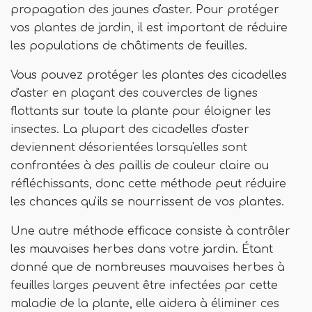
propagation des jaunes d'aster. Pour protéger
vos plantes de jardin, il est important de réduire
les populations de châtiments de feuilles.
Vous pouvez protéger les plantes des cicadelles
d'aster en plaçant des couvercles de lignes
flottants sur toute la plante pour éloigner les
insectes. La plupart des cicadelles d'aster
deviennent désorientées lorsqu'elles sont
confrontées à des paillis de couleur claire ou
réfléchissants, donc cette méthode peut réduire
les chances qu'ils se nourrissent de vos plantes.
Une autre méthode efficace consiste à contrôler
les mauvaises herbes dans votre jardin. Étant
donné que de nombreuses mauvaises herbes à
feuilles larges peuvent être infectées par cette
maladie de la plante, elle aidera à éliminer ces