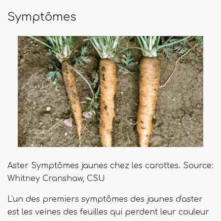
Symptômes
Aster Symptômes jaunes chez les carottes. Source:
Whitney Cranshaw, CSU
L'un des premiers symptômes des jaunes d'aster
est les veines des feuilles qui perdent leur couleur