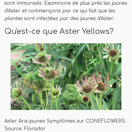
sont immunisés. Examinons de plus près les jaunes
d'Aster et commençons par ce qui fait que les
plantes sont infectées par des jaunes d'Aster.
Qu'est-ce que Aster Yellows?
Aster Aris-jaunes Symptômes sur CONEFLOWERS.
Source: Florador