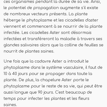
ces organismes pendant la durée de sa vie. Ainsi,
le potentiel de propagation augmente s'il existe
de nombreux vecteurs présents. La plante
héberge le phytoplasme et les cicadelles d'aster
viennent et commencent à se nourrir de la plante
infectée. Les cicadelles Aster sont désormais
infectées et transféreront la maladie à travers ses
glandes salivaires alors que la colline de feuilles se
nourrit de plantes saines.
Une fois que la cadavre Aster a introduit le
phytoplasme dans le système vasculaire, il faut de
10 à 40 jours pour se propager dans toute la
plante. De plus, la chapelure Aster porte le
phytoplasme pour le reste de sa vie, qui peut être
aussi longue que 90 jours. C'est beaucoup de
temps pour infecter les plantes et les fleurs
saines.