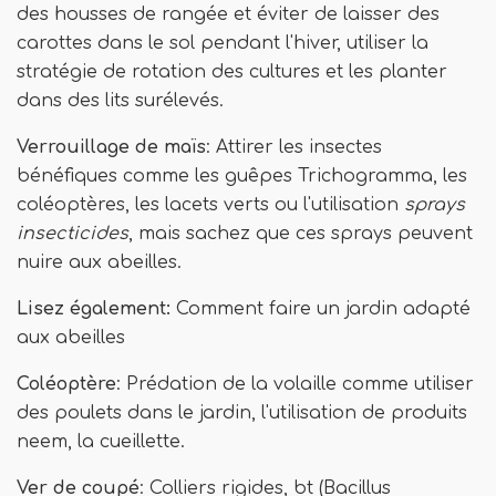
des housses de rangée et éviter de laisser des
carottes dans le sol pendant l'hiver, utiliser la
stratégie de rotation des cultures et les planter
dans des lits surélevés.
Verrouillage de maïs
: Attirer les insectes
bénéfiques comme les guêpes Trichogramma, les
coléoptères, les lacets verts ou l'utilisation
sprays
insecticides
, mais sachez que ces sprays peuvent
nuire aux abeilles.
Lisez également:
Comment faire un jardin adapté
aux abeilles
Coléoptère
: Prédation de la volaille comme utiliser
des poulets dans le jardin, l'utilisation de produits
neem, la cueillette.
Ver de coupé
: Colliers rigides, bt (Bacillus