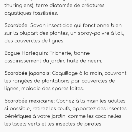
thuringiens), terre diatomée de créatures
aquatiques fossilisées.
Scarabée
: Savon insecticide qui fonctionne bien
sur la plupart des plantes, un spray-poivre à l'ail,
des couvercles de lignes.
Bogue Harlequin
: Tricherie, bonne
assainissement du jardin, huile de neem.
Scarabée japonais
: Coquillage à la main, couvrant
les rangées de plantations par couvercles de
lignes, maladie des spores laites.
Scarabée mexicaine
: Cochez à la main les adultes
si possible, retirez les œufs, apportez des insectes
bénéfiques à votre jardin, comme les coccinelles,
les lacets verts et les insectes de pirates.