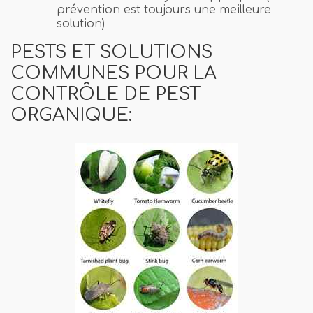
prévention est toujours une meilleure
solution)
PESTS ET SOLUTIONS
COMMUNES POUR LA
CONTRÔLE DE PEST
ORGANIQUE: