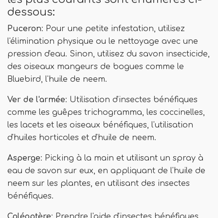
dessous:
Puceron
: Pour une petite infestation, utilisez
l'élimination physique ou le nettoyage avec une
pression d'eau. Sinon, utilisez du savon insecticide,
des oiseaux mangeurs de bogues comme le
Bluebird, l'huile de neem.
Ver de l'armée
: Utilisation d'insectes bénéfiques
comme les guêpes trichogramma, les coccinelles,
les lacets et les oiseaux bénéfiques, l'utilisation
d'huiles horticoles et d'huile de neem.
Asperge
: Picking à la main et utilisant un spray à
eau de savon sur eux, en appliquant de l'huile de
neem sur les plantes, en utilisant des insectes
bénéfiques.
Coléoptère
: Prendre l'aide d'insectes bénéfiques