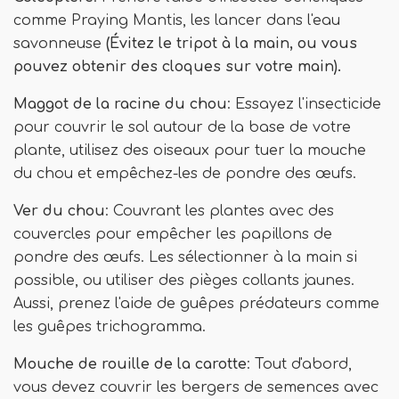
comme Praying Mantis, les lancer dans l'eau
savonneuse
(Évitez le tripot à la main, ou vous
pouvez obtenir des cloques sur votre main).
Maggot de la racine du chou
: Essayez l'insecticide
pour couvrir le sol autour de la base de votre
plante, utilisez des oiseaux pour tuer la mouche
du chou et empêchez-les de pondre des œufs.
Ver du chou
: Couvrant les plantes avec des
couvercles pour empêcher les papillons de
pondre des œufs. Les sélectionner à la main si
possible, ou utiliser des pièges collants jaunes.
Aussi, prenez l'aide de guêpes prédateurs comme
les guêpes trichogramma.
Mouche de rouille de la carotte
: Tout d'abord,
vous devez couvrir les bergers de semences avec