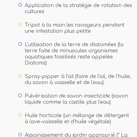
Application de la stratégie de rotation des
cultures
Tripot à la main les ravageurs pendant
une infestation plus petite
L'utilisation de la terre de diatomées (la
terre faite de minuscules organismes
aquatiques fossilisés reste appelée
Diatoms)
Spray-pipper à l'ail (faire de l'ail, de l'huile,
du savon à vaisselle et de l'eau)
Pulvérisation de savon insecticide (savon
liquide comme la castile plus l'eau)
Huile horticole (un mélange de détergent
à lave-vaisselle et d'huile végétale)
Assainissement du jardin approprié (* La