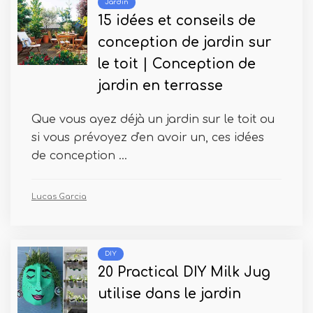
Jardin
15 idées et conseils de
conception de jardin sur
le toit | Conception de
jardin en terrasse
Que vous ayez déjà un jardin sur le toit ou
si vous prévoyez d'en avoir un, ces idées
de conception ...
Lucas Garcia
DIY
20 Practical DIY Milk Jug
utilise dans le jardin