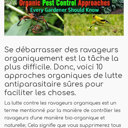
Se débarrasser des ravageurs
organiquement est la tâche la
plus difficile. Donc, voici 10
approches organiques de lutte
antiparasitaire sûres pour
faciliter les choses.
La lutte contre les ravageurs organiques est un
terme mentionné par la manière de contrôler les
ravageurs d'une manière bio-organique et
naturelle; Cela signifie que vous supprimerez tous