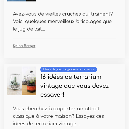
Avez-vous de vieilles cruches qui traînent?
Voici quelques merveilleux bricolages que
le jug de lait...
Kylian Berger
Idées de jardinage des conteneurs
16 idées de terrarium
vintage que vous devez
essayer!
Vous cherchez à apporter un attrait
classique à votre maison? Essayez ces
idées de terrarium vintage...