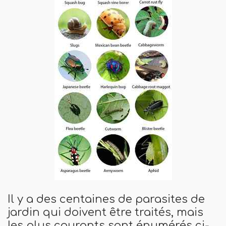
Il y a des centaines de parasites de
jardin qui doivent être traités, mais
les plus courants sont énumérés ci-