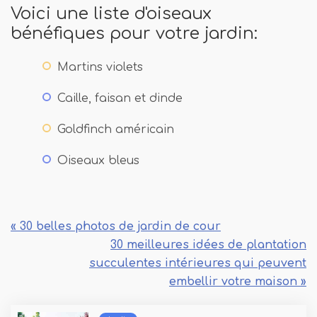
Voici une liste d'oiseaux
bénéfiques pour votre jardin:
Martins violets
Caille, faisan et dinde
Goldfinch américain
Oiseaux bleus
« 30 belles photos de jardin de cour
30 meilleures idées de plantation
succulentes intérieures qui peuvent
embellir votre maison »