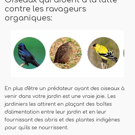
Oiseaux qui aident à la lutte
contre les ravageurs
organiques:
En plus d'être un prédateur ayant des oiseaux à
venir dans votre jardin est une vraie joie. Les
jardiniers les attirent en plaçant des boîtes
d'alimentation entre leur jardin et en leur
fournissant des abris et des plantes indigènes
pour qu'ils se nourrissent.