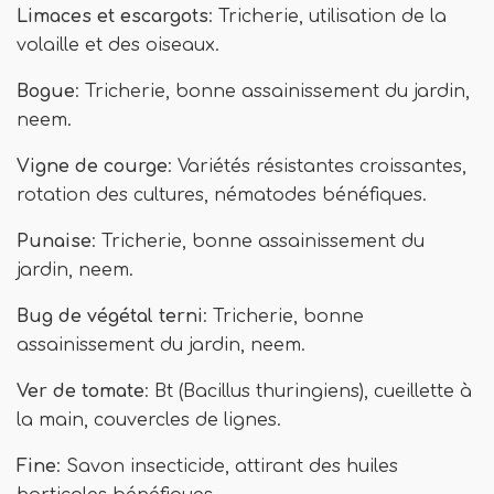
Limaces et escargots
: Tricherie, utilisation de la
volaille et des oiseaux.
Bogue
: Tricherie, bonne assainissement du jardin,
neem.
Vigne de courge
: Variétés résistantes croissantes,
rotation des cultures, nématodes bénéfiques.
Punaise
: Tricherie, bonne assainissement du
jardin, neem.
Bug de végétal terni
: Tricherie, bonne
assainissement du jardin, neem.
Ver de tomate
: Bt (Bacillus thuringiens), cueillette à
la main, couvercles de lignes.
Fine
: Savon insecticide, attirant des huiles