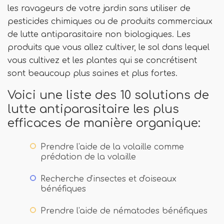
les ravageurs de votre jardin sans utiliser de
pesticides chimiques ou de produits commerciaux
de lutte antiparasitaire non biologiques. Les
produits que vous allez cultiver, le sol dans lequel
vous cultivez et les plantes qui se concrétisent
sont beaucoup plus saines et plus fortes.
Voici une liste des 10 solutions de
lutte antiparasitaire les plus
efficaces de manière organique:
Prendre l'aide de la volaille comme
prédation de la volaille
Recherche d'insectes et d'oiseaux
bénéfiques
Prendre l'aide de nématodes bénéfiques