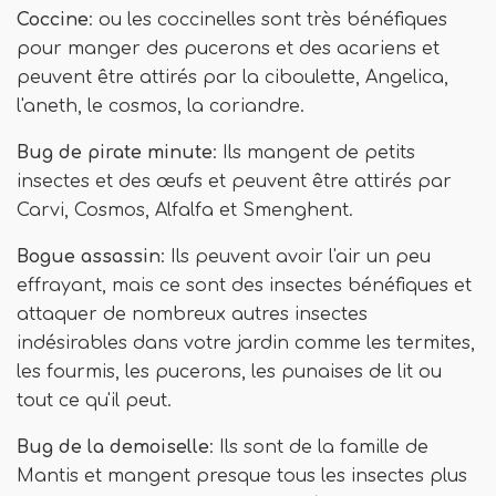
Coccine
: ou les coccinelles sont très bénéfiques
pour manger des pucerons et des acariens et
peuvent être attirés par la ciboulette, Angelica,
l'aneth, le cosmos, la coriandre.
Bug de pirate minute
: Ils mangent de petits
insectes et des œufs et peuvent être attirés par
Carvi, Cosmos, Alfalfa et Smenghent.
Bogue assassin
: Ils peuvent avoir l'air un peu
effrayant, mais ce sont des insectes bénéfiques et
attaquer de nombreux autres insectes
indésirables dans votre jardin comme les termites,
les fourmis, les pucerons, les punaises de lit ou
tout ce qu'il peut.
Bug de la demoiselle
: Ils sont de la famille de
Mantis et mangent presque tous les insectes plus