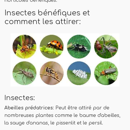
horticoles bénéfiques.
Insectes bénéfiques et
comment les attirer:
Insectes:
Abeilles prédatrices
: Peut être attiré par de
nombreuses plantes comme le baume d'abeilles,
la sauge d'ananas, le pissenlit et le persil.