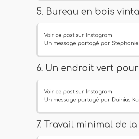
5. Bureau en bois vint
Voir ce post sur Instagram
Un message partagé par Stephanie 
6. Un endroit vert pour 
Voir ce post sur Instagram
Un message partagé par Dainius Kač
7. Travail minimal de l