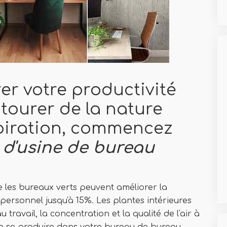
er votre productivité
tourer de la nature
nspiration, commencez
 d'usine de bureau
les bureaux verts peuvent améliorer la
 personnel jusqu'à 15%. Les plantes intérieures
travail, la concentration et la qualité de l'air à