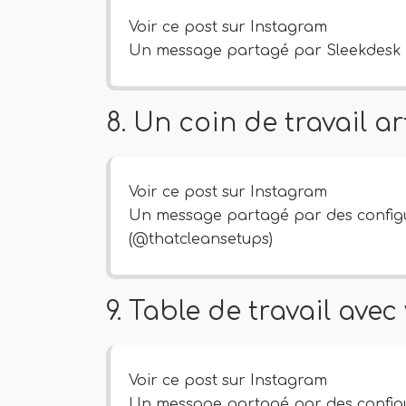
Voir ce post sur Instagram
Un message partagé par Sleekdesk 
8. Un coin de travail ar
Voir ce post sur Instagram
Un message partagé par des configur
(@thatcleansetups)
9. Table de travail avec
Voir ce post sur Instagram
Un message partagé par des configur