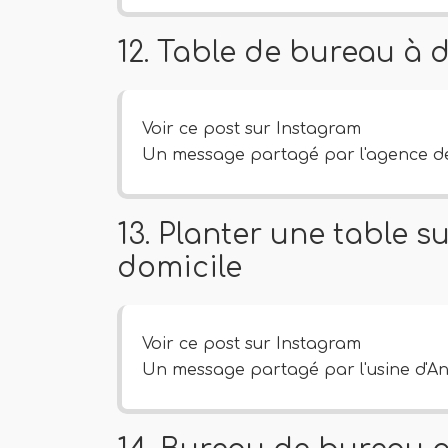
12. Table de bureau à 
Voir ce post sur Instagram
Un message partagé par l'agence de
13. Planter une table s
domicile
Voir ce post sur Instagram
Un message partagé par l'usine d'