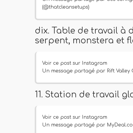
(@thatcleansetups)
dix. Table de travail à
serpent, monstera et f
Voir ce post sur Instagram
Un message partagé par Rift Valley Cr
11. Station de travail 
Voir ce post sur Instagram
Un message partagé par MyDeal.co