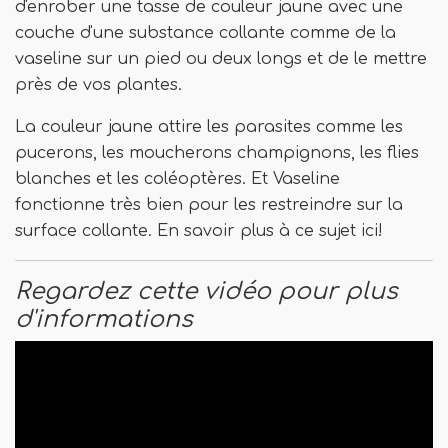
d'enrober une tasse de couleur jaune avec une
couche d'une substance collante comme de la
vaseline sur un pied ou deux longs et de le mettre
près de vos plantes.
La couleur jaune attire les parasites comme les
pucerons, les moucherons champignons, les flies
blanches et les coléoptères. Et Vaseline
fonctionne très bien pour les restreindre sur la
surface collante. En savoir plus à ce sujet ici!
Regardez cette vidéo pour plus
d'informations