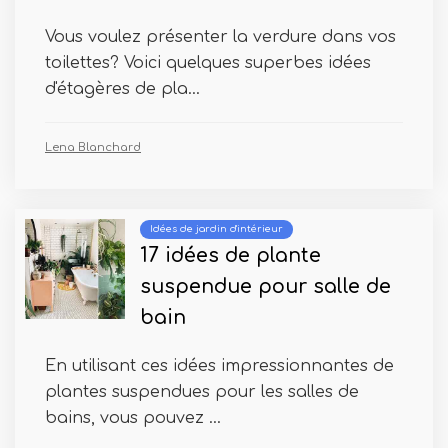
Vous voulez présenter la verdure dans vos
toilettes? Voici quelques superbes idées
d'étagères de pla...
Lena Blanchard
Idées de jardin d'intérieur
17 idées de plante
suspendue pour salle de
bain
En utilisant ces idées impressionnantes de
plantes suspendues pour les salles de
bains, vous pouvez ...