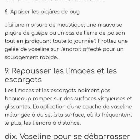
8. Apaiser les piqûres de bug
J'ai une morsure de moustique, une mauvaise
piqûre de guêpe ou un cas de lierre de poison
tout en jardiquant toute la journée? Frottez une
gelée de vaseline sur l'endroit affecté pour un
soulagement rapide.
9. Repousser les limaces et les
escargots
Les limaces et les escargots n'aiment pas
beaucoup ramper sur des surfaces visqueuses et
glissantes. L'application d'une couche de vaseline
mélangée à du sel à la surface, où ils fréquentent
le plus, les tiendra à distance.
dix. Vaseline pour se débarrasser