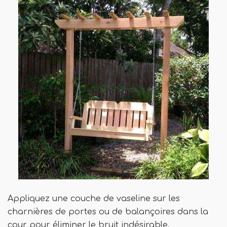
Appliquez une couche de vaseline sur les
charnières de portes ou de balançoires dans la
cour pour éliminer le bruit indésirable.