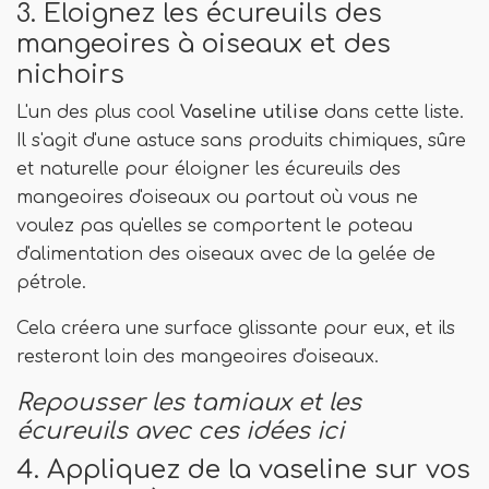
3. Éloignez les écureuils des
mangeoires à oiseaux et des
nichoirs
L'un des plus cool
Vaseline utilise
dans cette liste.
Il s'agit d'une astuce sans produits chimiques, sûre
et naturelle pour éloigner les écureuils des
mangeoires d'oiseaux ou partout où vous ne
voulez pas qu'elles se comportent le poteau
d'alimentation des oiseaux avec de la gelée de
pétrole.
Cela créera une surface glissante pour eux, et ils
resteront loin des mangeoires d'oiseaux.
Repousser les tamiaux et les
écureuils avec ces idées ici
4. Appliquez de la vaseline sur vos