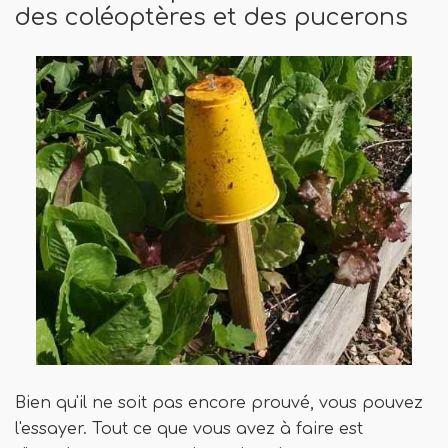
des coléoptères et des pucerons
Bien qu'il ne soit pas encore prouvé, vous pouvez
l'essayer. Tout ce que vous avez à faire est