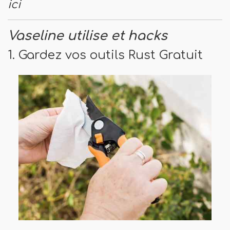
ici
Vaseline utilise et hacks
1. Gardez vos outils Rust Gratuit