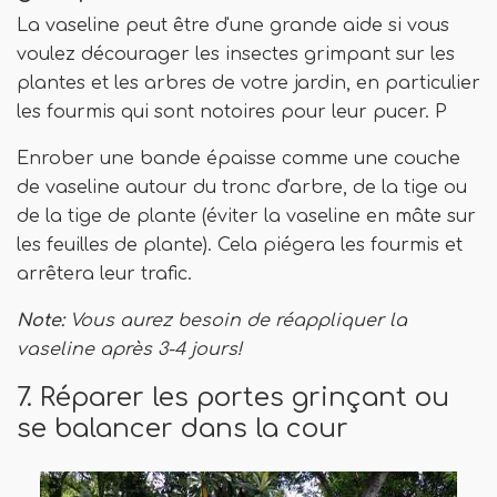
La vaseline peut être d'une grande aide si vous
voulez décourager les insectes grimpant sur les
plantes et les arbres de votre jardin, en particulier
les fourmis qui sont notoires pour leur pucer. P
Enrober une bande épaisse comme une couche
de vaseline autour du tronc d'arbre, de la tige ou
de la tige de plante (éviter la vaseline en mâte sur
les feuilles de plante). Cela piégera les fourmis et
arrêtera leur trafic.
Note:
Vous aurez besoin de réappliquer la
vaseline après 3-4 jours!
7. Réparer les portes grinçant ou
se balancer dans la cour