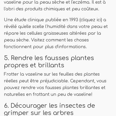
vaseline pour la peau sèche et l'eczéma. Il est à
l'abri des produits chimiques et peu coûteux.
Une étude clinique publiée en 1993 (cliquez ici) a
révélé qu'elle scelle l'humidité dans votre peau et
répare les cellules graisseuses altérées par la
peau sèche. Visitez comment les choses
fonctionnent pour plus d'informations.
5. Rendre les fausses plantes
propres et brillants
Frotter la vaseline sur les feuilles des plantes
réelles peut être préjudiciable. Cependant, vous
pouvez rendre vos fausses plantes brillantes et
naturelles en frottant un peu de vaseline!
6. Décourager les insectes de
grimper sur les arbres