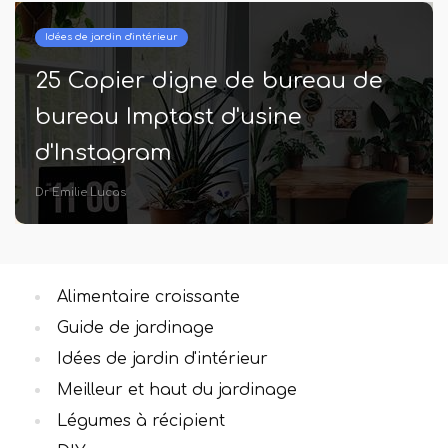
Idées de jardin d'intérieur
25 Copier digne de bureau de
bureau Imptost d'usine
d'Instagram
Dr Emilie Lucas
Alimentaire croissante
Guide de jardinage
Idées de jardin d'intérieur
Meilleur et haut du jardinage
Légumes à récipient