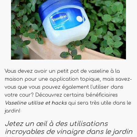
Vous devez avoir un petit pot de vaseline à la
maison pour une application topique, mais savez-
vous que vous pouvez également l'utiliser dans
votre cour? Découvrez certains bénéficiaires
Vaseline utilise et hacks
qui sera très utile dans le
jardin!
Jetez un œil à des utilisations
incroyables de vinaigre dans le jardin