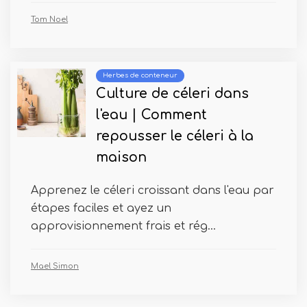
Tom Noel
Herbes de conteneur
Culture de céleri dans
l'eau | Comment
repousser le céleri à la
maison
Apprenez le céleri croissant dans l'eau par
étapes faciles et ayez un
approvisionnement frais et rég...
Mael Simon