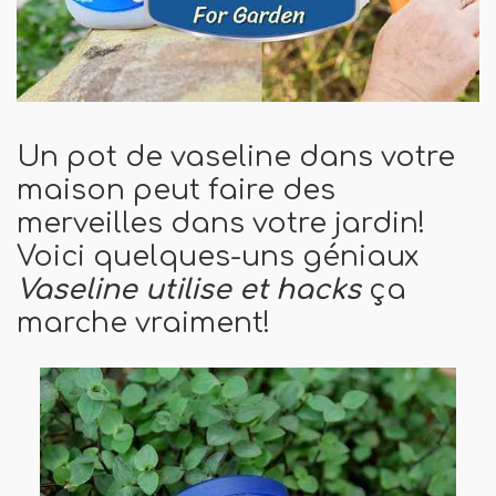
Un pot de vaseline dans votre
maison peut faire des
merveilles dans votre jardin!
Voici quelques-uns géniaux
Vaseline utilise et hacks
ça
marche vraiment!