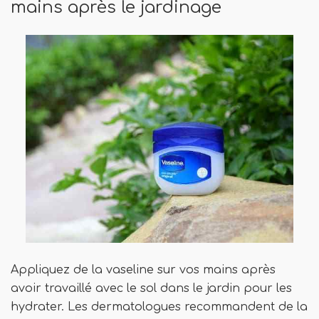
mains après le jardinage
Appliquez de la vaseline sur vos mains après
avoir travaillé avec le sol dans le jardin pour les
hydrater. Les dermatologues recommandent de la