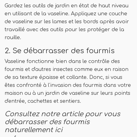
Gardez les outils de jardin en état de haut niveau
en utilisant de la vaseline. Appliquez une couche
de vaseline sur les lames et les bords après avoir
travaillé avec des outils pour les protéger de la
rouille.
2. Se débarrasser des fourmis
Vaseline fonctionne bien dans le contrôle des
fourmis et d'autres insectes comme eux en raison
de sa texture épaisse et collante. Donc, si vous
êtes confronté à l'invasion des fourmis dans votre
maison ou à un jardin de vaseline sur leurs points
d'entrée, cachettes et sentiers.
Consultez notre article pour vous
débarrasser des fourmis
naturellement ici