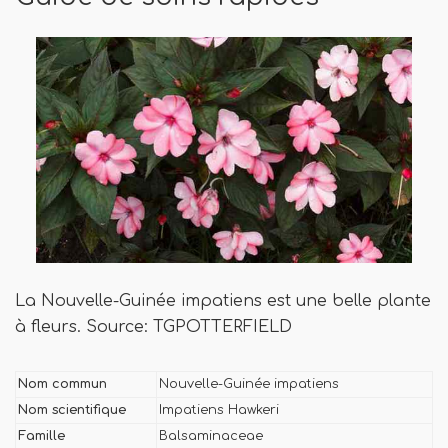
La Nouvelle-Guinée impatiens est une belle plante
à fleurs. Source: TGPOTTERFIELD
Nom commun
Nouvelle-Guinée impatiens
Nom scientifique
Impatiens Hawkeri
Famille
Balsaminaceae