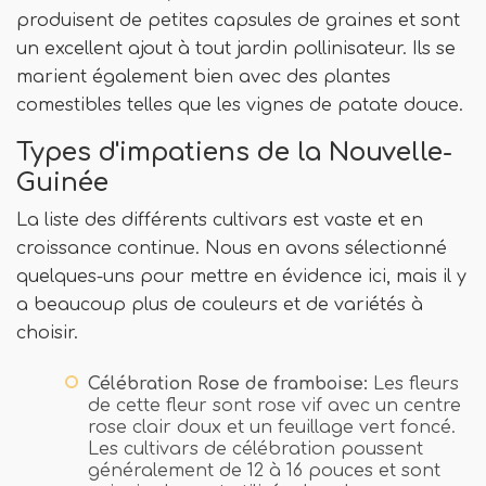
produisent de petites capsules de graines et sont
un excellent ajout à tout jardin pollinisateur. Ils se
marient également bien avec des plantes
comestibles telles que les vignes de patate douce.
Types d'impatiens de la Nouvelle-
Guinée
La liste des différents cultivars est vaste et en
croissance continue. Nous en avons sélectionné
quelques-uns pour mettre en évidence ici, mais il y
a beaucoup plus de couleurs et de variétés à
choisir.
Célébration Rose de framboise:
Les fleurs
de cette fleur sont rose vif avec un centre
rose clair doux et un feuillage vert foncé.
Les cultivars de célébration poussent
généralement de 12 à 16 pouces et sont