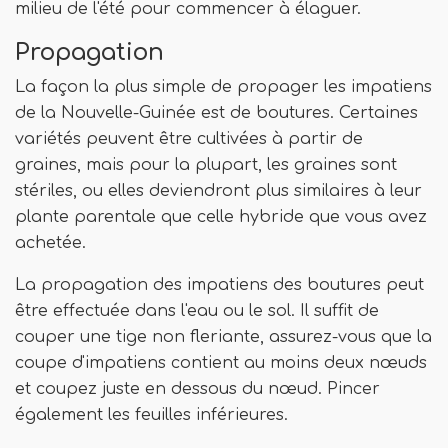
milieu de l'été pour commencer à élaguer.
Propagation
La façon la plus simple de propager les impatiens
de la Nouvelle-Guinée est de boutures. Certaines
variétés peuvent être cultivées à partir de
graines, mais pour la plupart, les graines sont
stériles, ou elles deviendront plus similaires à leur
plante parentale que celle hybride que vous avez
achetée.
La propagation des impatiens des boutures peut
être effectuée dans l'eau ou le sol. Il suffit de
couper une tige non fleriante, assurez-vous que la
coupe d'impatiens contient au moins deux nœuds
et coupez juste en dessous du nœud. Pincer
également les feuilles inférieures.