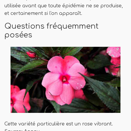
utilisée avant que toute épidémie ne se produise,
et certainement si l'on apparaît.
Questions fréquemment
posées
Cette variété particulière est un rose vibrant.