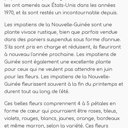
les ont amenés aux États-Unis dans les années
1970, et ils sont restés un incontournable depuis.
Les impatiens de la Nouvelle-Guinée sont une
plante vivace rustique, bien que parfois vendue
dans des paniers suspendus sous forme d'annue.
S'ils sont pris en charge et réduisent, ils fleuriront
à nouveau l'année prochaine. Les impatiens de
Guinée sont également une excellente plante
pour ceux qui ne veulent pas attendre en juin
pour les fleurs. Les impatiens de la Nouvelle-
Guinée fleurissent souvent à la fin du printemps et
durent tout au long de l'été.
Ces belles fleurs comprennent 4 à 5 pétales en
forme de cœur qui pourraient être roses, bleus,
violets, rouges, blancs, jaunes, orange, bordeaux
et même marron, selon la variété. Ces fleurs