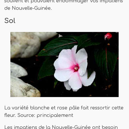
souvent et pouvaient endommager vos impatiens
de Nouvelle-Guinée.
Sol
La variété blanche et rose pâle fait ressortir cette
fleur. Source: principalement
Les impatiens de la Nouvelle-Guinée ont besoin