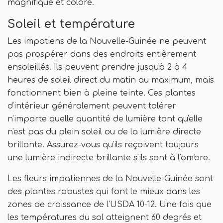
magnifique et coloré.
Soleil et température
Les impatiens de la Nouvelle-Guinée ne peuvent
pas prospérer dans des endroits entièrement
ensoleillés. Ils peuvent prendre jusqu'à 2 à 4
heures de soleil direct du matin au maximum, mais
fonctionnent bien à pleine teinte. Ces plantes
d'intérieur généralement peuvent tolérer
n'importe quelle quantité de lumière tant qu'elle
n'est pas du plein soleil ou de la lumière directe
brillante. Assurez-vous qu'ils reçoivent toujours
une lumière indirecte brillante s'ils sont à l'ombre.
Les fleurs impatiennes de la Nouvelle-Guinée sont
des plantes robustes qui font le mieux dans les
zones de croissance de l'USDA 10-12. Une fois que
les températures du sol atteignent 60 degrés et