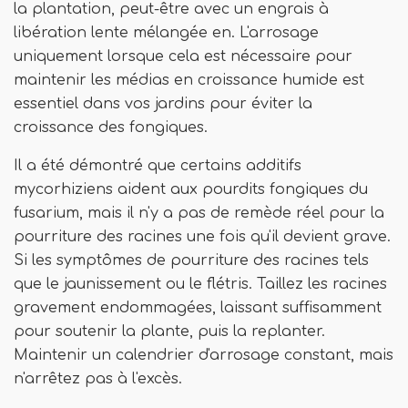
la plantation, peut-être avec un engrais à
libération lente mélangée en. L'arrosage
uniquement lorsque cela est nécessaire pour
maintenir les médias en croissance humide est
essentiel dans vos jardins pour éviter la
croissance des fongiques.
Il a été démontré que certains additifs
mycorhiziens aident aux pourdits fongiques du
fusarium, mais il n'y a pas de remède réel pour la
pourriture des racines une fois qu'il devient grave.
Si les symptômes de pourriture des racines tels
que le jaunissement ou le flétris. Taillez les racines
gravement endommagées, laissant suffisamment
pour soutenir la plante, puis la replanter.
Maintenir un calendrier d'arrosage constant, mais
n'arrêtez pas à l'excès.