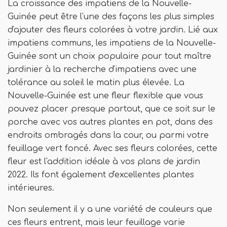
La croissance des impatiens de la Nouvelle-
Guinée peut être l'une des façons les plus simples
d'ajouter des fleurs colorées à votre jardin. Lié aux
impatiens communs, les impatiens de la Nouvelle-
Guinée sont un choix populaire pour tout maître
jardinier à la recherche d'impatiens avec une
tolérance au soleil le matin plus élevée. La
Nouvelle-Guinée est une fleur flexible que vous
pouvez placer presque partout, que ce soit sur le
porche avec vos autres plantes en pot, dans des
endroits ombragés dans la cour, ou parmi votre
feuillage vert foncé. Avec ses fleurs colorées, cette
fleur est l'addition idéale à vos plans de jardin
2022. Ils font également d'excellentes plantes
intérieures.
Non seulement il y a une variété de couleurs que
ces fleurs entrent, mais leur feuillage varie