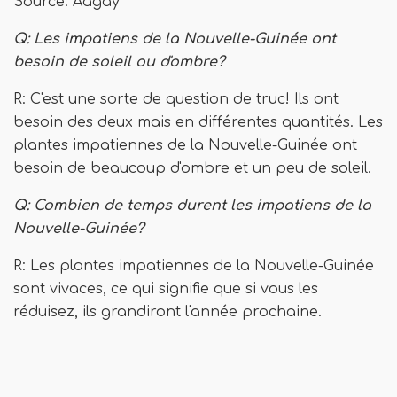
Source: Aagay
Q: Les impatiens de la Nouvelle-Guinée ont
besoin de soleil ou d'ombre?
R: C'est une sorte de question de truc! Ils ont
besoin des deux mais en différentes quantités. Les
plantes impatiennes de la Nouvelle-Guinée ont
besoin de beaucoup d'ombre et un peu de soleil.
Q: Combien de temps durent les impatiens de la
Nouvelle-Guinée?
R: Les plantes impatiennes de la Nouvelle-Guinée
sont vivaces, ce qui signifie que si vous les
réduisez, ils grandiront l'année prochaine.