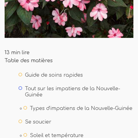
13 min lire
Table des matières
Guide de soins rapides
Tout sur les impatiens de la Nouvelle-
Guinée
Types d'impatiens de la Nouvelle-Guinée
Se soucier
Soleil et température