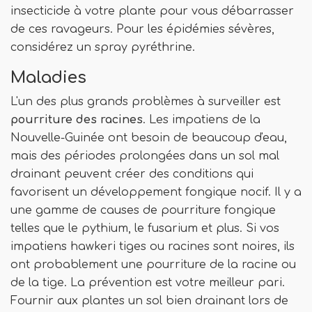
insecticide à votre plante pour vous débarrasser
de ces ravageurs. Pour les épidémies sévères,
considérez un spray pyréthrine.
Maladies
L'un des plus grands problèmes à surveiller est
pourriture des racines
. Les impatiens de la
Nouvelle-Guinée ont besoin de beaucoup d'eau,
mais des périodes prolongées dans un sol mal
drainant peuvent créer des conditions qui
favorisent un développement fongique nocif. Il y a
une gamme de causes de pourriture fongique
telles que le pythium, le fusarium et plus. Si vos
impatiens hawkeri tiges ou racines sont noires, ils
ont probablement une pourriture de la racine ou
de la tige. La prévention est votre meilleur pari.
Fournir aux plantes un sol bien drainant lors de