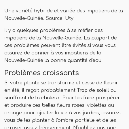
Une variété hybride et variée des impatiens de la
Nouvelle-Guinée. Source: Uty
Il y a quelques problèmes à se méfier des
impatiens de la Nouvelle-Guinée. La plupart de
ces problèmes peuvent être évités si vous vous
assurez de donner à vos impatiens de la
Nouvelle-Guinée la bonne quantité d'eau.
Problèmes croissants
Si votre plante se transforme et cesse de fleurir
en été, il reçoit probablement
Trop de soleil
ou
souffrant de la chaleur
. Pour les faire prospérer
et produire ces belles fleurs roses, violettes ou
orange pour ajouter la vie à vos jardins, assurez-
vous de les planter à l'ombre partielle et de les
arroser assez fréquemment. N'oubliez pas que