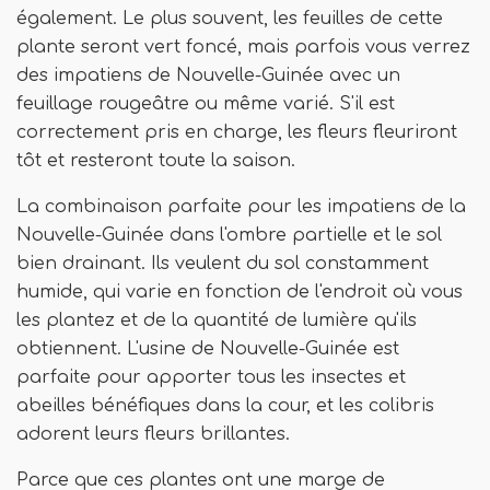
également. Le plus souvent, les feuilles de cette
plante seront vert foncé, mais parfois vous verrez
des impatiens de Nouvelle-Guinée avec un
feuillage rougeâtre ou même varié. S'il est
correctement pris en charge, les fleurs fleuriront
tôt et resteront toute la saison.
La combinaison parfaite pour les impatiens de la
Nouvelle-Guinée dans l'ombre partielle et le sol
bien drainant. Ils veulent du sol constamment
humide, qui varie en fonction de l'endroit où vous
les plantez et de la quantité de lumière qu'ils
obtiennent. L'usine de Nouvelle-Guinée est
parfaite pour apporter tous les insectes et
abeilles bénéfiques dans la cour, et les colibris
adorent leurs fleurs brillantes.
Parce que ces plantes ont une marge de