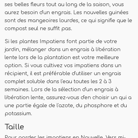
ses belles fleurs tout au long de la saison, vous
aurez besoin d'un engrais. Les nouvelles guinées
sont des mangeoires lourdes, ce qui signifie que le
compost seul ne suffit pas.
Si les plantes Impatiens font partie de votre
jardin, mélanger dans un engrais à libération
lente lors de la plantation est votre meilleure
option. Si vous cultivez vos impatiens dans un
récipient, il est préférable d'utiliser un engrais
complet soluble dans l'eau toutes les 2 à 3
semaines. Lors de la sélection d'un engrais à
libération lente, assurez-vous d'en choisir un qui a
une partie égale de l'azote, du phosphore et du
potassium.
Taille
Pour garder les impatiens en Nouvelle. Vers mi-