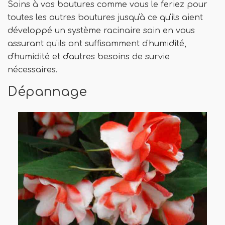
Soins à vos boutures comme vous le feriez pour
toutes les autres boutures jusqu'à ce qu'ils aient
développé un système racinaire sain en vous
assurant qu'ils ont suffisamment d'humidité,
d'humidité et d'autres besoins de survie
nécessaires.
Dépannage