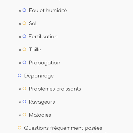
Eau et humidité
Sol
Fertilisation
Taille
Propagation
Dépannage
Problèmes croissants
Ravageurs
Maladies
Questions fréquemment posées