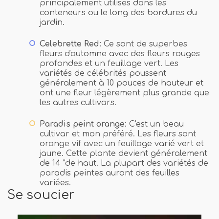
principalement utilisés dans les
conteneurs ou le long des bordures du
jardin.
Celebrette Red:
Ce sont de superbes
fleurs d'automne avec des fleurs rouges
profondes et un feuillage vert. Les
variétés de célébrités poussent
généralement à 10 pouces de hauteur et
ont une fleur légèrement plus grande que
les autres cultivars.
Paradis peint orange:
C'est un beau
cultivar et mon préféré. Les fleurs sont
orange vif avec un feuillage varié vert et
jaune. Cette plante devient généralement
de 14 "de haut. La plupart des variétés de
paradis peintes auront des feuilles
variées.
Se soucier