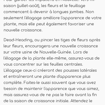
saison (juillet-août), les fleurs et le feuillage
commencent à devenir à longues jambes. Non
seulement l'élagage améliore l'apparence de votre
plante, mais elle peut également favoriser une
nouvelle croissance.
Dead-Heading, ou pincer les tiges de fleurs après
leur fleurs, encouragera une nouvelle croissance
sur votre usine de Nouvelle-Guinée. Lors de
l'élagage de la plante elle-même, assurez-vous de
vous concentrer sur les feuilles centrales.
L'élagage ceux-ci créeront des pousses latérales
et entraîneront une plante d'apparence plus
complète. Faites-le aussi souvent que vous avez
besoin de maintenir l'apparence que vous aimez,
mais assurez-vous de ne pas le faire avant la fin
de la saison de croissance initiale. Attendez le