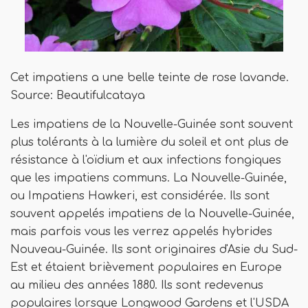
Cet impatiens a une belle teinte de rose lavande.
Source: Beautifulcataya
Les impatiens de la Nouvelle-Guinée sont souvent
plus tolérants à la lumière du soleil et ont plus de
résistance à l'oïdium et aux infections fongiques
que les impatiens communs. La Nouvelle-Guinée,
ou Impatiens Hawkeri, est considérée. Ils sont
souvent appelés impatiens de la Nouvelle-Guinée,
mais parfois vous les verrez appelés hybrides
Nouveau-Guinée. Ils sont originaires d'Asie du Sud-
Est et étaient brièvement populaires en Europe
au milieu des années 1880. Ils sont redevenus
populaires lorsque Longwood Gardens et l'USDA