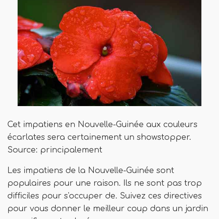
Cet impatiens en Nouvelle-Guinée aux couleurs
écarlates sera certainement un showstopper.
Source: principalement
Les impatiens de la Nouvelle-Guinée sont
populaires pour une raison. Ils ne sont pas trop
difficiles pour s'occuper de. Suivez ces directives
pour vous donner le meilleur coup dans un jardin