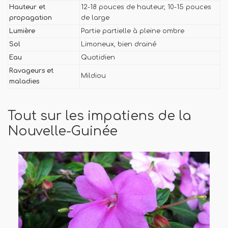
Hauteur et
12-18 pouces de hauteur, 10-15 pouces
propagation
de large
Lumière
Partie partielle à pleine ombre
Sol
Limoneux, bien drainé
Eau
Quotidien
Ravageurs et
Mildiou
maladies
Tout sur les impatiens de la
Nouvelle-Guinée