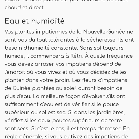
chaud et direct.
Eau et humidité
Vos plantes impatiennes de la Nouvelle-Guinée ne
sont pas du tout tolérantes à la sécheresse. Ils ont
besoin d'humidité constante. Sans sol toujours
humide, il commencera à flétri. À quelle fréquence
vous devez arroser vos impatiens dépend de
l'endroit où vous vivez et où vous décidez de les
planter dans votre jardin. Les fleurs d'impatiens
de Guinée plantées au soleil auront besoin de
plus d'eau. La meilleure façon d'évaluer s'ils ont
suffisamment d'eau est de vérifier si le pouce
supérieur du sol est sec. Si dans les jardinières,
vérifiez si les deux pouces supérieurs de terre
sont secs. Si c'est le cas, il est temps d'arroser. En
règle générale, si vous cultivez des impatiens de