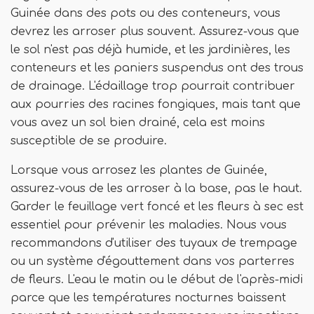
Guinée dans des pots ou des conteneurs, vous
devrez les arroser plus souvent. Assurez-vous que
le sol n'est pas déjà humide, et les jardinières, les
conteneurs et les paniers suspendus ont des trous
de drainage. L'édaillage trop pourrait contribuer
aux pourries des racines fongiques, mais tant que
vous avez un sol bien drainé, cela est moins
susceptible de se produire.
Lorsque vous arrosez les plantes de Guinée,
assurez-vous de les arroser à la base, pas le haut.
Garder le feuillage vert foncé et les fleurs à sec est
essentiel pour prévenir les maladies. Nous vous
recommandons d'utiliser des tuyaux de trempage
ou un système d'égouttement dans vos parterres
de fleurs. L'eau le matin ou le début de l'après-midi
parce que les températures nocturnes baissent