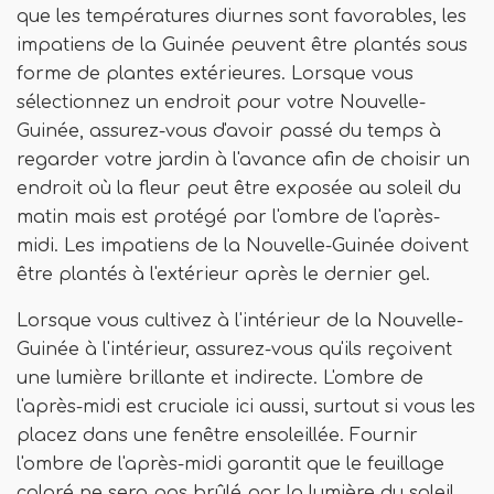
que les températures diurnes sont favorables, les
impatiens de la Guinée peuvent être plantés sous
forme de plantes extérieures. Lorsque vous
sélectionnez un endroit pour votre Nouvelle-
Guinée, assurez-vous d'avoir passé du temps à
regarder votre jardin à l'avance afin de choisir un
endroit où la fleur peut être exposée au soleil du
matin mais est protégé par l'ombre de l'après-
midi. Les impatiens de la Nouvelle-Guinée doivent
être plantés à l'extérieur après le dernier gel.
Lorsque vous cultivez à l'intérieur de la Nouvelle-
Guinée à l'intérieur, assurez-vous qu'ils reçoivent
une lumière brillante et indirecte. L'ombre de
l'après-midi est cruciale ici aussi, surtout si vous les
placez dans une fenêtre ensoleillée. Fournir
l'ombre de l'après-midi garantit que le feuillage
coloré ne sera pas brûlé par la lumière du soleil