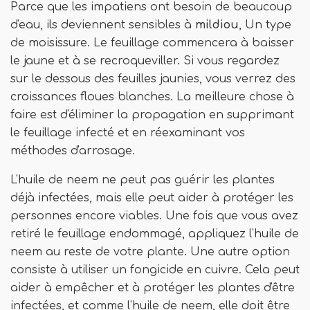
Parce que les impatiens ont besoin de beaucoup
d'eau, ils deviennent sensibles à
mildiou
, Un type
de moisissure. Le feuillage commencera à baisser
le jaune et à se recroqueviller. Si vous regardez
sur le dessous des feuilles jaunies, vous verrez des
croissances floues blanches. La meilleure chose à
faire est d'éliminer la propagation en supprimant
le feuillage infecté et en réexaminant vos
méthodes d'arrosage.
L'huile de neem ne peut pas guérir les plantes
déjà infectées, mais elle peut aider à protéger les
personnes encore viables. Une fois que vous avez
retiré le feuillage endommagé, appliquez l'huile de
neem au reste de votre plante. Une autre option
consiste à utiliser un fongicide en cuivre. Cela peut
aider à empêcher et à protéger les plantes d'être
infectées, et comme l'huile de neem, elle doit être