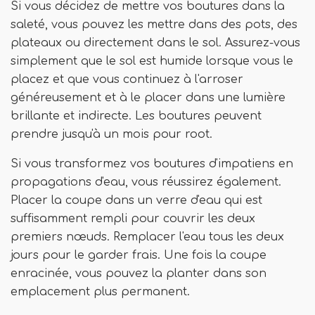
Si vous décidez de mettre vos boutures dans la
saleté, vous pouvez les mettre dans des pots, des
plateaux ou directement dans le sol. Assurez-vous
simplement que le sol est humide lorsque vous le
placez et que vous continuez à l'arroser
généreusement et à le placer dans une lumière
brillante et indirecte. Les boutures peuvent
prendre jusqu'à un mois pour root.
Si vous transformez vos boutures d'impatiens en
propagations d'eau, vous réussirez également.
Placer la coupe dans un verre d'eau qui est
suffisamment rempli pour couvrir les deux
premiers nœuds. Remplacer l'eau tous les deux
jours pour le garder frais. Une fois la coupe
enracinée, vous pouvez la planter dans son
emplacement plus permanent.