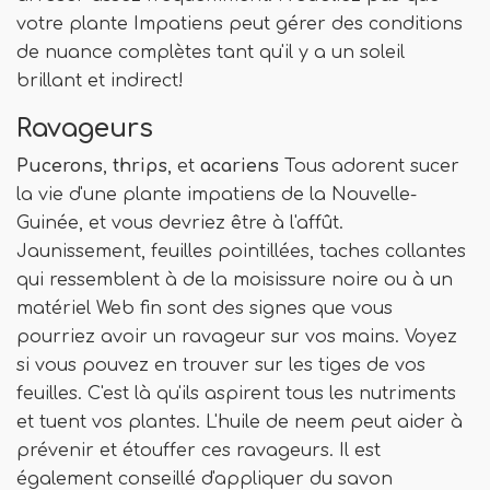
votre plante Impatiens peut gérer des conditions
de nuance complètes tant qu'il y a un soleil
brillant et indirect!
Ravageurs
Pucerons
,
thrips
, et
acariens
Tous adorent sucer
la vie d'une plante impatiens de la Nouvelle-
Guinée, et vous devriez être à l'affût.
Jaunissement, feuilles pointillées, taches collantes
qui ressemblent à de la moisissure noire ou à un
matériel Web fin sont des signes que vous
pourriez avoir un ravageur sur vos mains. Voyez
si vous pouvez en trouver sur les tiges de vos
feuilles. C'est là qu'ils aspirent tous les nutriments
et tuent vos plantes. L'huile de neem peut aider à
prévenir et étouffer ces ravageurs. Il est
également conseillé d'appliquer du savon