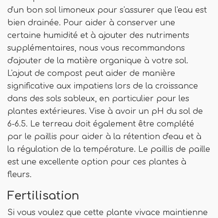
d'un bon sol limoneux pour s'assurer que l'eau est
bien drainée. Pour aider à conserver une
certaine humidité et à ajouter des nutriments
supplémentaires, nous vous recommandons
d'ajouter de la matière organique à votre sol.
L'ajout de compost peut aider de manière
significative aux impatiens lors de la croissance
dans des sols sableux, en particulier pour les
plantes extérieures. Vise à avoir un pH du sol de
6-6.5. Le terreau doit également être complété
par le paillis pour aider à la rétention d'eau et à
la régulation de la température. Le paillis de paille
est une excellente option pour ces plantes à
fleurs.
Fertilisation
Si vous voulez que cette plante vivace maintienne