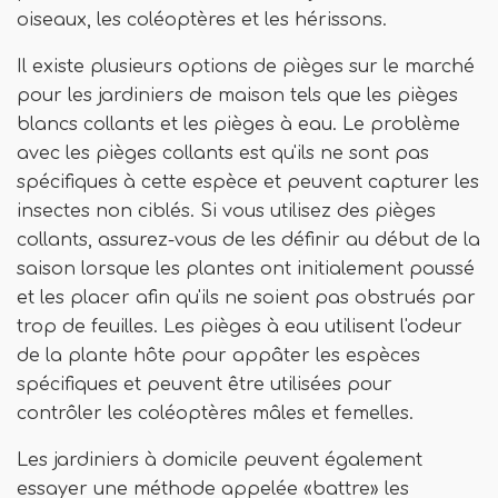
oiseaux, les coléoptères et les hérissons.
Il existe plusieurs options de pièges sur le marché
pour les jardiniers de maison tels que les pièges
blancs collants et les pièges à eau. Le problème
avec les pièges collants est qu'ils ne sont pas
spécifiques à cette espèce et peuvent capturer les
insectes non ciblés. Si vous utilisez des pièges
collants, assurez-vous de les définir au début de la
saison lorsque les plantes ont initialement poussé
et les placer afin qu'ils ne soient pas obstrués par
trop de feuilles. Les pièges à eau utilisent l'odeur
de la plante hôte pour appâter les espèces
spécifiques et peuvent être utilisées pour
contrôler les coléoptères mâles et femelles.
Les jardiniers à domicile peuvent également
essayer une méthode appelée «battre» les