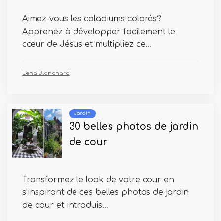
Aimez-vous les caladiums colorés?
Apprenez à développer facilement le
cœur de Jésus et multipliez ce...
Lena Blanchard
Jardin
30 belles photos de jardin
de cour
Transformez le look de votre cour en
s'inspirant de ces belles photos de jardin
de cour et introduis...