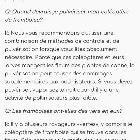
Q: Quand devrais-je pulvériser mon coléoptère
de framboise?
R: Nous vous recommandons d'utiliser une
combinaison de méthodes de contrôle et de
pulvérisation lorsque vous êtes absolument
nécessaire. Parce que ces coléoptères et leurs
larves mangent les fleurs des plantes de canne, la
pulvérisation peut causer des dommages
supplémentaires aux pollinisateurs. Si vous devez
pulvériser, vaporisez la nuit quand il y a une
activité de pollinisateurs plus faible.
Q: Les framboises ont-elles des vers en eux?
R: Il y a plusieurs ravageurs «vertes», y compris le
coléoptère de framboise qui se trouve dans les