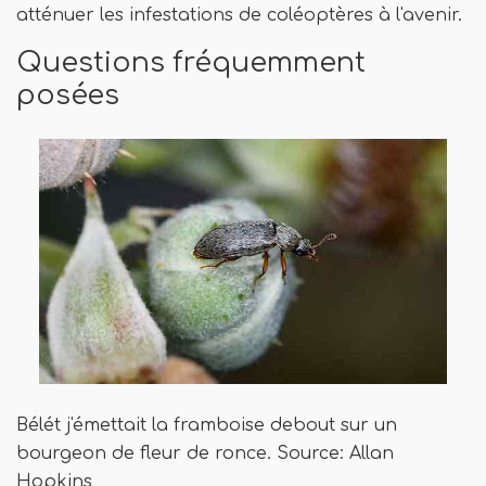
atténuer les infestations de coléoptères à l'avenir.
Questions fréquemment
posées
Bélét j'émettait la framboise debout sur un
bourgeon de fleur de ronce. Source: Allan
Hopkins