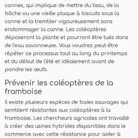
cannes, qui implique de mettre du tissu, de la
bâche ou une vieille plaque à biscuits sous la
canne et la trembler vigoureusement sans
endommager la canne. Les coléoptères
déposeront la plante et pourront être tués dans
de l'eau savonneuse. Vous voudrez peut-être
répéter ce processus tout au long du printemps
et du début de l'été et idéalement avant de
pondre les œufs.
Prévenir les coléoptères de la
framboise
Il existe plusieurs espèces de baies sauvages qui
semblent résistantes aux coléoptères à la
framboise. Les chercheurs agricoles ont travaillé
à créer des usines hybrides disponibles dans le
commerce avec cette résistance pour aider à