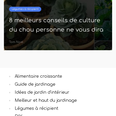
Légumes à récipient
8 meilleurs conseils de culture
du chou personne ne vous dira
Tom Noel
Alimentaire croissante
Guide de jardinage
Idées de jardin d'intérieur
Meilleur et haut du jardinage
Légumes à récipient