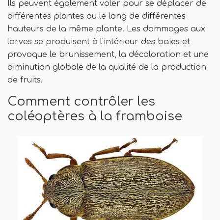
Ils peuvent également voler pour se déplacer de
différentes plantes ou le long de différentes
hauteurs de la même plante. Les dommages aux
larves se produisent à l'intérieur des baies et
provoque le brunissement, la décoloration et une
diminution globale de la qualité de la production
de fruits.
Comment contrôler les
coléoptères à la framboise