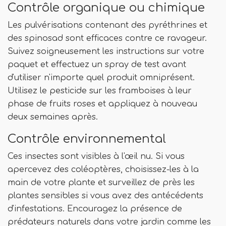
Contrôle organique ou chimique
Les pulvérisations contenant des pyréthrines et
des spinosad sont efficaces contre ce ravageur.
Suivez soigneusement les instructions sur votre
paquet et effectuez un spray de test avant
d'utiliser n'importe quel produit omniprésent.
Utilisez le pesticide sur les framboises à leur
phase de fruits roses et appliquez à nouveau
deux semaines après.
Contrôle environnemental
Ces insectes sont visibles à l'œil nu. Si vous
apercevez des coléoptères, choisissez-les à la
main de votre plante et surveillez de près les
plantes sensibles si vous avez des antécédents
d'infestations. Encouragez la présence de
prédateurs naturels dans votre jardin comme les