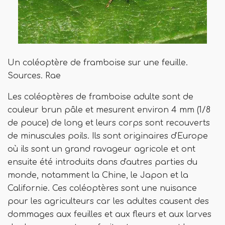
Un coléoptère de framboise sur une feuille.
Sources. Rae
Les coléoptères de framboise adulte sont de
couleur brun pâle et mesurent environ 4 mm (1/8
de pouce) de long et leurs corps sont recouverts
de minuscules poils. Ils sont originaires d'Europe
où ils sont un grand ravageur agricole et ont
ensuite été introduits dans d'autres parties du
monde, notamment la Chine, le Japon et la
Californie. Ces coléoptères sont une nuisance
pour les agriculteurs car les adultes causent des
dommages aux feuilles et aux fleurs et aux larves