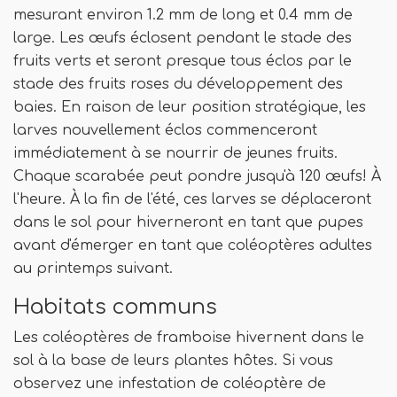
mesurant environ 1.2 mm de long et 0.4 mm de
large. Les œufs éclosent pendant le stade des
fruits verts et seront presque tous éclos par le
stade des fruits roses du développement des
baies. En raison de leur position stratégique, les
larves nouvellement éclos commenceront
immédiatement à se nourrir de jeunes fruits.
Chaque scarabée peut pondre jusqu'à 120 œufs! À
l'heure. À la fin de l'été, ces larves se déplaceront
dans le sol pour hiverneront en tant que pupes
avant d'émerger en tant que coléoptères adultes
au printemps suivant.
Habitats communs
Les coléoptères de framboise hivernent dans le
sol à la base de leurs plantes hôtes. Si vous
observez une infestation de coléoptère de