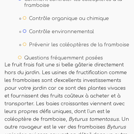
framboise
Contrôle organique ou chimique
Contrôle environnemental
Prévenir les coléoptères de la framboise
Questions fréquemment posées
Le fruit frais fait une si belle gâterie directement
hors du jardin. Les usines de fructification comme
les framboises sont d'excellents investissements
pour votre jardin car ce sont des plantes vivaces
et fournissent des fruits coûteux à acheter et à
transporter. Les baies croissantes viennent avec
leurs propres défis uniques, dont l'un est le
coléoptère de framboise,
Byturus tomentosus
. Un
autre ravageur est le ver des framboises
Byturus