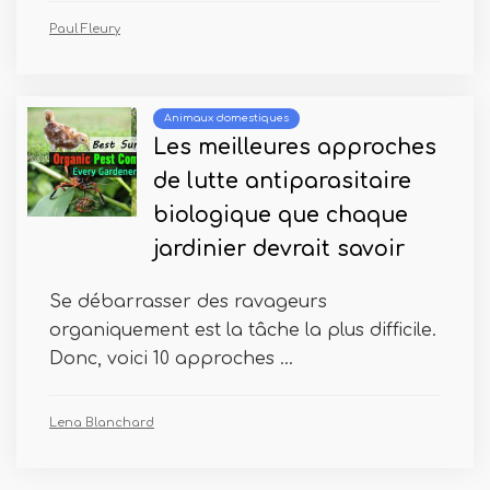
Paul Fleury
Animaux domestiques
Les meilleures approches
de lutte antiparasitaire
biologique que chaque
jardinier devrait savoir
Se débarrasser des ravageurs
organiquement est la tâche la plus difficile.
Donc, voici 10 approches ...
Lena Blanchard