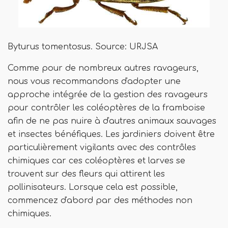
Byturus tomentosus. Source: URJSA
Comme pour de nombreux autres ravageurs,
nous vous recommandons d'adopter une
approche intégrée de la gestion des ravageurs
pour contrôler les coléoptères de la framboise
afin de ne pas nuire à d'autres animaux sauvages
et insectes bénéfiques. Les jardiniers doivent être
particulièrement vigilants avec des contrôles
chimiques car ces coléoptères et larves se
trouvent sur des fleurs qui attirent les
pollinisateurs. Lorsque cela est possible,
commencez d'abord par des méthodes non
chimiques.