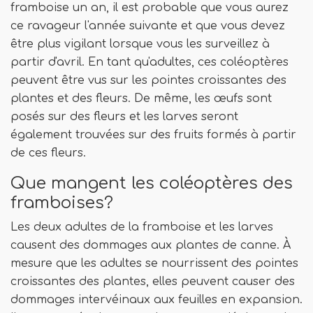
framboise un an, il est probable que vous aurez
ce ravageur l'année suivante et que vous devez
être plus vigilant lorsque vous les surveillez à
partir d'avril. En tant qu'adultes, ces coléoptères
peuvent être vus sur les pointes croissantes des
plantes et des fleurs. De même, les œufs sont
posés sur des fleurs et les larves seront
également trouvées sur des fruits formés à partir
de ces fleurs.
Que mangent les coléoptères des
framboises?
Les deux adultes de la framboise et les larves
causent des dommages aux plantes de canne. À
mesure que les adultes se nourrissent des pointes
croissantes des plantes, elles peuvent causer des
dommages intervéinaux aux feuilles en expansion.