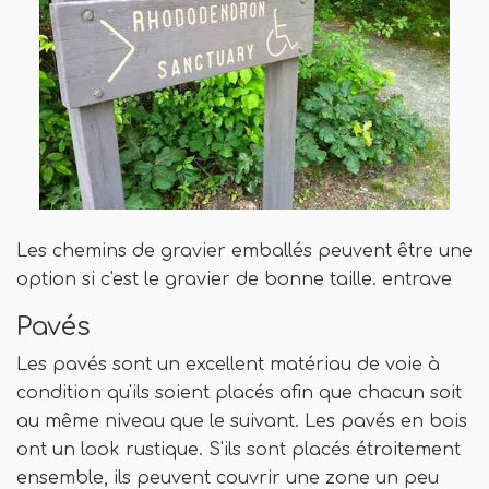
Les chemins de gravier emballés peuvent être une
option si c'est le gravier de bonne taille. entrave
Pavés
Les pavés sont un excellent matériau de voie à
condition qu'ils soient placés afin que chacun soit
au même niveau que le suivant. Les pavés en bois
ont un look rustique. S'ils sont placés étroitement
ensemble, ils peuvent couvrir une zone un peu