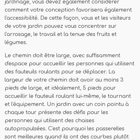
jardinage, vous devez également considérer
comment votre conception favorisera également
l'accessibilité. De cette façon, vous et les visiteurs
de votre jardin pouvez vous concentrer sur
l'arrosage, le travail et la tenue des fruits et
légumes.
Le chemin doit être large, avec suffisamment
d'espace pour accueillir les personnes qui utilisent
des fauteuils roulants pour se déplacer. La
largeur de votre chemin doit avoir au moins 3
pieds de large, et idéalement, 5 pieds pour
accueillir le fauteuil roulant lui-même, le tournant
et l'équipement. Un jardin avec un coin pointu à
chaque tour présente des défis pour les
personnes qui utilisent des chaises
autopropulsées. C'est pourquoi les passerelles
sont meilleures quand ils ont des courbes plutôt