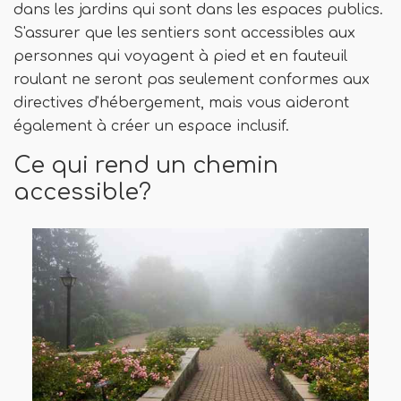
dans les jardins qui sont dans les espaces publics.
S'assurer que les sentiers sont accessibles aux
personnes qui voyagent à pied et en fauteuil
roulant ne seront pas seulement conformes aux
directives d'hébergement, mais vous aideront
également à créer un espace inclusif.
Ce qui rend un chemin
accessible?