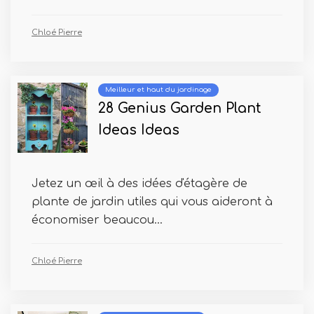
Chloé Pierre
Meilleur et haut du jardinage
28 Genius Garden Plant
Ideas Ideas
Jetez un œil à des idées d'étagère de
plante de jardin utiles qui vous aideront à
économiser beaucou...
Chloé Pierre