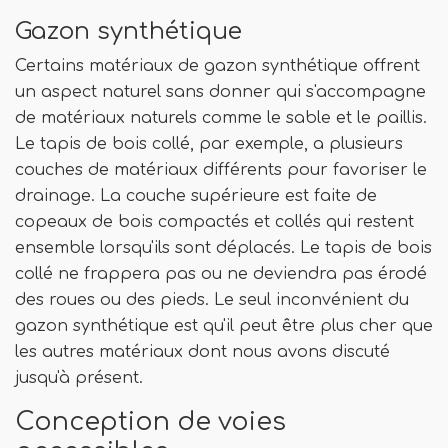
Gazon synthétique
Certains matériaux de gazon synthétique offrent
un aspect naturel sans donner qui s'accompagne
de matériaux naturels comme le sable et le paillis.
Le tapis de bois collé, par exemple, a plusieurs
couches de matériaux différents pour favoriser le
drainage. La couche supérieure est faite de
copeaux de bois compactés et collés qui restent
ensemble lorsqu'ils sont déplacés. Le tapis de bois
collé ne frappera pas ou ne deviendra pas érodé
des roues ou des pieds. Le seul inconvénient du
gazon synthétique est qu'il peut être plus cher que
les autres matériaux dont nous avons discuté
jusqu'à présent.
Conception de voies