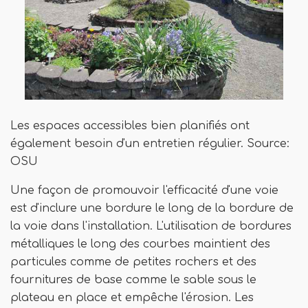
Les espaces accessibles bien planifiés ont
également besoin d'un entretien régulier. Source:
OSU
Une façon de promouvoir l'efficacité d'une voie
est d'inclure une bordure le long de la bordure de
la voie dans l'installation. L'utilisation de bordures
métalliques le long des courbes maintient des
particules comme de petites rochers et des
fournitures de base comme le sable sous le
plateau en place et empêche l'érosion. Les