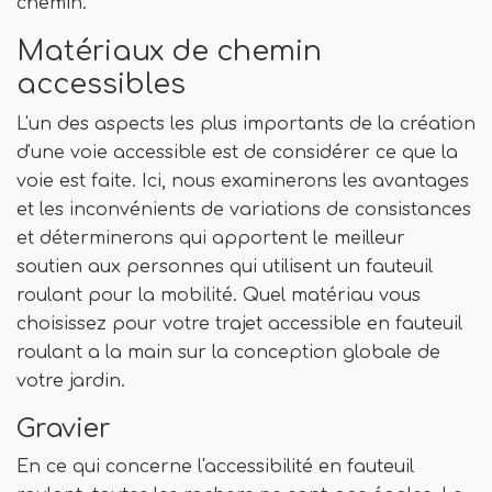
chemin.
Matériaux de chemin
accessibles
L'un des aspects les plus importants de la création
d'une voie accessible est de considérer ce que la
voie est faite. Ici, nous examinerons les avantages
et les inconvénients de variations de consistances
et déterminerons qui apportent le meilleur
soutien aux personnes qui utilisent un fauteuil
roulant pour la mobilité. Quel matériau vous
choisissez pour votre trajet accessible en fauteuil
roulant a la main sur la conception globale de
votre jardin.
Gravier
En ce qui concerne l'accessibilité en fauteuil