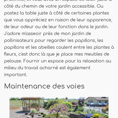
côté du chemin de votre jardin accessible. Ou
postez la table juste à côté de certaines plantes
que vous appréciez en raison de leur apparence,
de leur odeur ou de leur fonction dans le jardin.
J'adore m'asseoir près de mon jardin de
pollinisateurs pour regarder les papillons, les
papillons et les abeilles coulent entre les plantes à
fleurs, c'est donc là que je place mes meubles de
pelouse. Fournir un espace pour la relaxation au
milieu du travail acharné est également
important.
Maintenance des voies