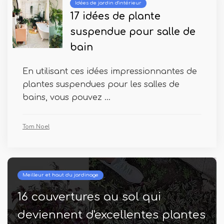
Idées de jardin d'intérieur
17 idées de plante
suspendue pour salle de
bain
En utilisant ces idées impressionnantes de
plantes suspendues pour les salles de
bains, vous pouvez ...
Tom Noel
Meilleur et haut du jardinage
16 couvertures au sol qui
deviennent d'excellentes plantes