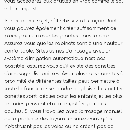
vous accéderez aux articles en vrac comme le sol
et le compost.
Sur ce même sujet, réfléchissez à la façon dont
vous pouvez également créer suffisamment de
place pour arroser les plantes dans la cour.
Assurez-vous que les robinets sont à une hauteur
confortable. Si les usines d'arrosage avec un
système d'irrigation automatique n'est pas
possible, assurez-vous qu'il existe des canettes
d'arrosage disponibles. Avoir plusieurs canettes à
proximité de différentes tailles peut permettre à
toute la famille de se joindre au plaisir. Les petites
canettes sont idéales pour les enfants, et les plus
grandes peuvent être manipulées par des
adultes. Si vous travaillez avec l'arrosage manuel
de la pratique des tuyaux, assurez-vous qu'ils
n'obstruent pas les voies ou ne créent pas de