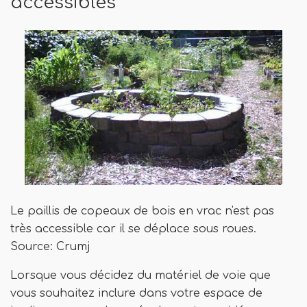
accessibles
Le paillis de copeaux de bois en vrac n'est pas
très accessible car il se déplace sous roues.
Source: Crumj
Lorsque vous décidez du matériel de voie que
vous souhaitez inclure dans votre espace de