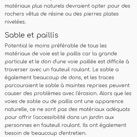
matériaux plus naturels devraient opter pour des
rochers vêtus de résine ou des pierres plates
nivelées.
Sable et paillis
Potential le moins préférable de tous les
matériaux de voie est le paillis car la grande
particule et le don d'une voie paillée est difficile à
traverser avec un fauteuil roulant. Le sable a
également beaucoup de dons, et les traces
parcouraient le sable à maintes reprises peuvent
causer des problèmes avec l'érosion. Alors que les
voies de sable ou de paillis ont une apparence
naturelle, ce ne sont pas des matériaux adéquats
pour offrir l'accessibilité dans un jardin aux
personnes en fauteuil roulant. Ils ont également
besoin de beaucoup d'entretien.