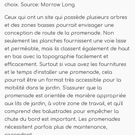
choix. Source: Morrow Long
Ceux qui ont un site qui possède plusieurs arbres
et des zones basses pourrait envisager une
conception de route de la promenade. Non
seulement les planches fournissent une voie lisse
et perméable, mais ils classent également de haut
en bas avec la topographie facilement et
efficacement. Surtout si vous avez les fournitures
et le temps d'installer une promenade, cela
pourrait être un format très accessible pour la
mobilité dans le jardin. S'assurer que la
promenade est orientée de manière appropriée
aux lits de jardin, à votre zone de travail, et qu'il
comprend des balustrades pour empêcher la
chute du bord est important. Les promenades
nécessitent parfois plus de maintenance,