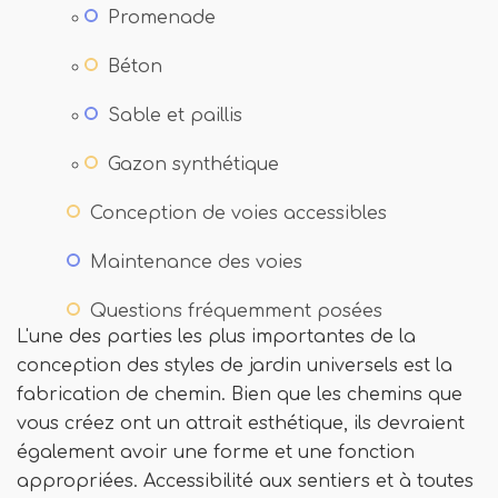
Promenade
Béton
Sable et paillis
Gazon synthétique
Conception de voies accessibles
Maintenance des voies
Questions fréquemment posées
L'une des parties les plus importantes de la
conception des styles de jardin universels est la
fabrication de chemin. Bien que les chemins que
vous créez ont un attrait esthétique, ils devraient
également avoir une forme et une fonction
appropriées. Accessibilité aux sentiers et à toutes