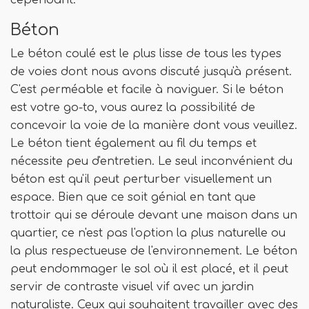
cependant.
Béton
Le béton coulé est le plus lisse de tous les types
de voies dont nous avons discuté jusqu'à présent.
C'est perméable et facile à naviguer. Si le béton
est votre go-to, vous aurez la possibilité de
concevoir la voie de la manière dont vous veuillez.
Le béton tient également au fil du temps et
nécessite peu d'entretien. Le seul inconvénient du
béton est qu'il peut perturber visuellement un
espace. Bien que ce soit génial en tant que
trottoir qui se déroule devant une maison dans un
quartier, ce n'est pas l'option la plus naturelle ou
la plus respectueuse de l'environnement. Le béton
peut endommager le sol où il est placé, et il peut
servir de contraste visuel vif avec un jardin
naturaliste. Ceux qui souhaitent travailler avec des