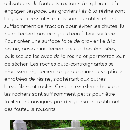
utilisateurs de fauteuils roulants à explorer et à
engager l'espace. Les graviers liés à la résine sont
les plus accessibles car ils sont durables et ont
suffisamment de traction pour éviter les chutes. Ils
ne collectent pas non plus l'eau à leur surface.
Pour créer une surface faite de gravier lié à la
résine, posez simplement des roches écrasées,
puis scellez-les avec de la résine et permettez-leur
de sécher. Les roches auto-contraignantes se
réunissent également un peu comme des options
enrobées de résine, s'adhérant aux autres
lorsqu'ils sont roulés. C'est un excellent choix car
les rochers sont suffisamment petits pour être
facilement navigués par des personnes utilisant
des fauteuils roulants.