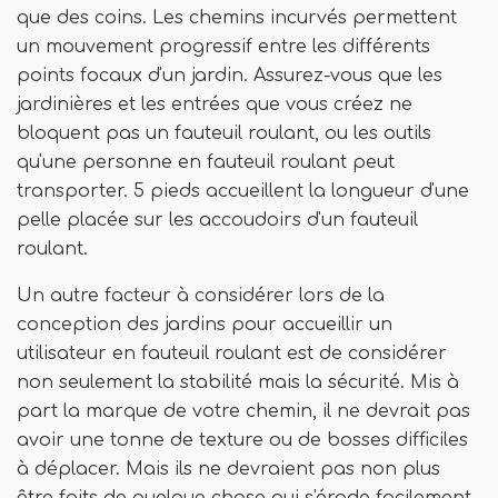
que des coins. Les chemins incurvés permettent
un mouvement progressif entre les différents
points focaux d'un jardin. Assurez-vous que les
jardinières et les entrées que vous créez ne
bloquent pas un fauteuil roulant, ou les outils
qu'une personne en fauteuil roulant peut
transporter. 5 pieds accueillent la longueur d'une
pelle placée sur les accoudoirs d'un fauteuil
roulant.
Un autre facteur à considérer lors de la
conception des jardins pour accueillir un
utilisateur en fauteuil roulant est de considérer
non seulement la stabilité mais la sécurité. Mis à
part la marque de votre chemin, il ne devrait pas
avoir une tonne de texture ou de bosses difficiles
à déplacer. Mais ils ne devraient pas non plus
être faits de quelque chose qui s'érode facilement