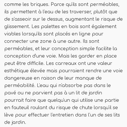
comme les briques. Parce qu'ils sont perméables,
ils permettent à l'eau de les traverser, plutôt que
de s'asseoir sur le dessus, augmentant le risque de
glissement. Les palettes en bois sont également
viables lorsqu'ils sont placés en ligne pour
connecter une zone à une autre. Ils sont
perméables, et leur conception simple facilite la
conception d'une voie. Mais les garder en place
peut être difficile. Les carreaux ont une valeur
esthétique élevée mais pourraient rendre une voie
dangereuse en raison de leur manque de
perméabilité. L'eau qui n'absorbe pas dans le
pavé ou ne parvient pas à un lit de jardin
pourrait faire que quelqu'un qui utilise une partie
en fauteuil roulant du risque de chute lorsqu'il se
lève pour effectuer l'entretien dans l'un de ses lits
de jardin.