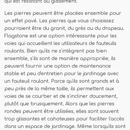
qui est résistant au glissement.
Les pierres peuvent être placées ensemble pour
un effet pavé. Les pierres que vous choisissez
pourraient être du granit, du grès ou du drapeau.
Flagstone est une option intéressante pour les
voies qui accueillent les utilisateurs de fauteuils
roulants. Bien qu'ils ne s'intègrent pas bien
ensemble, s'ils sont de manière appropriée, ils
peuvent fournir une option de maintenance
stable et peu d'entretien pour le jardinage avec
un fauteuil roulant. Parce qu'ils sont grands et à
peu près de la même taille, ils permettent aux
voies de se courber et de s'incliner doucement,
plutôt que brusquement. Alors que les pierres
rondes peuvent être utilisées, elles sont souvent
trop glissantes et cahoteuses pour faciliter l'accès
dans un espace de jardinage. Même lorsqu'ils sont