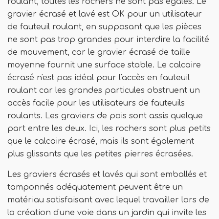
roulant, toutes les rochers ne sont pas égales. Le
gravier écrasé et lavé est OK pour un utilisateur
de fauteuil roulant, en supposant que les pièces
ne sont pas trop grandes pour interdire la facilité
de mouvement, car le gravier écrasé de taille
moyenne fournit une surface stable. Le calcaire
écrasé n'est pas idéal pour l'accès en fauteuil
roulant car les grandes particules obstruent un
accès facile pour les utilisateurs de fauteuils
roulants. Les graviers de pois sont assis quelque
part entre les deux. Ici, les rochers sont plus petits
que le calcaire écrasé, mais ils sont également
plus glissants que les petites pierres écrasées.
Les graviers écrasés et lavés qui sont emballés et
tamponnés adéquatement peuvent être un
matériau satisfaisant avec lequel travailler lors de
la création d'une voie dans un jardin qui invite les