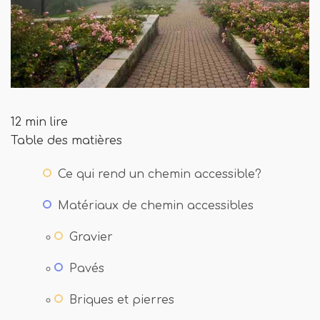
12 min lire
Table des matières
Ce qui rend un chemin accessible?
Matériaux de chemin accessibles
Gravier
Pavés
Briques et pierres