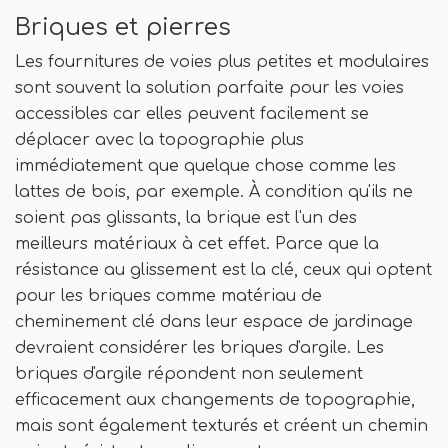
Briques et pierres
Les fournitures de voies plus petites et modulaires
sont souvent la solution parfaite pour les voies
accessibles car elles peuvent facilement se
déplacer avec la topographie plus
immédiatement que quelque chose comme les
lattes de bois, par exemple. À condition qu'ils ne
soient pas glissants, la brique est l'un des
meilleurs matériaux à cet effet. Parce que la
résistance au glissement est la clé, ceux qui optent
pour les briques comme matériau de
cheminement clé dans leur espace de jardinage
devraient considérer les briques d'argile. Les
briques d'argile répondent non seulement
efficacement aux changements de topographie,
mais sont également texturés et créent un chemin