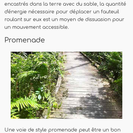
encastrés dans la terre avec du sable, la quantité
d'énergie nécessaire pour déplacer un fauteuil
roulant sur eux est un moyen de dissuasion pour
un mouvement accessible.
Promenade
Une voie de style promenade peut être un bon