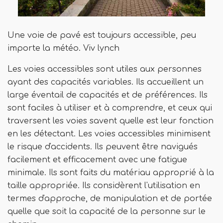
Une voie de pavé est toujours accessible, peu
importe la météo. Viv lynch
Les voies accessibles sont utiles aux personnes
ayant des capacités variables. Ils accueillent un
large éventail de capacités et de préférences. Ils
sont faciles à utiliser et à comprendre, et ceux qui
traversent les voies savent quelle est leur fonction
en les détectant. Les voies accessibles minimisent
le risque d'accidents. Ils peuvent être navigués
facilement et efficacement avec une fatigue
minimale. Ils sont faits du matériau approprié à la
taille appropriée. Ils considèrent l'utilisation en
termes d'approche, de manipulation et de portée
quelle que soit la capacité de la personne sur le