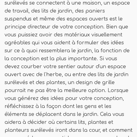
surélevés se connectent à une maison, un espace
de travail, des lits de jardin, des paniers
suspendus et même des espaces ouverts est le
principe directeur de votre conception. Bien que
vous puissiez avoir des matériaux visuellement
agréables qui vous aident à formuler des idées
sur ce à quoi ressemblera le jardin, la fonction de
la conception est la plus importante. Si vous
devez courber votre sentier autour d'un espace
ouvert avec de l'herbe, ou entre des lits de jardin
surélevés et des plantes, un design de grille
pourrait ne pas être la meilleure option. Lorsque
vous générez des idées pour votre conception,
réfléchissez à la façon dont les gens et les
éléments se déplacent dans le jardin. Cela vous
aidera à décider où certains lits, plantes et
planteurs surélevés iront dans la cour, et comment