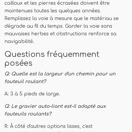
cailloux et les pierres écrasées doivent être
maintenues toutes les quelques années.
Remplissez la voie à mesure que le matériau se
dégrade au fil du temps. Garder la voie sans
mauvaises herbes et obstructions renforce sa
navigabilité.
Questions fréquemment
posées
Q: Quelle est la largeur d'un chemin pour un
fauteuil roulant?
A: 3 à 5 pieds de large.
Q: Le gravier auto-liant est-il adapté aux
fauteuils roulants?
R: À côté d'autres options lisses, c'est