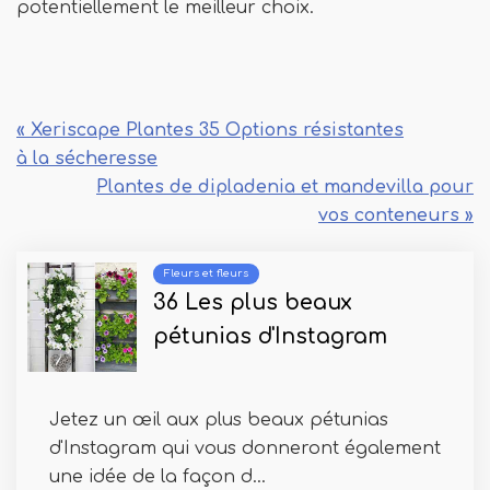
potentiellement le meilleur choix.
« Xeriscape Plantes 35 Options résistantes
à la sécheresse
Plantes de dipladenia et mandevilla pour
vos conteneurs »
Fleurs et fleurs
36 Les plus beaux
pétunias d'Instagram
Jetez un œil aux plus beaux pétunias
d'Instagram qui vous donneront également
une idée de la façon d...