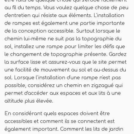
au fil du temps. Vous voulez quelque chose de peu
d'entretien qui résiste aux éléments. L'installation
de rampes est également une partie importante
de la conception accessible. Surtout lorsque le
chemin lui-même ne suit pas la topographie du
sol, installez une rampe pour limiter les défis que
le changement de topographie présente. Gardez
la surface lisse et assurez-vous que le site permet
une facilité de mouvement au sol et au-dessus du
sol. Lorsque l'installation d'une rampe n'est pas
possible, considérez un chemin en zigzagué qui
permet d'accéder aux espaces et aux lits à une
altitude plus élevée.
En considérant quels espaces doivent être
accessibles et comment ils se connectent est
également important. Comment les lits de jardin