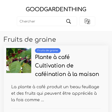
GOODGARDENTHING
Fruits de graine
Fruits de graine
Plante à café
Cultivation de
caféination à la maison
La plante à café produit un beau feuillage
et des fruits qui peuvent être appréciés à
la fois comme ...