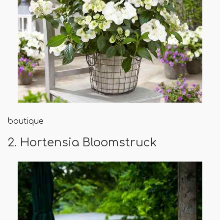
boutique
2. Hortensia Bloomstruck