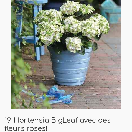
19. Hortensia BigLeaf avec des
fleurs roses!