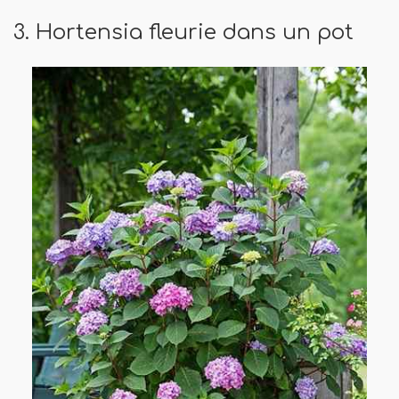
3. Hortensia fleurie dans un pot