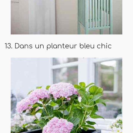
13. Dans un planteur bleu chic