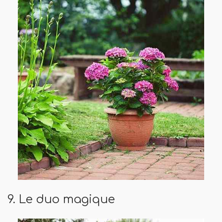
9. Le duo magique