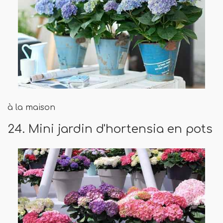
à la maison
24. Mini jardin d'hortensia en pots