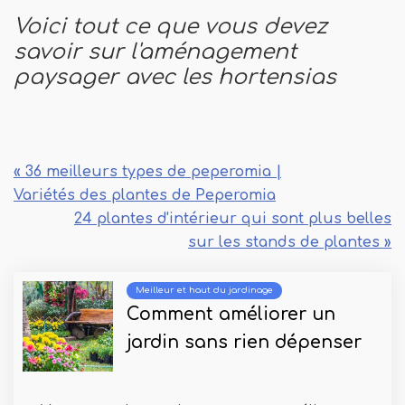
Voici tout ce que vous devez
savoir sur l'aménagement
paysager avec les hortensias
« 36 meilleurs types de peperomia |
Variétés des plantes de Peperomia
24 plantes d'intérieur qui sont plus belles
sur les stands de plantes »
Meilleur et haut du jardinage
Comment améliorer un
jardin sans rien dépenser