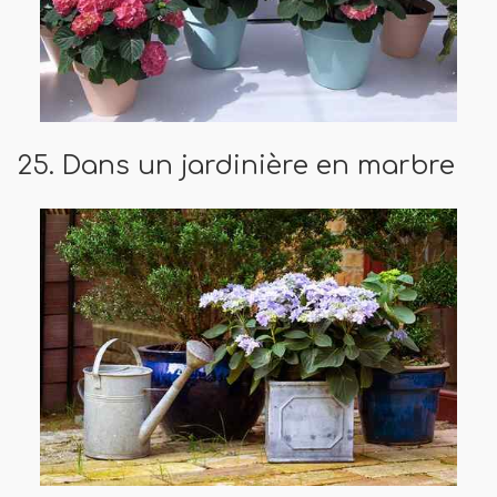
25. Dans un jardinière en marbre