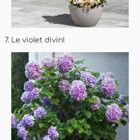
7. Le violet divin!