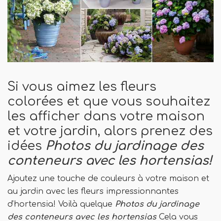
Si vous aimez les fleurs
colorées et que vous souhaitez
les afficher dans votre maison
et votre jardin, alors prenez des
idées
Photos du jardinage des
conteneurs avec les hortensias!
Ajoutez une touche de couleurs à votre maison et
au jardin avec les fleurs impressionnantes
d'hortensia! Voilà quelque
Photos du jardinage
des conteneurs avec les hortensias
Cela vous