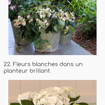
22. Fleurs blanches dans un
planteur brillant