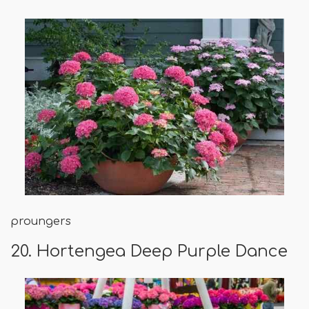
proungers
20. Hortengea Deep Purple Dance