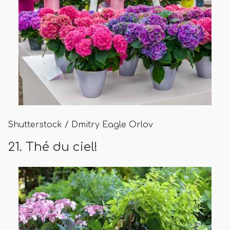
Shutterstock / Dmitry Eagle Orlov
21. Thé du ciel!