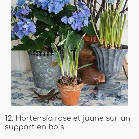
12. Hortensia rose et jaune sur un
support en bois