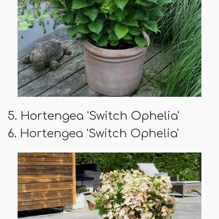
5. Hortengea 'Switch Ophelia'
6. Hortengea 'Switch Ophelia'