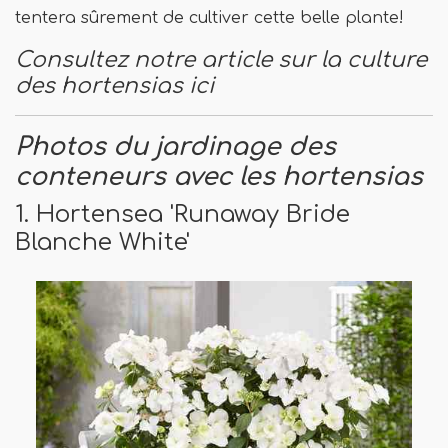
tentera sûrement de cultiver cette belle plante!
Consultez notre article sur la culture
des hortensias ici
Photos du jardinage des
conteneurs avec les hortensias
1. Hortensea 'Runaway Bride
Blanche White'