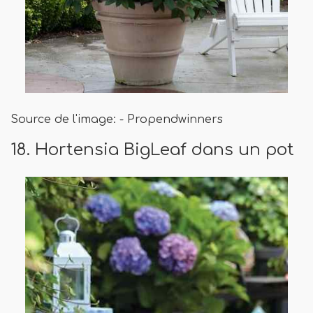
Source de l'image: - Propendwinners
18. Hortensia BigLeaf dans un pot