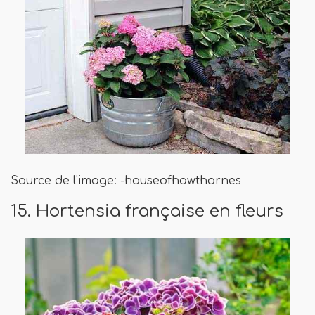
Source de l'image: -houseofhawthornes
15. Hortensia française en fleurs