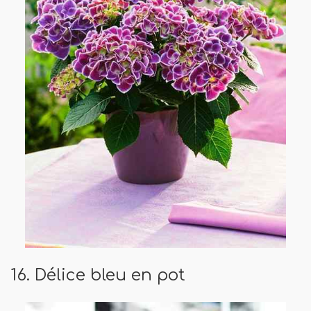
16. Délice bleu en pot