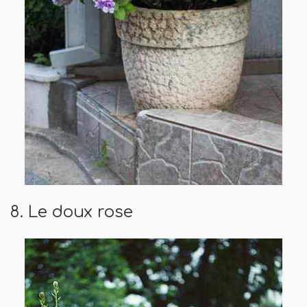
8. Le doux rose