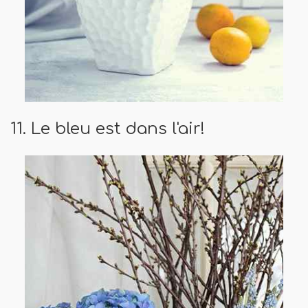
11. Le bleu est dans l'air!