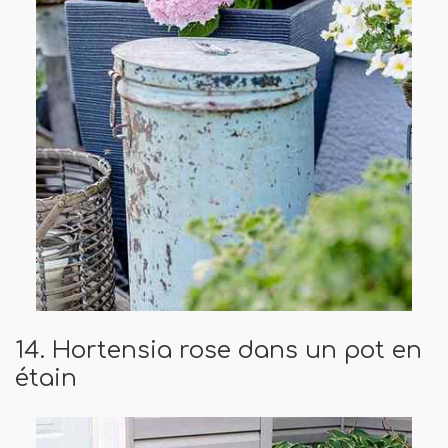
14. Hortensia rose dans un pot en
étain