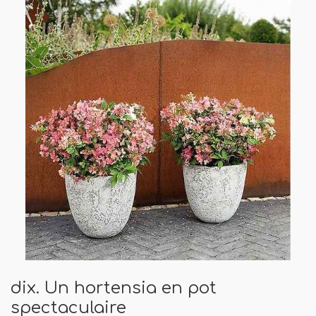
dix. Un hortensia en pot
spectaculaire