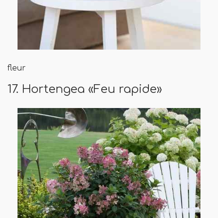
fleur
17. Hortengea «Feu rapide»