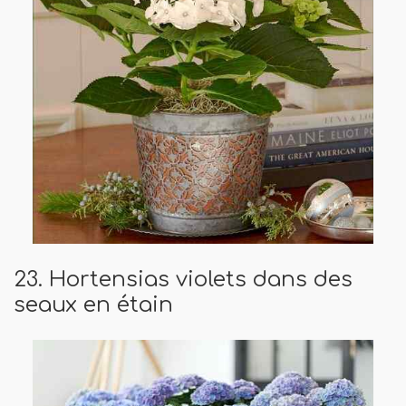
23. Hortensias violets dans des
seaux en étain