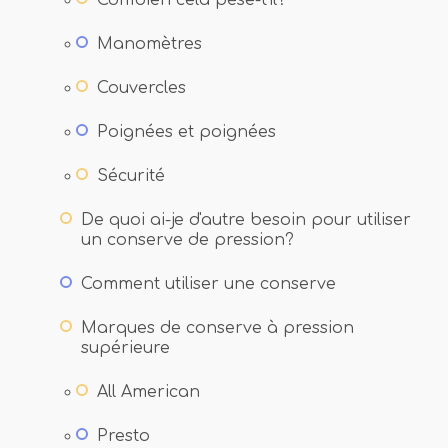
Manomètres
Couvercles
Poignées et poignées
Sécurité
De quoi ai-je d'autre besoin pour utiliser
un conserve de pression?
Comment utiliser une conserve
Marques de conserve à pression
supérieure
All American
Presto