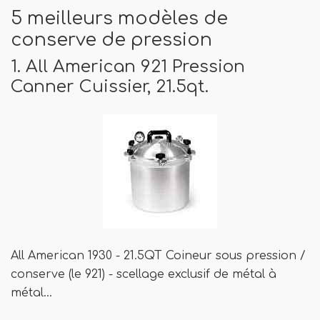
5 meilleurs modèles de
conserve de pression
1. All American 921 Pression
Canner Cuissier, 21.5qt.
All American 1930 - 21.5QT Coineur sous pression /
conserve (le 921) - scellage exclusif de métal à
métal…