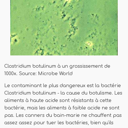
Clostridium botulinum à un grossissement de
1000x. Source: Microbe World
Le contaminant le plus dangereux est la bactérie
Clostridium botulinum - la cause du botulisme. Les
aliments à haute acide sont résistants à cette
bactérie, mais les aliments à faible acide ne sont
pas. Les canners du bain-marie ne chauffent pas
assez assez pour tuer les bactéries, bien qu'ils