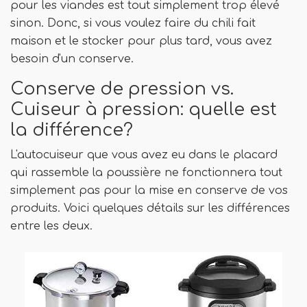
pour les viandes est tout simplement trop élevé
sinon. Donc, si vous voulez faire du chili fait
maison et le stocker pour plus tard, vous avez
besoin d'un conserve.
Conserve de pression vs.
Cuiseur à pression: quelle est
la différence?
L'autocuiseur que vous avez eu dans le placard
qui rassemble la poussière ne fonctionnera tout
simplement pas pour la mise en conserve de vos
produits. Voici quelques détails sur les différences
entre les deux.