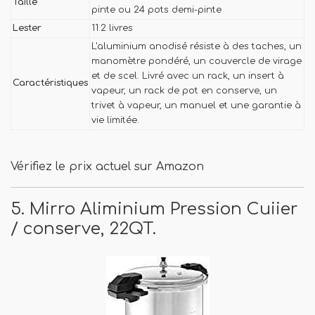
Taille
pinte ou 24 pots demi-pinte
Lester
11.2 livres
L'aluminium anodisé résiste à des taches, un
manomètre pondéré, un couvercle de virage
et de scel. Livré avec un rack, un insert à
Caractéristiques
vapeur, un rack de pot en conserve, un
trivet à vapeur, un manuel et une garantie à
vie limitée.
Vérifiez le prix actuel sur Amazon
5. Mirro Aliminium Pression Cuiier
/ conserve, 22QT.