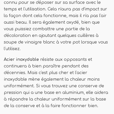
connu pour se déposer sur sa surface avec le
temps et l'utilisation. Cela n'aura pas d'impact sur
la façon dont cela fonctionne, mais il n'a pas l'air
aussi beau. Il sera également oxydé, bien que
vous puissiez combattre une partie de la
décoloration en ajoutant quelques cuillères à
soupe de vinaigre blanc à votre pot lorsque vous
l'utilisez.
Acier inoxydable
résiste aux opposants et
continuera à bien paraître pendant des
décennies. Mais c'est plus cher et l'acier
inoxydable mène également la chaleur moins
uniformément. Si vous trouvez une conserve de
pression qui a une base en aluminium, elle aidera
à répandre la chaleur uniformément sur la base
de la conserve et à la faire fonctionner bien.