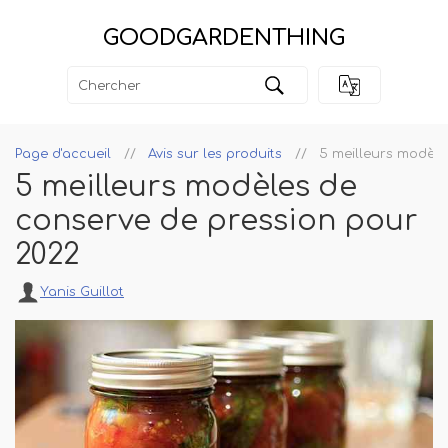
GOODGARDENTHING
Page d'accueil
Avis sur les produits
5 meilleurs modèle
5 meilleurs modèles de
conserve de pression pour
2022
Yanis Guillot