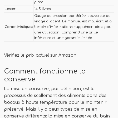
pinte
Lester
14.5 livres
Gauge de pression pondérée, couvercle de
virage à jacent. Le manuel est mal écrit et a
Caractéristiques
besoin d'informations supplémentaires pour
une utilisation. Comprend une grille
inférieure et une garantie limitée.
Vérifiez le prix actuel sur Amazon
Comment fonctionne la
conserve
La mise en conserve, par définition, est le
processus de scellement des aliments dans des
bocaux à haute température pour le maintenir
préservé. Mais il y a deux types de mise en
conserve différents: la mise en conserve du bain