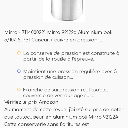
Mirro - 7114000221 Mirro 92122a Aluminium poli
5/10/15-PSI Cuiseur / cuivre en pression,…
La conserve de pression est construite à
partir de la rouille à l'épreuve…
Maintient une pression régulière avec 3
pression de cuisson…
Franche de surpression réutilisable,
couvercle de verrouillage sûr…
Vérifiez le prix Amazon
Au moment de cette revue, j'ai été surpris de noter
que l'autocuiseur en aluminium poli Mirro 92122A!
Cette conserverie sans fioritures est