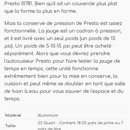
Presto 01781. Bien qu'il ait un couvercle plus plat
que la forme la plus en forme.
Mais la conserve de pression de Presto est assez
fonctionnelle. La jauge est un cadran à pression,
et il est livré avec un seul poids (un poids de 15
psi). Un poids de 5-10-15 psi peut être acheté
séparément. Alors que vous devrez prendre
l'autocuiseur Presto pour faire tester la jauge de
temps en temps, cette unité fonctionne
extrêmement bien pour la mise en conserve, la
cuisson et peut même se doubler en tant que salle
de bain à eau pour vous sauver de l'espace et du
temps.
Matériel
Aluminium
23 Quart - Contient 18-20 pots de pinte ou 7
Taille
pots de litre