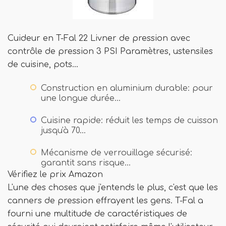
Cuideur en T-Fal 22 Livner de pression avec
contrôle de pression 3 PSI Paramètres, ustensiles
de cuisine, pots…
Construction en aluminium durable: pour
une longue durée…
Cuisine rapide: réduit les temps de cuisson
jusqu'à 70…
Mécanisme de verrouillage sécurisé:
garantit sans risque…
Vérifiez le prix Amazon
L'une des choses que j'entends le plus, c'est que les
canners de pression effrayent les gens. T-Fal a
fourni une multitude de caractéristiques de