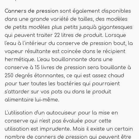
Canners de pression
sont également disponibles
dans une grande variété de tailles, des modèles
de petits modèles plus petits jusqu'à gigantesques
qui peuvent traiter 22 litres de produit. Lorsque
l'eau à l'intérieur du conserve de pression bout, la
vapeur résultante est coincée dans le récipient
hermétique. L'eau bouillonnante dans une
conserve à 15 livres de pression sera bouillante à
250 degrés étonnantes, ce qui est assez chaud
pour tuer toutes les bactéries qui pourraient
s'attarder sur vos pots ou dans le produit
alimentaire lui-même.
L'utilisation d'un autocuiseur pour la mise en
conserve qui n'est pas évaluée pour cette
utilisation est imprudente. Mais il existe un certain
nombre de canners de pression qui peuvent être