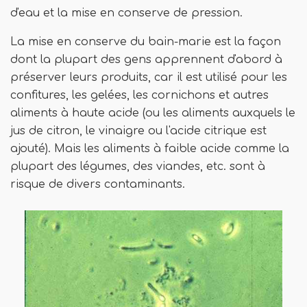
d'eau et la mise en conserve de pression.
La mise en conserve du bain-marie est la façon
dont la plupart des gens apprennent d'abord à
préserver leurs produits, car il est utilisé pour les
confitures, les gelées, les cornichons et autres
aliments à haute acide (ou les aliments auxquels le
jus de citron, le vinaigre ou l'acide citrique est
ajouté). Mais les aliments à faible acide comme la
plupart des légumes, des viandes, etc. sont à
risque de divers contaminants.