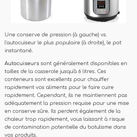
Une conserve de pression (à gauche) vs.
l'autocuiseur le plus populaire (à droite), le pot
instantané.
Autocuiseurs
sont généralement disponibles en
tailles de la casserole jusqu'à 6 litres. Ces
conteneurs sont excellents pour chauffer
rapidement vos aliments pour le faire cuire
rapidement. Cependant, ils ne maintiennent pas
adéquatement la pression requise pour une mise
en conserve sûre. Ils perdent également de la
chaleur trop rapidement, vous laissant à risque
de contamination potentielle du botulisme dans
vos produits.