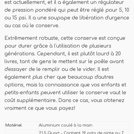
est actuellement, et il a également un régulateur
de pression pondéré qui peut être réglé pour 5, 10
ou 15 psi. Il a une soupape de libération d'urgence
au cas où le conserve.
Extrêmement robuste, cette conserve est conçue
pour durer grâce à l'utilisation de plusieurs
générations. Cependant, il est plutôt lourd à 20
livres, tant de gens le mettent sur le poêle avant
d'essayer de le remplir ou de le vider. Il est
également plus cher que beaucoup d'autres
options, mais la connaissance que vos enfants et
petits-enfants peuvent utiliser le conserve vaut le
coût supplémentaire. Dans ce cas, vous obtenez
vraiment ce que vous payez!
Matériel
Aluminium coulé à la main
21.5 Quart - Contient 19 pots de pinte ou 7