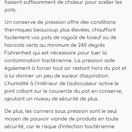
fassent suffisamment de chaleur pour sceller les
pots.
Un conserve de pression offre des conditions
thermiques beaucoup plus élevées, chauffant
facilement vos pots de ragoût de boeuf ou de
haricots verts au minimum de 240 degrés
Fahrenheit qui est nécessaire pour tuer la
contamination bactérienne. La pression aide
également à forcer tout air restant hors du pot et
à lui donner un peu de suceur d'aspiration.
L'humidité à l'intérieur de l'autocuiseur active le
joint collant sur le couvercle du pot en conserve,
ajoutant un niveau de sécurité de plus.
De plus, les canners sous pression sont le seul
moyen de pouvoir viande de produits en toute
sécurité, car le risque d'infection bactérienne