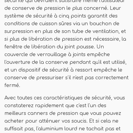
sécurité qui devraient satisfaire même l'utilisateur
de conserve de pression le plus concerné. Leur
système de sécurité à cinq points garantit des
conditions de cuisson sûres via un bouchon de
surpression en plus de son tube de ventilation, et
si plus de libération de pression est nécessaire, la
fenêtre de libération du joint pousse. Un
couvercle de verrouillage à joints empêche
l'ouverture de la conserve pendant qu'il est utilisé,
et un dispositif de sécurité à ressort empêche le
conserve de pressuriser s'il n'est pas correctement
fermé.
Avec toutes ces caractéristiques de sécurité, vous
constaterez rapidement que c'est l'un des
meilleurs canners de pression que vous pouvez
acheter pour atténuer vos soucis. Et si cela ne
suffisait pas, l'aluminium lourd ne tachait pas et