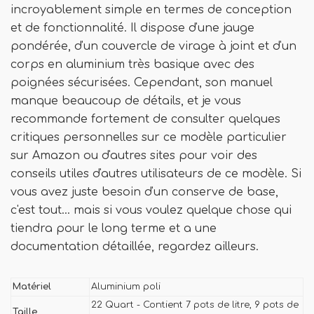
incroyablement simple en termes de conception
et de fonctionnalité. Il dispose d'une jauge
pondérée, d'un couvercle de virage à joint et d'un
corps en aluminium très basique avec des
poignées sécurisées. Cependant, son manuel
manque beaucoup de détails, et je vous
recommande fortement de consulter quelques
critiques personnelles sur ce modèle particulier
sur Amazon ou d'autres sites pour voir des
conseils utiles d'autres utilisateurs de ce modèle. Si
vous avez juste besoin d'un conserve de base,
c'est tout… mais si vous voulez quelque chose qui
tiendra pour le long terme et a une
documentation détaillée, regardez ailleurs.
Matériel
Aluminium poli
22 Quart - Contient 7 pots de litre, 9 pots de
Taille