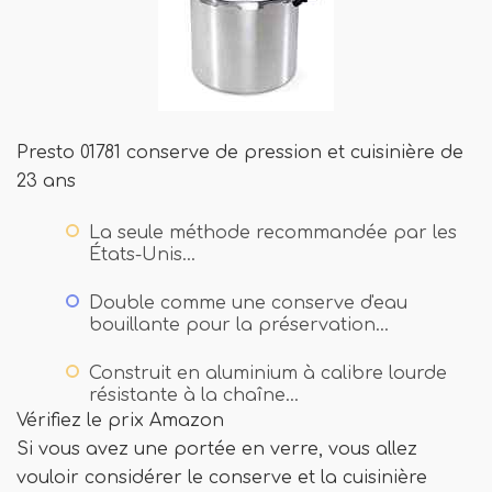
Presto 01781 conserve de pression et cuisinière de
23 ans
La seule méthode recommandée par les
États-Unis…
Double comme une conserve d'eau
bouillante pour la préservation…
Construit en aluminium à calibre lourde
résistante à la chaîne…
Vérifiez le prix Amazon
Si vous avez une portée en verre, vous allez
vouloir considérer le conserve et la cuisinière