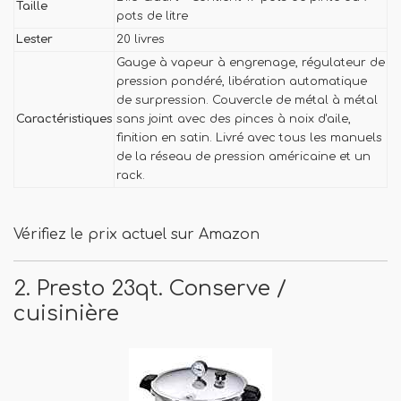
Taille
pots de litre
Lester
20 livres
Gauge à vapeur à engrenage, régulateur de
pression pondéré, libération automatique
de surpression. Couvercle de métal à métal
Caractéristiques
sans joint avec des pinces à noix d'aile,
finition en satin. Livré avec tous les manuels
de la réseau de pression américaine et un
rack.
Vérifiez le prix actuel sur Amazon
2. Presto 23qt. Conserve /
cuisinière