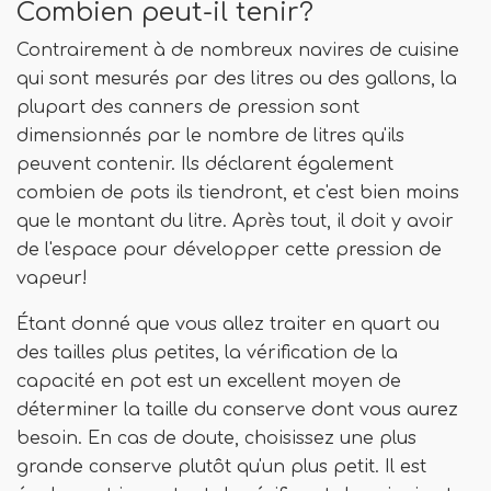
Combien peut-il tenir?
Contrairement à de nombreux navires de cuisine
qui sont mesurés par des litres ou des gallons, la
plupart des canners de pression sont
dimensionnés par le nombre de litres qu'ils
peuvent contenir. Ils déclarent également
combien de pots ils tiendront, et c'est bien moins
que le montant du litre. Après tout, il doit y avoir
de l'espace pour développer cette pression de
vapeur!
Étant donné que vous allez traiter en quart ou
des tailles plus petites, la vérification de la
capacité en pot est un excellent moyen de
déterminer la taille du conserve dont vous aurez
besoin. En cas de doute, choisissez une plus
grande conserve plutôt qu'un plus petit. Il est