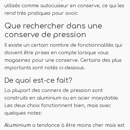
utilisés comme autocuiseur en conserve, ce qui les
rend très pratiques pour avoir.
Que rechercher dans une
conserve de pression
Il existe un certain nombre de fonctionnalités qui
doivent être prises en compte lorsque vous
magasinez pour une conserve. Certains des plus
importants sont notés ci-dessous.
De quoi est-ce fait?
La plupart des canners de pression sont
construits en aluminium ou en acier inoxydable.
Les deux choix fonctionnent bien, mais avec
quelques notes:
Aluminium
a tendance à être moins cher mais est