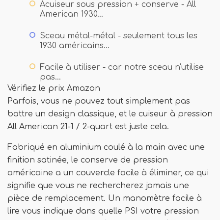
Acuiseur sous pression + conserve - All
American 1930…
Sceau métal-métal - seulement tous les
1930 américains…
Facile à utiliser - car notre sceau n'utilise
pas…
Vérifiez le prix Amazon
Parfois, vous ne pouvez tout simplement pas
battre un design classique, et le cuiseur à pression
All American 21-1 / 2-quart est juste cela.
Fabriqué en aluminium coulé à la main avec une
finition satinée, le conserve de pression
américaine a un couvercle facile à éliminer, ce qui
signifie que vous ne rechercherez jamais une
pièce de remplacement. Un manomètre facile à
lire vous indique dans quelle PSI votre pression