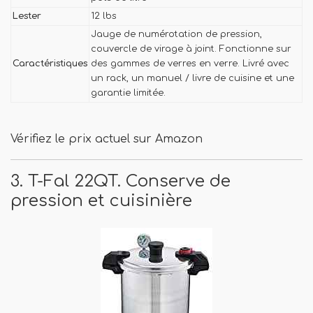
Lester
12 lbs
Jauge de numérotation de pression,
couvercle de virage à joint. Fonctionne sur
Caractéristiques
des gammes de verres en verre. Livré avec
un rack, un manuel / livre de cuisine et une
garantie limitée.
Vérifiez le prix actuel sur Amazon
3. T-Fal 22QT. Conserve de
pression et cuisinière