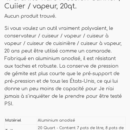
Cuiier / vapeur, 20qt.
Aucun produit trouvé.
Si vous voulez un outil vraiment polyvalent, le
conservateur / cuiseur / vapeur / cuiseur à
vapeur / cuiseur de cuisinière / cuiseur à vapeur,
20 ans peut être utilisé comme un camarade.
Fabriqué en aluminium anodisé, il est résistant
aux taches et robuste. La conserve de pression
de gémite est plus courte que le pré-support de
pré-pression et de tous les États-Unis, ce qui lui
donne un peu moins de capacité pour Je n'ai
jamais à s'inquiéter de le prendre pour être testé
PSI.
Matériel
Aluminium anodisé
20 Quart - Contient 7 pots de litre, 8 pots de