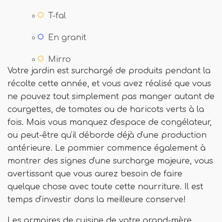
T-fal
En granit
Mirro
Votre jardin est surchargé de produits pendant la
récolte cette année, et vous avez réalisé que vous
ne pouvez tout simplement pas manger autant de
courgettes, de tomates ou de haricots verts à la
fois. Mais vous manquez d'espace de congélateur,
ou peut-être qu'il déborde déjà d'une production
antérieure. Le pommier commence également à
montrer des signes d'une surcharge majeure, vous
avertissant que vous aurez besoin de faire
quelque chose avec toute cette nourriture. Il est
temps d'investir dans la meilleure conserve!
Les armoires de cuisine de votre grand-mère