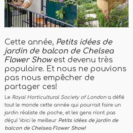
Cette année,
Petits idées de
jardin de balcon de Chelsea
Flower Show
est devenu très
populaire. Et nous ne pouvions
pas nous empêcher de
partager ces!
Le
Royal Horticultural Society of London
a défié
tout le monde cette année qui pourrait faire un
jardin réaliste de poche, et les gens n'ont pas
déçu! Voici le meilleur
Petits idées de jardin de
balcon de Chelsea Flower Show!