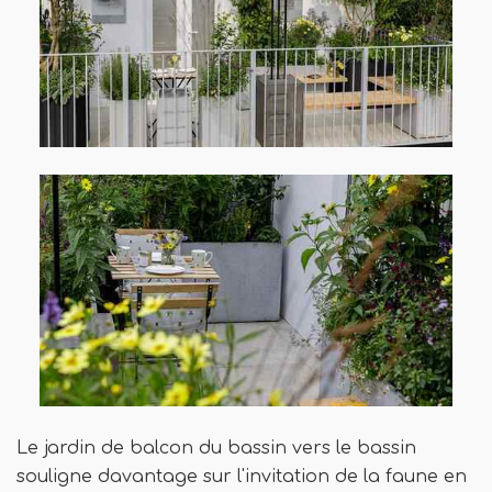
Le jardin de balcon du bassin vers le bassin
souligne davantage sur l'invitation de la faune en