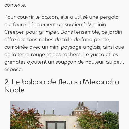
contexte.
Pour couvrir le balcon, elle a utilisé une pergola
qui fournit également un soutien à Virginia
Creeper pour grimper. Dans l'ensemble, ce jardin
offre des tons riches de toile de fond peinte,
combinée avec un mini paysage anglais, ainsi que
de la terre rouge et des rochers. Le yucca et les
grenates ajoutent un soupçon de hauteur au petit
espace.
2. Le balcon de fleurs d'Alexandra
Noble