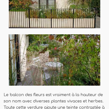
Le balcon des fleurs est vraiment à la hauteur de
son nom avec diverses plantes vivaces et herbes.
Toute cette verdure ajoute une teinte contrastée à