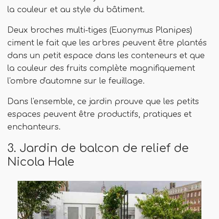
la couleur et au style du bâtiment.
Deux broches multi-tiges (Euonymus Planipes)
ciment le fait que les arbres peuvent être plantés
dans un petit espace dans les conteneurs et que
la couleur des fruits complète magnifiquement
l'ombre d'automne sur le feuillage.
Dans l'ensemble, ce jardin prouve que les petits
espaces peuvent être productifs, pratiques et
enchanteurs.
3. Jardin de balcon de relief de
Nicola Hale