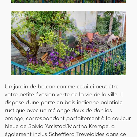
Un jardin de balcon comme celui-ci peut être
votre petite évasion verte de la vie de la ville. Il
dispose d'une porte en bois indienne palatiale
rustique avec un mélange doux de dahlias
orange, correspondant parfaitement à la couleur
bleue de Salvia 'Amistad.'Martha Krempel a
également inclus Schefflera Treveioides dans ce