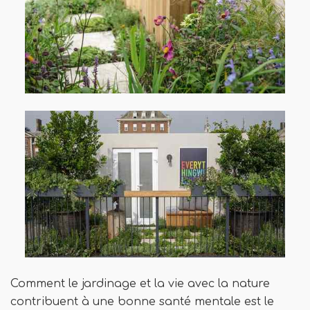
Comment le jardinage et la vie avec la nature
contribuent à une bonne santé mentale est le