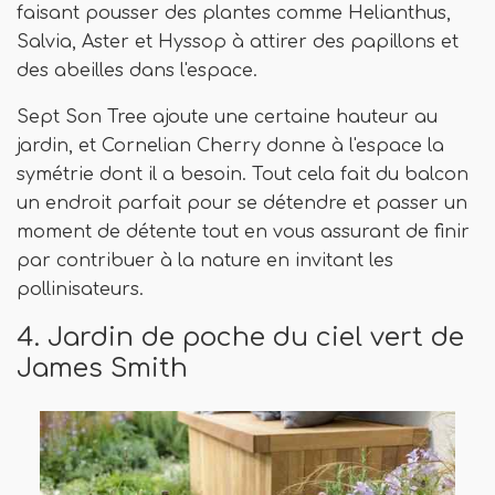
faisant pousser des plantes comme Helianthus,
Salvia, Aster et Hyssop à attirer des papillons et
des abeilles dans l'espace.
Sept Son Tree ajoute une certaine hauteur au
jardin, et Cornelian Cherry donne à l'espace la
symétrie dont il a besoin. Tout cela fait du balcon
un endroit parfait pour se détendre et passer un
moment de détente tout en vous assurant de finir
par contribuer à la nature en invitant les
pollinisateurs.
4. Jardin de poche du ciel vert de
James Smith