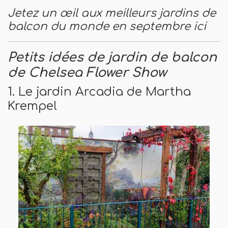
Jetez un œil aux meilleurs jardins de
balcon du monde en septembre ici
Petits idées de jardin de balcon
de Chelsea Flower Show
1. Le jardin Arcadia de Martha
Krempel