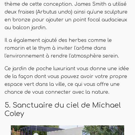
thème de cette conception. James Smith a utilisé
deux fraises (Arbutus undo) ainsi qu'une sculpture
en bronze pour ajouter un point focal audacieux
au balcon jardin.
Il a également ajouté des herbes comme le
romarin et le thym à inviter l'arôme dans
l'environnement à rendre l'atmosphère serein.
Ce jardin de poche luxuriant vous donne une idée
de la façon dont vous pouvez avoir votre propre
espace vert dans la ville, ce qui vous offre une
chance de vous connecter avec la nature.
5. Sanctuaire du ciel de Michael
Coley