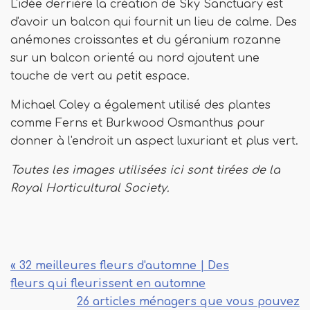
L'idée derrière la création de Sky Sanctuary est
d'avoir un balcon qui fournit un lieu de calme. Des
anémones croissantes et du géranium rozanne
sur un balcon orienté au nord ajoutent une
touche de vert au petit espace.
Michael Coley a également utilisé des plantes
comme Ferns et Burkwood Osmanthus pour
donner à l'endroit un aspect luxuriant et plus vert.
Toutes les images utilisées ici sont tirées de la
Royal Horticultural Society.
« 32 meilleures fleurs d'automne | Des
fleurs qui fleurissent en automne
26 articles ménagers que vous pouvez