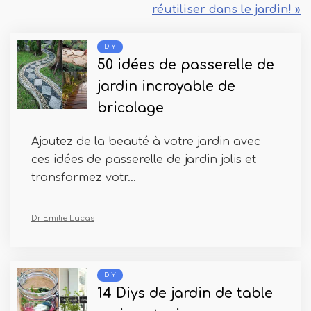
réutiliser dans le jardin! »
DIY
50 idées de passerelle de
jardin incroyable de
bricolage
Ajoutez de la beauté à votre jardin avec
ces idées de passerelle de jardin jolis et
transformez votr...
Dr Emilie Lucas
DIY
14 Diys de jardin de table