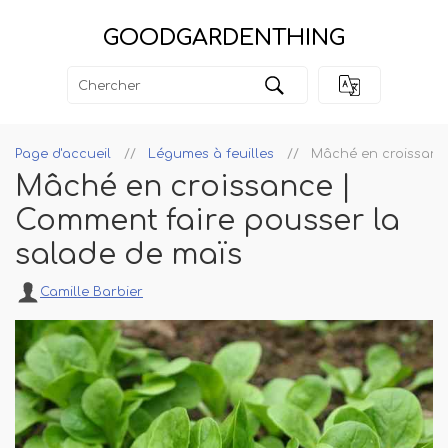
GOODGARDENTHING
Page d'accueil
Légumes à feuilles
Mâché en croissance
Mâché en croissance |
Comment faire pousser la
salade de maïs
Camille Barbier