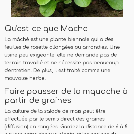
Qu'est-ce que Mache
La mâché est une plante biennale qui a des
feuilles de rosette allongées ou arrondies. Une
usine peu exigeante, elle ne demande pas de
terrain travaillé et ne nécessite pas beaucoup
d'entretien. De plus, il est traité comme une
mauvaise herbe.
Faire pousser de la mquache à
partir de graines
La culture de la salade de maïs peut être
effectuée par le semis direct des graines
(diffusion) en rangées. Gardez la distance de 6 à 8