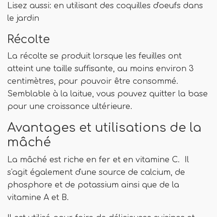
Lisez aussi: en utilisant des coquilles d'oeufs dans
le jardin
Récolte
La récolte se produit lorsque les feuilles ont
atteint une taille suffisante, au moins environ 3
centimètres, pour pouvoir être consommé.
Semblable à la laitue, vous pouvez quitter la base
pour une croissance ultérieure.
Avantages et utilisations de la
mâché
La mâché est riche en fer et en vitamine C. Il
s'agit également d'une source de calcium, de
phosphore et de potassium ainsi que de la
vitamine A et B.