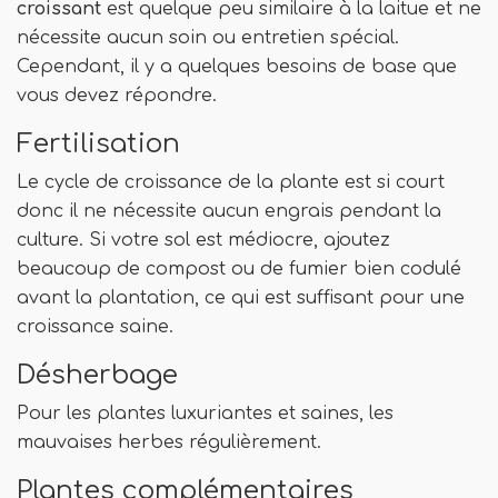
croissant
est quelque peu similaire à la laitue et ne
nécessite aucun soin ou entretien spécial.
Cependant, il y a quelques besoins de base que
vous devez répondre.
Fertilisation
Le cycle de croissance de la plante est si court
donc il ne nécessite aucun engrais pendant la
culture. Si votre sol est médiocre, ajoutez
beaucoup de compost ou de fumier bien codulé
avant la plantation, ce qui est suffisant pour une
croissance saine.
Désherbage
Pour les plantes luxuriantes et saines, les
mauvaises herbes régulièrement.
Plantes complémentaires