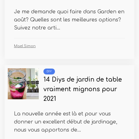
Je me demande quoi faire dans Garden en
août? Quelles sont les meilleures options?
Suivez notre arti...
Mael Simon
DIY
14 Diys de jardin de table
vraiment mignons pour
2021
La nouvelle année est là et pour vous
donner un excellent début de jardinage,
nous vous apportons de...