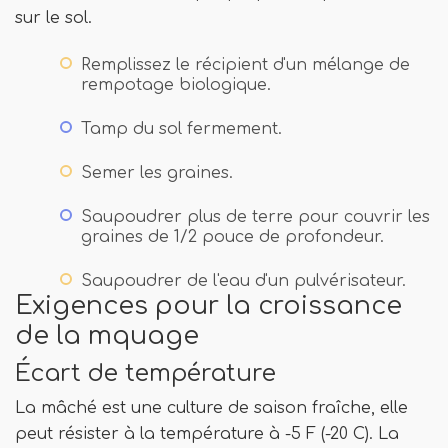
sur le sol.
Remplissez le récipient d'un mélange de
rempotage biologique.
Tamp du sol fermement.
Semer les graines.
Saupoudrer plus de terre pour couvrir les
graines de 1/2 pouce de profondeur.
Saupoudrer de l'eau d'un pulvérisateur.
Exigences pour la croissance
de la mquage
Écart de température
La mâché est une culture de saison fraîche, elle
peut résister à la température à -5 F (-20 C). La