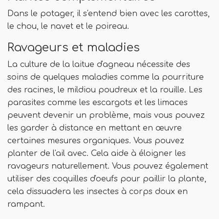
Dans le potager, il s'entend bien avec les carottes,
le chou, le navet et le poireau.
Ravageurs et maladies
La culture de la laitue d'agneau nécessite des
soins de quelques maladies comme la pourriture
des racines, le mildiou poudreux et la rouille. Les
parasites comme les escargots et les limaces
peuvent devenir un problème, mais vous pouvez
les garder à distance en mettant en œuvre
certaines mesures organiques. Vous pouvez
planter de l'ail avec. Cela aide à éloigner les
ravageurs naturellement. Vous pouvez également
utiliser des coquilles d'oeufs pour paillir la plante,
cela dissuadera les insectes à corps doux en
rampant.