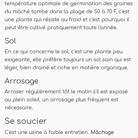
température optimale de germination des graines
du mâché tombe dans la plage de 50 à 70 F, c'est
une plante qui résiste au froid et c'est pourquoi il
peut être cultivé pratiquement toute l'année.
Sol
En ce qui concerne le sol, c'est une plante peu
exigeante, elle préfère toujours un sol sain qui est
léger, bien drainé et riche en matière organique.
Arrosage
Arroser régulièrement tôt le matin s'il est exposé
au plein soleil, un arrosage plus fréquent est
nécessaire.
Se soucier
C'est une usine à faible entretien.
Mâchage