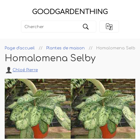
GOODGARDENTHING
Page d'accueil
Plantes de maison
Homalomena Selby
Homalomena Selby
Chloé Pierre