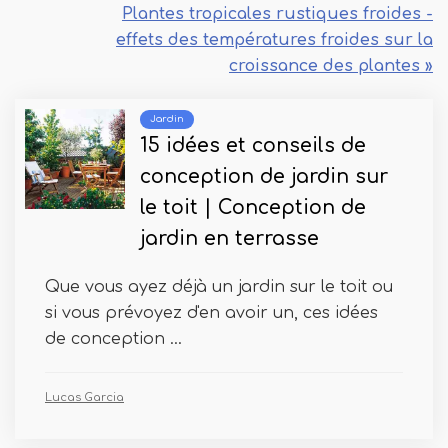
Plantes tropicales rustiques froides -
effets des températures froides sur la
croissance des plantes »
Jardin
15 idées et conseils de
conception de jardin sur
le toit | Conception de
jardin en terrasse
Que vous ayez déjà un jardin sur le toit ou
si vous prévoyez d'en avoir un, ces idées
de conception ...
Lucas Garcia