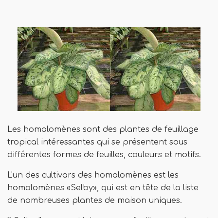
Les homalomènes sont des plantes de feuillage
tropical intéressantes qui se présentent sous
différentes formes de feuilles, couleurs et motifs.
L'un des cultivars des homalomènes est les
homalomènes «Selby», qui est en tête de la liste
de nombreuses plantes de maison uniques.