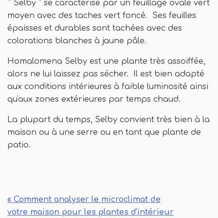
`` Selby '' se caractérise par un feuillage ovale vert
moyen avec des taches vert foncé. Ses feuilles
épaisses et durables sont tachées avec des
colorations blanches à jaune pâle.
Homalomena Selby est une plante très assoiffée,
alors ne lui laissez pas sécher. Il est bien adapté
aux conditions intérieures à faible luminosité ainsi
qu'aux zones extérieures par temps chaud.
La plupart du temps, Selby convient très bien à la
maison ou à une serre ou en tant que plante de
patio.
« Comment analyser le microclimat de
votre maison pour les plantes d'intérieur