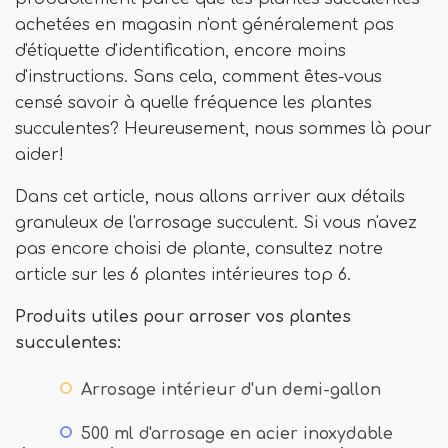
achetées en magasin n'ont généralement pas
d'étiquette d'identification, encore moins
d'instructions. Sans cela, comment êtes-vous
censé savoir à quelle fréquence les plantes
succulentes? Heureusement, nous sommes là pour
aider!
Dans cet article, nous allons arriver aux détails
granuleux de l'arrosage succulent. Si vous n'avez
pas encore choisi de plante, consultez notre
article sur les 6 plantes intérieures top 6.
Produits utiles pour arroser vos plantes
succulentes:
Arrosage intérieur d'un demi-gallon
500 ml d'arrosage en acier inoxydable