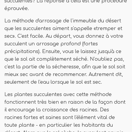
succulentes? La réponse à cela est une procédure
éprouvée.
La méthode d'arrosage de l'immeuble du désert
que les succulentes aiment s'appelle «tremper et
sec». C'est facile. Au départ, vous donnez à votre
succulent un arrosage profond (fortes
précipitations). Ensuite, vous le laissez jusqu'à ce
que le sol ait complètement séché. N'oubliez pas,
c'est la partie de la sécheresse, afin que le sol soit
mieux sec avant de recommencer. Autrement dit,
seulement de l'eau lorsque le sol est sec.
Les plantes succulentes avec cette méthode
fonctionnent très bien en raison de la façon dont
il encourage la croissance des racines. Des
racines fortes et saines sont l'élément vital de
toute plante - en particulier les habitants du