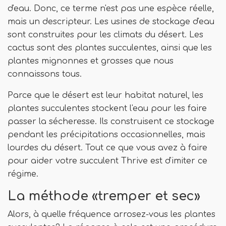
d'eau. Donc, ce terme n'est pas une espèce réelle,
mais un descripteur. Les usines de stockage d'eau
sont construites pour les climats du désert. Les
cactus sont des plantes succulentes, ainsi que les
plantes mignonnes et grosses que nous
connaissons tous.
Parce que le désert est leur habitat naturel, les
plantes succulentes stockent l'eau pour les faire
passer la sécheresse. Ils construisent ce stockage
pendant les précipitations occasionnelles, mais
lourdes du désert. Tout ce que vous avez à faire
pour aider votre succulent Thrive est d'imiter ce
régime.
La méthode «tremper et sec»
Alors, à quelle fréquence arrosez-vous les plantes