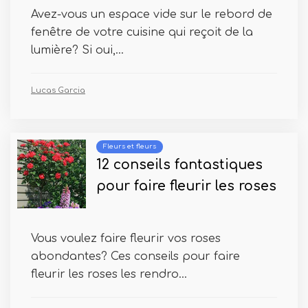
Avez-vous un espace vide sur le rebord de
fenêtre de votre cuisine qui reçoit de la
lumière? Si oui,...
Lucas Garcia
Fleurs et fleurs
12 conseils fantastiques
pour faire fleurir les roses
Vous voulez faire fleurir vos roses
abondantes? Ces conseils pour faire
fleurir les roses les rendro...