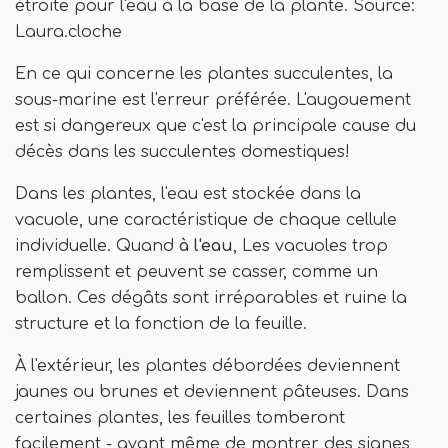
étroite pour l'eau à la base de la plante. Source:
Laura.cloche
En ce qui concerne les plantes succulentes, la
sous-marine est l'erreur préférée. L'augouement
est si dangereux que c'est la principale cause du
décès dans les succulentes domestiques!
Dans les plantes, l'eau est stockée dans la
vacuole, une caractéristique de chaque cellule
individuelle. Quand
à l'eau
, Les vacuoles trop
remplissent et peuvent se casser, comme un
ballon. Ces dégâts sont irréparables et ruine la
structure et la fonction de la feuille.
À l'extérieur, les plantes débordées deviennent
jaunes ou brunes et deviennent pâteuses. Dans
certaines plantes, les feuilles tomberont
facilement - avant même de montrer des signes