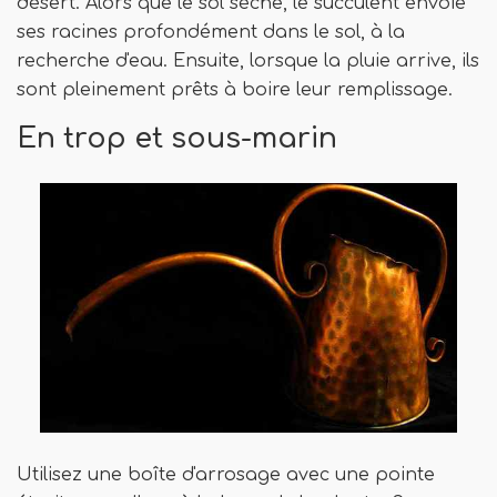
désert. Alors que le sol sèche, le succulent envoie
ses racines profondément dans le sol, à la
recherche d'eau. Ensuite, lorsque la pluie arrive, ils
sont pleinement prêts à boire leur remplissage.
En trop et sous-marin
Utilisez une boîte d'arrosage avec une pointe