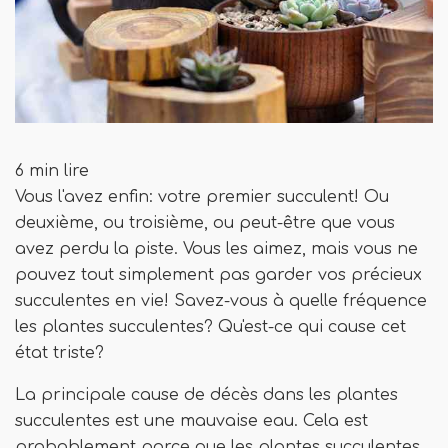
6 min lire
Vous l'avez enfin: votre premier succulent! Ou
deuxième, ou troisième, ou peut-être que vous
avez perdu la piste. Vous les aimez, mais vous ne
pouvez tout simplement pas garder vos précieux
succulentes en vie! Savez-vous à quelle fréquence
les plantes succulentes? Qu'est-ce qui cause cet
état triste?
La principale cause de décès dans les plantes
succulentes est une mauvaise eau. Cela est
probablement parce que les plantes succulentes