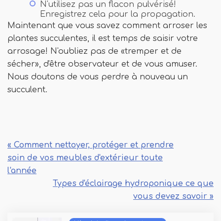
N'utilisez pas un flacon pulvérisé!
Enregistrez cela pour la propagation.
Maintenant que vous savez comment arroser les
plantes succulentes, il est temps de saisir votre
arrosage! N'oubliez pas de «tremper et de
sécher», d'être observateur et de vous amuser.
Nous doutons de vous perdre à nouveau un
succulent.
« Comment nettoyer, protéger et prendre
soin de vos meubles d'extérieur toute
l'année
Types d'éclairage hydroponique ce que
vous devez savoir »