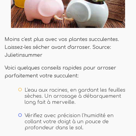
Moins c'est plus avec vos plantes succulentes.
Laissez-les sécher avant d'arroser. Source:
Julietinsummer
Voici quelques conseils rapides pour arroser
parfaitement votre succulent:
L'eau aux racines, en gardant les feuilles
sèches. Un arrosage à débarquement
long fait à merveille.
Vérifiez avec précision l'humidité en
collant votre doigt à un pouce de
profondeur dans le sol.