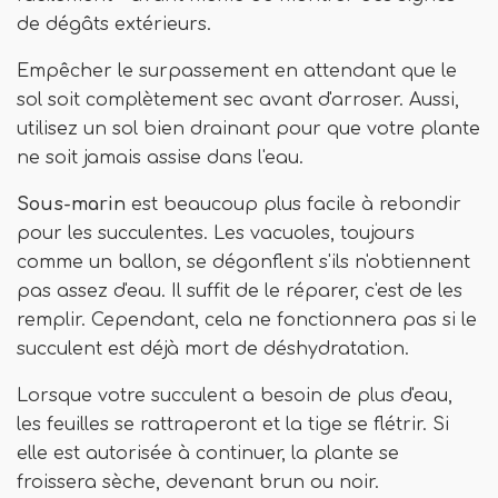
de dégâts extérieurs.
Empêcher le surpassement en attendant que le
sol soit complètement sec avant d'arroser. Aussi,
utilisez un sol bien drainant pour que votre plante
ne soit jamais assise dans l'eau.
Sous-marin
est beaucoup plus facile à rebondir
pour les succulentes. Les vacuoles, toujours
comme un ballon, se dégonflent s'ils n'obtiennent
pas assez d'eau. Il suffit de le réparer, c'est de les
remplir. Cependant, cela ne fonctionnera pas si le
succulent est déjà mort de déshydratation.
Lorsque votre succulent a besoin de plus d'eau,
les feuilles se rattraperont et la tige se flétrir. Si
elle est autorisée à continuer, la plante se
froissera sèche, devenant brun ou noir.