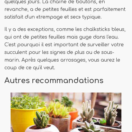
quelques jours. La chaîne de boutons, en
revanche, a de petites feuilles et est parfaitement
satisfait d'un «trempage et sec» typique.
Il y a des exceptions, comme les chalksticks bleus,
qui ont de petites feuilles mais guge dans l'eau.
C'est pourquoi il est important de surveiller votre
succulent pour les signes de plus ou de sous-
marin. Après quelques arrosages, vous aurez le
coup de ce qu'il veut.
Autres recommandations