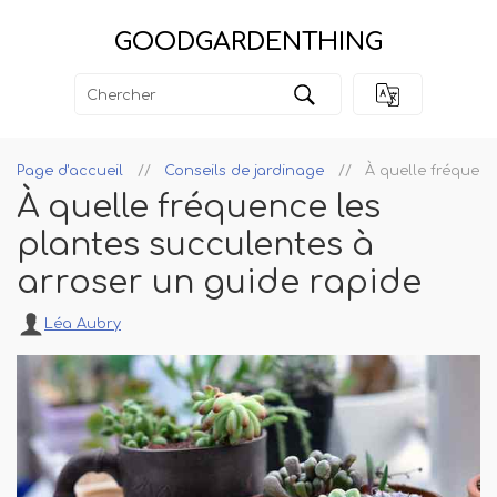
GOODGARDENTHING
Page d'accueil
Conseils de jardinage
À quelle fréquenc
À quelle fréquence les
plantes succulentes à
arroser un guide rapide
Léa Aubry