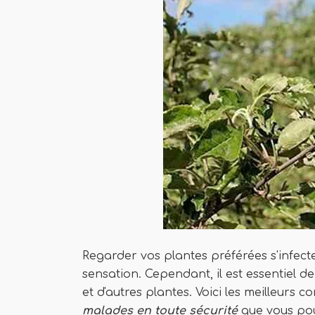
Regarder vos plantes préférées s'infec
sensation. Cependant, il est essentiel 
et d'autres plantes. Voici les meilleurs co
malades en toute sécurité
que vous pou