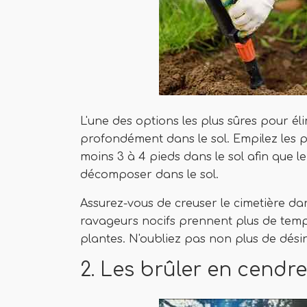
L'une des options les plus sûres pour éli
profondément dans le sol. Empilez les
moins 3 à 4 pieds dans le sol afin que l
décomposer dans le sol.
Assurez-vous de creuser le cimetière dan
ravageurs nocifs prennent plus de temps
plantes. N'oubliez pas non plus de désin
2. Les brûler en cendr