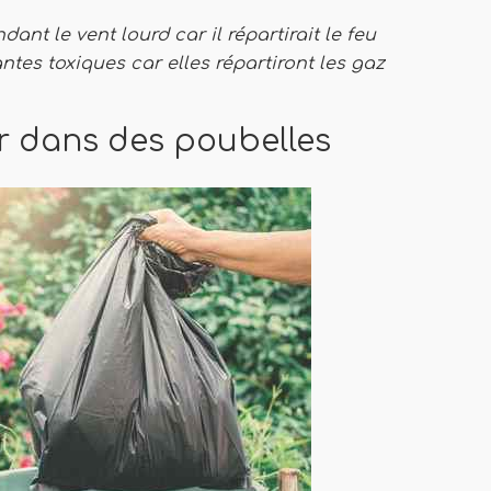
ant le vent lourd car il répartirait le feu
ntes toxiques car elles répartiront les gaz
er dans des poubelles