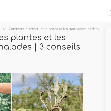
Comment éliminer les plantes et les mauvaises herbes malade
s plantes et les
alades | 3 conseils