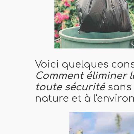
Voici quelques cons
Comment éliminer l
toute sécurité
sans 
nature et à l'envir