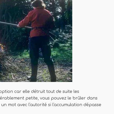
tion car elle détruit tout de suite les
idérablement petite, vous pouvez le brûler dans
 un mot avec l'autorité si l'accumulation dépasse