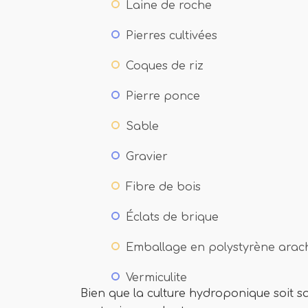
Laine de roche
Pierres cultivées
Coques de riz
Pierre ponce
Sable
Gravier
Fibre de bois
Éclats de brique
Emballage en polystyrène arac
Vermiculite
Bien que la culture hydroponique soit san