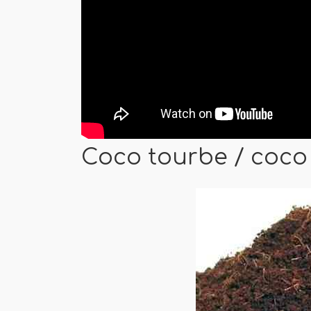
Coco tourbe / coco