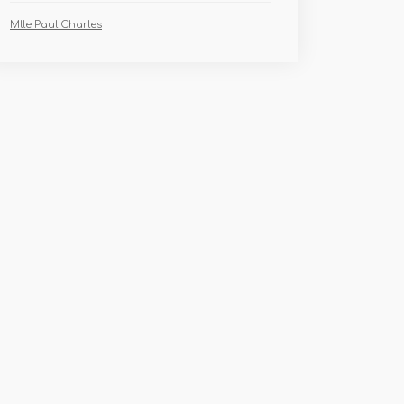
Mlle Paul Charles