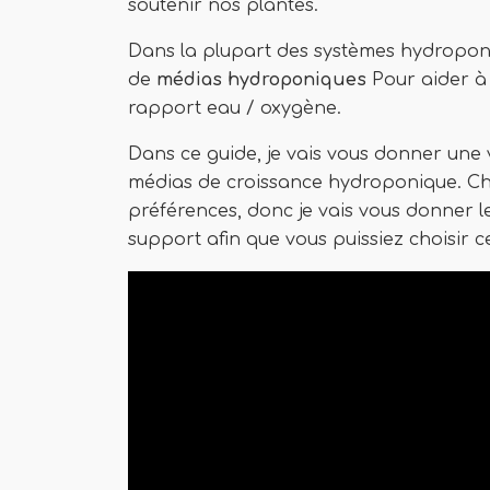
soutenir nos plantes.
Dans la plupart des systèmes hydroponiq
de
médias hydroponiques
Pour aider à 
rapport eau / oxygène.
Dans ce guide, je vais vous donner une v
médias de croissance hydroponique. Ch
préférences, donc je vais vous donner 
support afin que vous puissiez choisir c