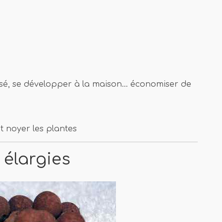
é, se développer à la maison… économiser de
t noyer les plantes
 élargies