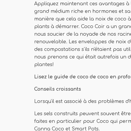
Appliquez maintenant ces avantages à 
grand médium riche en hormones et sa
manière que cela aide la noix de coco à
plants à démarrer. Coco Coir a un gran
nous soucier de la noyade de nos racin
renouvelable. Les enveloppes de noix 
des compostations s'ils n'étaient pas uti
nous prenons ce qui était autrefois un d
plantes!
Lisez le guide de coco de coco en profo
Conseils croissants
Lorsqu'il est associé à des problèmes d'h
Les sels construits peuvent souvent êtr
faites en particulier pour Coco qui perme
Canna Coco et Smart Pots.