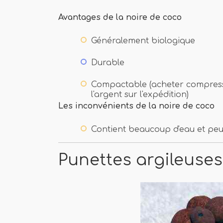
Avantages de la noire de coco
Généralement biologique
Durable
Compactable (acheter compress
l'argent sur l'expédition)
Les inconvénients de la noire de coco
Contient beaucoup d'eau et peu
Punettes argileuses