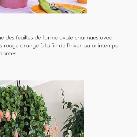
e des feuilles de forme ovale charnues avec
s rouge orange à la fin de l'hiver au printemps
dantes.