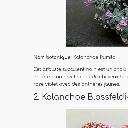
Nom botanique
: Kalanchoe Pumila
Cet arbuste succulent nain est un choix
entière a un revêtement de cheveux bla
rose violet avec des anthères jaunes.
2. Kalanchoe Blossfeld