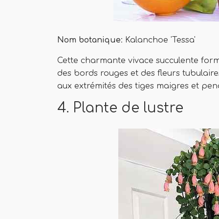
Nom botanique
: Kalanchoe 'Tessa'
Cette charmante vivace succulente form
des bords rouges et des fleurs tubulaire
aux extrémités des tiges maigres et pen
4. Plante de lustre