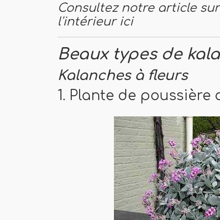
Consultez notre article su
l'intérieur ici
Beaux types de kal
Kalanches à fleurs
1. Plante de poussière 