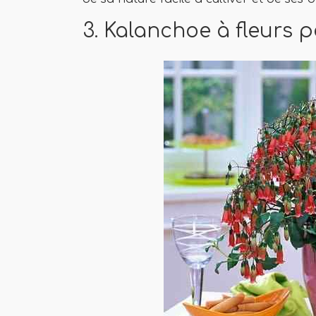
3. Kalanchoe à fleurs 