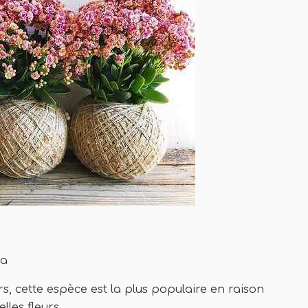
na
s, cette espèce est la plus populaire en raison
lles fleurs.