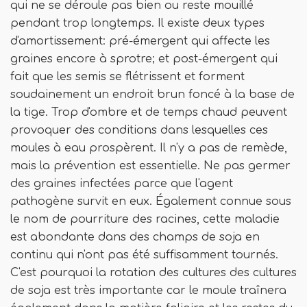
qui ne se déroule pas bien ou reste mouillé
pendant trop longtemps. Il existe deux types
d'amortissement: pré-émergent qui affecte les
graines encore à sprotre; et post-émergent qui
fait que les semis se flétrissent et forment
soudainement un endroit brun foncé à la base de
la tige. Trop d'ombre et de temps chaud peuvent
provoquer des conditions dans lesquelles ces
moules à eau prospèrent. Il n'y a pas de remède,
mais la prévention est essentielle. Ne pas germer
des graines infectées parce que l'agent
pathogène survit en eux. Également connue sous
le nom de pourriture des racines, cette maladie
est abondante dans des champs de soja en
continu qui n'ont pas été suffisamment tournés.
C'est pourquoi la rotation des cultures des cultures
de soja est très importante car le moule traînera