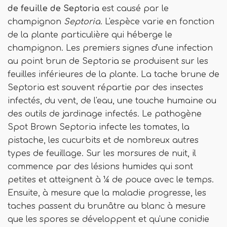
de feuille de Septoria
est causé par le
champignon
Septoria
. L'espèce varie en fonction
de la plante particulière qui héberge le
champignon. Les premiers signes d'une infection
au point brun de Septoria se produisent sur les
feuilles inférieures de la plante. La tache brune de
Septoria est souvent répartie par des insectes
infectés, du vent, de l'eau, une touche humaine ou
des outils de jardinage infectés. Le pathogène
Spot Brown Septoria infecte les tomates, la
pistache, les cucurbits et de nombreux autres
types de feuillage. Sur les morsures de nuit, il
commence par des lésions humides qui sont
petites et atteignent à ¼ de pouce avec le temps.
Ensuite, à mesure que la maladie progresse, les
taches passent du brunâtre au blanc à mesure
que les spores se développent et qu'une conidie