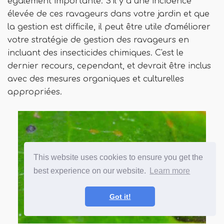
également importante. S'il y a une incidence
élevée de ces ravageurs dans votre jardin et que
la gestion est difficile, il peut être utile d'améliorer
votre stratégie de gestion des ravageurs en
incluant des insecticides chimiques. C'est le
dernier recours, cependant, et devrait être inclus
avec des mesures organiques et culturelles
appropriées.
This website uses cookies to ensure you get the
best experience on our website.
Learn more
Got it!