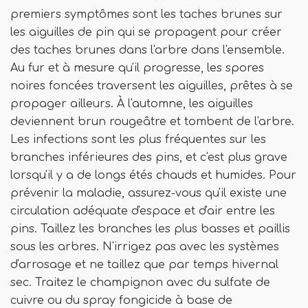
premiers symptômes sont les taches brunes sur
les aiguilles de pin qui se propagent pour créer
des taches brunes dans l'arbre dans l'ensemble.
Au fur et à mesure qu'il progresse, les spores
noires foncées traversent les aiguilles, prêtes à se
propager ailleurs. À l'automne, les aiguilles
deviennent brun rougeâtre et tombent de l'arbre.
Les infections sont les plus fréquentes sur les
branches inférieures des pins, et c'est plus grave
lorsqu'il y a de longs étés chauds et humides. Pour
prévenir la maladie, assurez-vous qu'il existe une
circulation adéquate d'espace et d'air entre les
pins. Taillez les branches les plus basses et paillis
sous les arbres. N'irrigez pas avec les systèmes
d'arrosage et ne taillez que par temps hivernal
sec. Traitez le champignon avec du sulfate de
cuivre ou du spray fongicide à base de