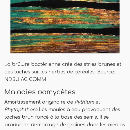
La brûlure bactérienne crée des stries brunes et
des taches sur les herbes de céréales. Source:
NDSU AG COMM
Maladies oomycètes
Amortissement
originaire de
Pythium
et
Phytophthora
Les moules à eau provoquent des
taches brun foncé à la base des semis. Il se
produit en démarrage de graines dans les médias