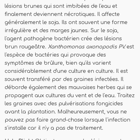
lésions brunes qui sont imbibées de l'eau et
finalement deviennent nécrotiques. Il affecte
généralement le soja. Ils ont souvent une forme
irrégulière et des marges jaunes. Sur le soja,
l'agent pathogène bactérien crée des lésions
brun rougeâtre.
Xanthomonas axonopodis PV.
est
l'espèce de bactéries qui provoque des
symptômes de brûlure, bien qu'ils varient
considérablement d'une culture en culture. Il est
souvent transféré par des graines infectées. Il
déborde également des mauvaises herbes qui se
propagent aux cultures du vent et de l'eau. Traitez
les graines avec des pulvérisations fongicides
avant la plantation. Malheureusement, vous ne
pouvez pas faire grand-chose lorsque l'infection
s'installe car il n'y a pas de traitement.