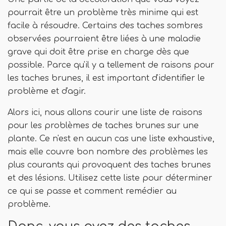
pourrait être un problème très minime qui est
facile à résoudre. Certains des taches sombres
observées pourraient être liées à une maladie
grave qui doit être prise en charge dès que
possible. Parce qu'il y a tellement de raisons pour
les taches brunes, il est important d'identifier le
problème et d'agir.
Alors ici, nous allons courir une liste de raisons
pour les problèmes de taches brunes sur une
plante. Ce n'est en aucun cas une liste exhaustive,
mais elle couvre bon nombre des problèmes les
plus courants qui provoquent des taches brunes
et des lésions. Utilisez cette liste pour déterminer
ce qui se passe et comment remédier au
problème.