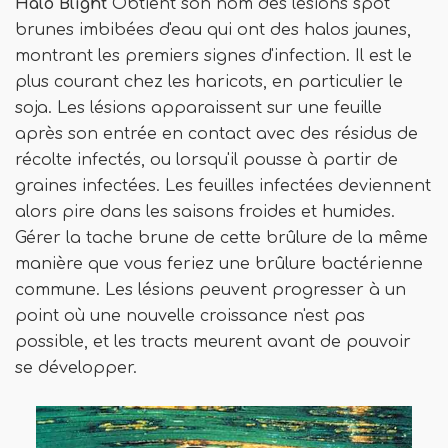
Halo Blight
Obtient son nom des lésions spot
brunes imbibées d'eau qui ont des halos jaunes,
montrant les premiers signes d'infection. Il est le
plus courant chez les haricots, en particulier le
soja. Les lésions apparaissent sur une feuille
après son entrée en contact avec des résidus de
récolte infectés, ou lorsqu'il pousse à partir de
graines infectées. Les feuilles infectées deviennent
alors pire dans les saisons froides et humides.
Gérer la tache brune de cette brûlure de la même
manière que vous feriez une brûlure bactérienne
commune. Les lésions peuvent progresser à un
point où une nouvelle croissance n'est pas
possible, et les tracts meurent avant de pouvoir
se développer.