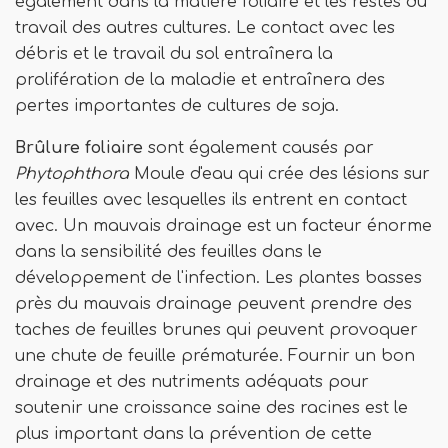
également dans la matière foliaire et les restes du
travail des autres cultures. Le contact avec les
débris et le travail du sol entraînera la
prolifération de la maladie et entraînera des
pertes importantes de cultures de soja.
Brûlure foliaire
sont également causés par
Phytophthora
Moule d'eau qui crée des lésions sur
les feuilles avec lesquelles ils entrent en contact
avec. Un mauvais drainage est un facteur énorme
dans la sensibilité des feuilles dans le
développement de l'infection. Les plantes basses
près du mauvais drainage peuvent prendre des
taches de feuilles brunes qui peuvent provoquer
une chute de feuille prématurée. Fournir un bon
drainage et des nutriments adéquats pour
soutenir une croissance saine des racines est le
plus important dans la prévention de cette