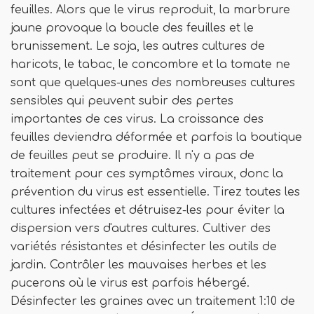
feuilles. Alors que le virus reproduit, la marbrure
jaune provoque la boucle des feuilles et le
brunissement. Le soja, les autres cultures de
haricots, le tabac, le concombre et la tomate ne
sont que quelques-unes des nombreuses cultures
sensibles qui peuvent subir des pertes
importantes de ces virus. La croissance des
feuilles deviendra déformée et parfois la boutique
de feuilles peut se produire. Il n'y a pas de
traitement pour ces symptômes viraux, donc la
prévention du virus est essentielle. Tirez toutes les
cultures infectées et détruisez-les pour éviter la
dispersion vers d'autres cultures. Cultiver des
variétés résistantes et désinfecter les outils de
jardin. Contrôler les mauvaises herbes et les
pucerons où le virus est parfois hébergé.
Désinfecter les graines avec un traitement 1:10 de