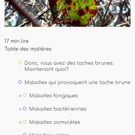
17 min lire
Table des matières
Donc, vous avez des taches brunes.
Maintenant quoi?
Maladies qui provoquent une tache brune
Maladies fongiques
Maladies bactériennes
Maladies oomycètes