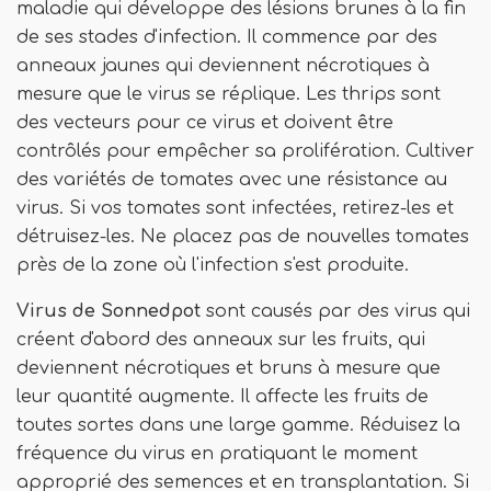
maladie qui développe des lésions brunes à la fin
de ses stades d'infection. Il commence par des
anneaux jaunes qui deviennent nécrotiques à
mesure que le virus se réplique. Les thrips sont
des vecteurs pour ce virus et doivent être
contrôlés pour empêcher sa prolifération. Cultiver
des variétés de tomates avec une résistance au
virus. Si vos tomates sont infectées, retirez-les et
détruisez-les. Ne placez pas de nouvelles tomates
près de la zone où l'infection s'est produite.
Virus de Sonnedpot
sont causés par des virus qui
créent d'abord des anneaux sur les fruits, qui
deviennent nécrotiques et bruns à mesure que
leur quantité augmente. Il affecte les fruits de
toutes sortes dans une large gamme. Réduisez la
fréquence du virus en pratiquant le moment
approprié des semences et en transplantation. Si