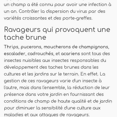
un champ a été connu pour avoir une infection à
un an. Contrôler la dispersion du virus par des
variétés croissantes et des porte-greffes.
Ravageurs qui provoquent une
tache brune
Thrips
,
pucerons
,
moucherons de champignons
,
escalader
,
cadrouchés
, et
acariens
sont tous des
insectes nuisibles aux insectes responsables du
développement des taches brunes dans les
cultures et les jardins sur le terrain. En effet. La
gestion de ces ravageurs varie d'un insecte à
l'autre, mais dans l'ensemble, la réduction de leur
présence dans votre jardin en fournissant des
conditions de champ de haute qualité et de jardin
pour diminuer la sensibilité d'une culture aux
maladies et aux attaques de ravageurs.