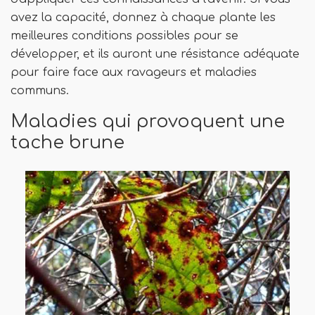
avez la capacité, donnez à chaque plante les
meilleures conditions possibles pour se
développer, et ils auront une résistance adéquate
pour faire face aux ravageurs et maladies
communs.
Maladies qui provoquent une
tache brune