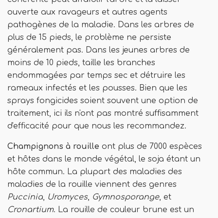
ouverte aux ravageurs et autres agents
pathogènes de la maladie. Dans les arbres de
plus de 15 pieds, le problème ne persiste
généralement pas. Dans les jeunes arbres de
moins de 10 pieds, taille les branches
endommagées par temps sec et détruire les
rameaux infectés et les pousses. Bien que les
sprays fongicides soient souvent une option de
traitement, ici ils n'ont pas montré suffisamment
d'efficacité pour que nous les recommandez.
Champignons à rouille
ont plus de 7000 espèces
et hôtes dans le monde végétal, le soja étant un
hôte commun. La plupart des maladies des
maladies de la rouille viennent des genres
Puccinia
,
Uromyces
,
Gymnosporange
, et
Cronartium
. La rouille de couleur brune est un