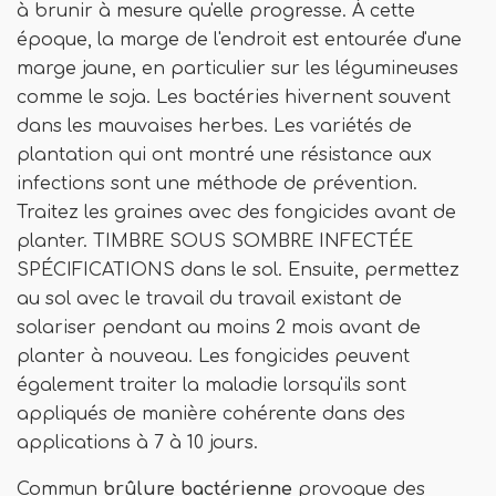
à brunir à mesure qu'elle progresse. À cette
époque, la marge de l'endroit est entourée d'une
marge jaune, en particulier sur les légumineuses
comme le soja. Les bactéries hivernent souvent
dans les mauvaises herbes. Les variétés de
plantation qui ont montré une résistance aux
infections sont une méthode de prévention.
Traitez les graines avec des fongicides avant de
planter. TIMBRE SOUS SOMBRE INFECTÉE
SPÉCIFICATIONS dans le sol. Ensuite, permettez
au sol avec le travail du travail existant de
solariser pendant au moins 2 mois avant de
planter à nouveau. Les fongicides peuvent
également traiter la maladie lorsqu'ils sont
appliqués de manière cohérente dans des
applications à 7 à 10 jours.
Commun
brûlure bactérienne
provoque des