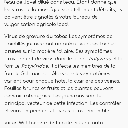
l'eau de Javel dilué dans l'eau. Étant donné que
les virus de la mosaïque sont tellement détruits, ils
doivent être signalés à votre bureau de
vulgarisation agricole local.
Virus de gravure du tabac
Les symptômes de
pointillés jaunes sont un précurseur des taches
brunes sur la matière foliaire. Ses symptômes
proviennent de virus dans le genre
Potyvirus
et la
famille
Potyviridae
. Il affecte les membres de la
famille Solanaceae. Alors que les symptômes
varient pour chaque hôte, la clairière des veines,.
Feuilles brunes et fruits et les plantes peuvent
devenir rabougries. Les pucerons sont le
principal vecteur de cette infection. Les contrôler
et vous empêcherez le virus dans l'ensemble.
Virus Wilt tacheté de tomate
est une autre