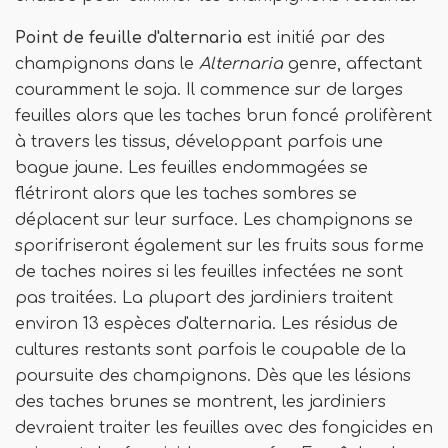
Point de feuille d'alternaria
est initié par des
champignons dans le
Alternaria
genre, affectant
couramment le soja. Il commence sur de larges
feuilles alors que les taches brun foncé prolifèrent
à travers les tissus, développant parfois une
bague jaune. Les feuilles endommagées se
flétriront alors que les taches sombres se
déplacent sur leur surface. Les champignons se
sporifriseront également sur les fruits sous forme
de taches noires si les feuilles infectées ne sont
pas traitées. La plupart des jardiniers traitent
environ 13 espèces d'alternaria. Les résidus de
cultures restants sont parfois le coupable de la
poursuite des champignons. Dès que les lésions
des taches brunes se montrent, les jardiniers
devraient traiter les feuilles avec des fongicides en