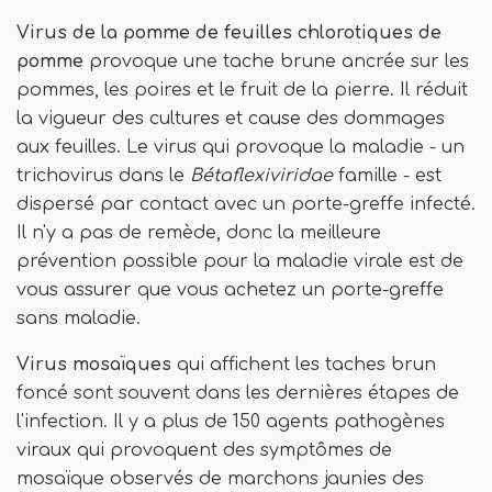
Virus de la pomme de feuilles chlorotiques de
pomme
provoque une tache brune ancrée sur les
pommes, les poires et le fruit de la pierre. Il réduit
la vigueur des cultures et cause des dommages
aux feuilles. Le virus qui provoque la maladie - un
trichovirus dans le
Bétaflexiviridae
famille - est
dispersé par contact avec un porte-greffe infecté.
Il n'y a pas de remède, donc la meilleure
prévention possible pour la maladie virale est de
vous assurer que vous achetez un porte-greffe
sans maladie.
Virus mosaïques
qui affichent les taches brun
foncé sont souvent dans les dernières étapes de
l'infection. Il y a plus de 150 agents pathogènes
viraux qui provoquent des symptômes de
mosaïque observés de marchons jaunies des