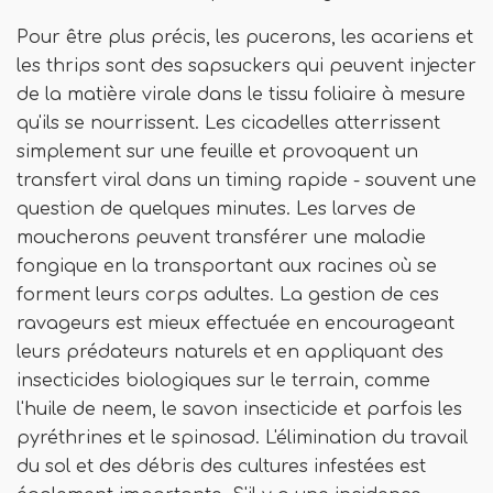
Pour être plus précis, les pucerons, les acariens et
les thrips sont des sapsuckers qui peuvent injecter
de la matière virale dans le tissu foliaire à mesure
qu'ils se nourrissent. Les cicadelles atterrissent
simplement sur une feuille et provoquent un
transfert viral dans un timing rapide - souvent une
question de quelques minutes. Les larves de
moucherons peuvent transférer une maladie
fongique en la transportant aux racines où se
forment leurs corps adultes. La gestion de ces
ravageurs est mieux effectuée en encourageant
leurs prédateurs naturels et en appliquant des
insecticides biologiques sur le terrain, comme
l'huile de neem, le savon insecticide et parfois les
pyréthrines et le spinosad. L'élimination du travail
du sol et des débris des cultures infestées est