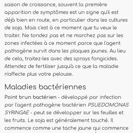
saison de croissance, souvent la première
apparition de symptômes est un signe qu'il est
déjà bien en route, en particulier dans les cultures
de soja. Mais c'est à ce moment que tu veux le
traiter. Ne tondez pas et ne marchez pas sur les
zones infectées à ce moment parce que l'agent
pathogène survit dans les plaques jaunes. Au lieu
de cela, traitez-les avec des sprays fongicides.
Attendez de fertiliser jusqu'à ce que la maladie
n'affecte plus votre pelouse.
Maladies bactériennes
Point brun bactérien
- développé par infection
par l'agent pathogène bactérien
PSUEDOMONAS
SYRINGAE
- peut se développer sur les feuilles et
les fruits. Le soja est généralement touché. Il
commence comme une tache jaune qui commence