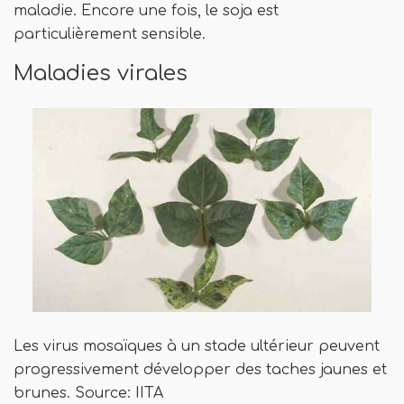
maladie. Encore une fois, le soja est
particulièrement sensible.
Maladies virales
Les virus mosaïques à un stade ultérieur peuvent
progressivement développer des taches jaunes et
brunes. Source: IITA