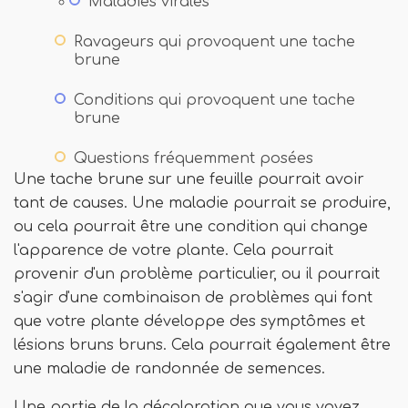
Maladies virales
Ravageurs qui provoquent une tache
brune
Conditions qui provoquent une tache
brune
Questions fréquemment posées
Une tache brune sur une feuille pourrait avoir
tant de causes. Une maladie pourrait se produire,
ou cela pourrait être une condition qui change
l'apparence de votre plante. Cela pourrait
provenir d'un problème particulier, ou il pourrait
s'agir d'une combinaison de problèmes qui font
que votre plante développe des symptômes et
lésions bruns bruns. Cela pourrait également être
une maladie de randonnée de semences.
Une partie de la décoloration que vous voyez