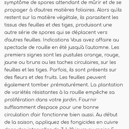
symptôme de spores attendant de mûrir et de se
propager à d'autres matières foliaires. Alors qu'ils
restent sur la matière végétale, ils parasitent les
tissus des feuilles et des tiges, produisant une
autre série de spores qui se déplacent vers
d'autres feuilles. Indications Vous avez affaire au
spectacle de rouille en été jusqu'à l'automne. Les
premiers signes sont les pustules orange, rouge,
jaune ou bruns ou les taches circulaires, sur les
feuilles et les tiges. Parfois, ils sont présents sur
des fleurs et des fruits. Les feuilles peuvent
également tomber prématurément. La plantation
de variétés résistantes à la rouille empêche sa
prolifération dans votre jardin. Fournir
suffisamment d'espace pour une bonne
circulation d'air fonctionne bien aussi. Au début
de la saison, appliquez des fongicides en cuivre