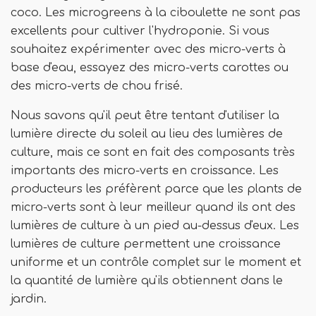
coco. Les microgreens à la ciboulette ne sont pas
excellents pour cultiver l'hydroponie. Si vous
souhaitez expérimenter avec des micro-verts à
base d'eau, essayez des micro-verts carottes ou
des micro-verts de chou frisé.
Nous savons qu'il peut être tentant d'utiliser la
lumière directe du soleil au lieu des lumières de
culture, mais ce sont en fait des composants très
importants des micro-verts en croissance. Les
producteurs les préfèrent parce que les plants de
micro-verts sont à leur meilleur quand ils ont des
lumières de culture à un pied au-dessus d'eux. Les
lumières de culture permettent une croissance
uniforme et un contrôle complet sur le moment et
la quantité de lumière qu'ils obtiennent dans le
jardin.