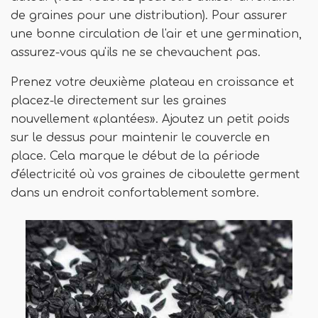
de graines pour une distribution). Pour assurer
une bonne circulation de l'air et une germination,
assurez-vous qu'ils ne se chevauchent pas.
Prenez votre deuxième plateau en croissance et
placez-le directement sur les graines
nouvellement «plantées». Ajoutez un petit poids
sur le dessus pour maintenir le couvercle en
place. Cela marque le début de la période
d'électricité où vos graines de ciboulette germent
dans un endroit confortablement sombre.