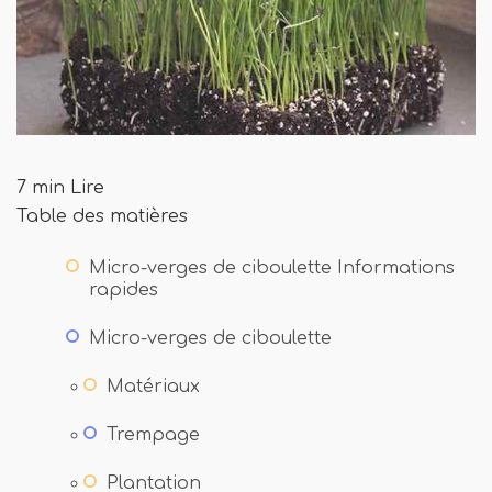
7 min Lire
Table des matières
Micro-verges de ciboulette Informations
rapides
Micro-verges de ciboulette
Matériaux
Trempage
Plantation