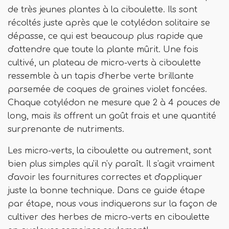
de très jeunes plantes à la ciboulette. Ils sont
récoltés juste après que le cotylédon solitaire se
dépasse, ce qui est beaucoup plus rapide que
d'attendre que toute la plante mûrit. Une fois
cultivé, un plateau de micro-verts à ciboulette
ressemble à un tapis d'herbe verte brillante
parsemée de coques de graines violet foncées.
Chaque cotylédon ne mesure que 2 à 4 pouces de
long, mais ils offrent un goût frais et une quantité
surprenante de nutriments.
Les micro-verts, la ciboulette ou autrement, sont
bien plus simples qu'il n'y paraît. Il s'agit vraiment
d'avoir les fournitures correctes et d'appliquer
juste la bonne technique. Dans ce guide étape
par étape, nous vous indiquerons sur la façon de
cultiver des herbes de micro-verts en ciboulette