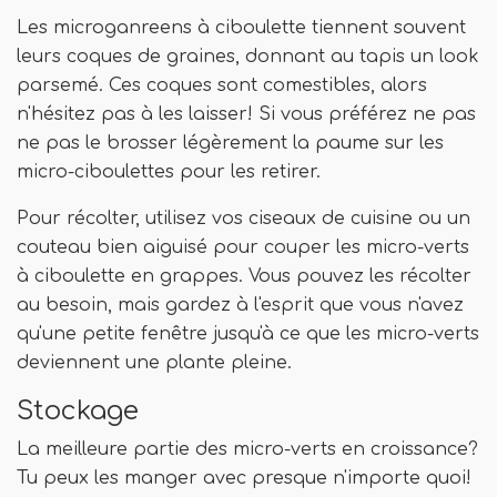
Les microganreens à ciboulette tiennent souvent
leurs coques de graines, donnant au tapis un look
parsemé. Ces coques sont comestibles, alors
n'hésitez pas à les laisser! Si vous préférez ne pas
ne pas le brosser légèrement la paume sur les
micro-ciboulettes pour les retirer.
Pour récolter, utilisez vos ciseaux de cuisine ou un
couteau bien aiguisé pour couper les micro-verts
à ciboulette en grappes. Vous pouvez les récolter
au besoin, mais gardez à l'esprit que vous n'avez
qu'une petite fenêtre jusqu'à ce que les micro-verts
deviennent une plante pleine.
Stockage
La meilleure partie des micro-verts en croissance?
Tu peux les manger avec presque n'importe quoi!