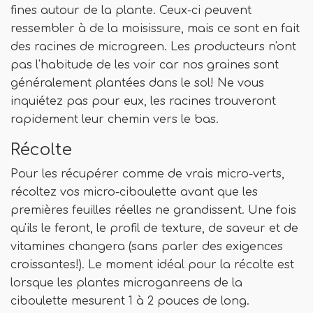
fines autour de la plante. Ceux-ci peuvent
ressembler à de la moisissure, mais ce sont en fait
des racines de microgreen. Les producteurs n'ont
pas l'habitude de les voir car nos graines sont
généralement plantées dans le sol! Ne vous
inquiétez pas pour eux, les racines trouveront
rapidement leur chemin vers le bas.
Récolte
Pour les récupérer comme de vrais micro-verts,
récoltez vos micro-ciboulette avant que les
premières feuilles réelles ne grandissent. Une fois
qu'ils le feront, le profil de texture, de saveur et de
vitamines changera (sans parler des exigences
croissantes!). Le moment idéal pour la récolte est
lorsque les plantes microganreens de la
ciboulette mesurent 1 à 2 pouces de long.