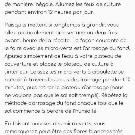
de manière inégale. Allumez les feux de culture
pendant environ 12 heures par jour.
Puisqu'ils mettent si longtemps à grandir, vous
allez probablement arroser une ou deux fois
avant l'heure de la récolte. La façon courante de
le faire avec les micro-verts est l'arrosage du fond.
Ajoutez simplement de l'eau à votre plateau de
couverture et placez le plateau de culture à
l'intérieur. Laissez les micro-verts à ciboulette se
remplir à travers les trous de drainage pendant 10
minutes, puis retirer le plateau d'arrosage (nous
ne voulons pas que le sol soit trempé). Répétez la
méthode d'arrosage du fond chaque fois que le
sol commence à perdre de l'humidité.
En faisant pousser des micro-verts, vous
remarquerez peut-être des fibres blanches très