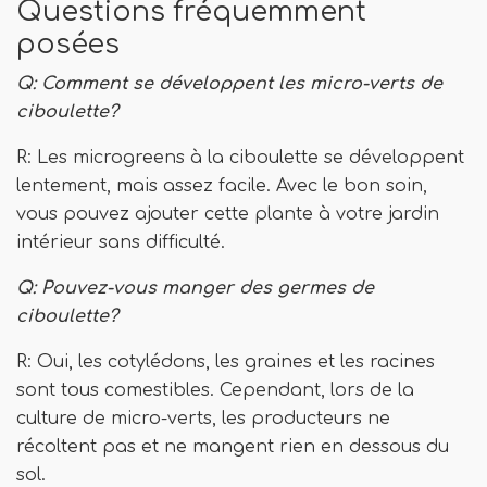
Questions fréquemment
posées
Q: Comment se développent les micro-verts de
ciboulette?
R: Les microgreens à la ciboulette se développent
lentement, mais assez facile. Avec le bon soin,
vous pouvez ajouter cette plante à votre jardin
intérieur sans difficulté.
Q: Pouvez-vous manger des germes de
ciboulette?
R: Oui, les cotylédons, les graines et les racines
sont tous comestibles. Cependant, lors de la
culture de micro-verts, les producteurs ne
récoltent pas et ne mangent rien en dessous du
sol.