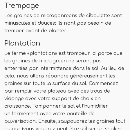
Trempage
Les graines de microganreens de ciboulette sont
minuscules et douces; Ils n'ont pas besoin de
tremper avant de planter.
Plantation
Le terme «plantation» est trompeur ici parce que
les graines de microgreen ne seront pas
enterrées par intermittence dans le sol. Au lieu de
cela, nous allons répandre généreusement les
graines sur toute la surface du sol. Commencez
par remplir votre plateau avec des trous de
vidange avec votre support de choix en
croissance. Tamponner le sol et l'humidifier
uniformément avec votre bouteille de
pulvérisation. Ensuite, saupoudrez les graines tout
autour (vous voudrez peut-être utiliser un shaker