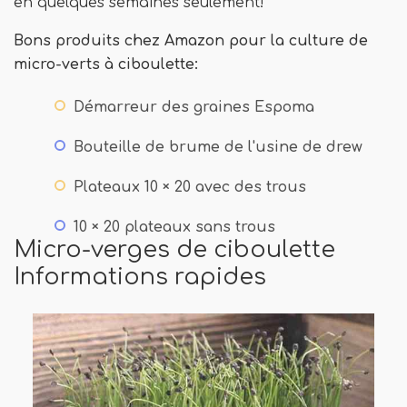
en quelques semaines seulement!
Bons produits chez Amazon pour la culture de
micro-verts à ciboulette:
Démarreur des graines Espoma
Bouteille de brume de l'usine de drew
Plateaux 10 × 20 avec des trous
10 × 20 plateaux sans trous
Micro-verges de ciboulette
Informations rapides