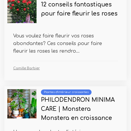
12 conseils fantastiques
pour faire fleurir les roses
Vous voulez faire fleurir vos roses
abondantes? Ces conseils pour faire
fleurir les roses les rendro...
Camille Barbier
Plantes d'intérieur croissantes
PHILODENDRON MINIMA
CARE | Monstera
Monstera en croissance