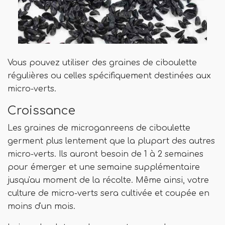
Vous pouvez utiliser des graines de ciboulette
régulières ou celles spécifiquement destinées aux
micro-verts.
Croissance
Les graines de microganreens de ciboulette
germent plus lentement que la plupart des autres
micro-verts. Ils auront besoin de 1 à 2 semaines
pour émerger et une semaine supplémentaire
jusqu'au moment de la récolte. Même ainsi, votre
culture de micro-verts sera cultivée et coupée en
moins d'un mois.