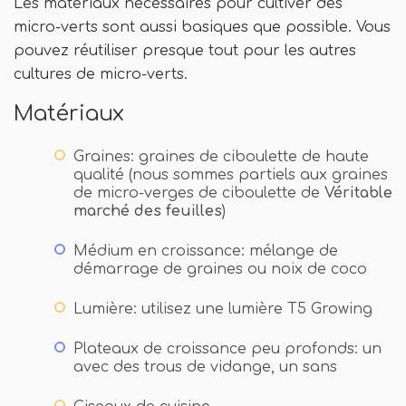
Les matériaux nécessaires pour cultiver des
micro-verts sont aussi basiques que possible. Vous
pouvez réutiliser presque tout pour les autres
cultures de micro-verts.
Matériaux
Graines: graines de ciboulette de haute
qualité (nous sommes partiels aux graines
de micro-verges de ciboulette de
Véritable
marché des feuilles
)
Médium en croissance: mélange de
démarrage de graines ou noix de coco
Lumière: utilisez une lumière T5 Growing
Plateaux de croissance peu profonds: un
avec des trous de vidange, un sans