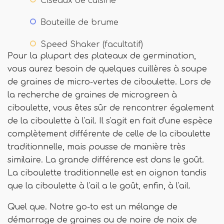
Ciseaux de cuisine
Bouteille de brume
Speed ​​Shaker (facultatif)
Pour la plupart des plateaux de germination,
vous aurez besoin de quelques cuillères à soupe
de graines de micro-vertes de ciboulette. Lors de
la recherche de graines de microgreen à
ciboulette, vous êtes sûr de rencontrer également
de la ciboulette à l'ail. Il s'agit en fait d'une espèce
complètement différente de celle de la ciboulette
traditionnelle, mais pousse de manière très
similaire. La grande différence est dans le goût.
La ciboulette traditionnelle est en oignon tandis
que la ciboulette à l'ail a le goût, enfin, à l'ail.
Quel que. Notre go-to est un mélange de
démarrage de graines ou de noire de noix de