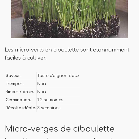
Les micro-verts en ciboulette sont étonnamment
faciles à cultiver.
Saveur:
Taste d'oignon doux
Tremper:
Non
Rincer / drain:
Non
Germination:
1-2 semaines
Récolte idéale:
3 semaines
Micro-verges de ciboulette