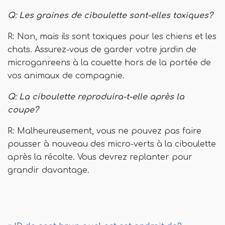
Q: Les graines de ciboulette sont-elles toxiques?
R: Non, mais ils sont toxiques pour les chiens et les
chats. Assurez-vous de garder votre jardin de
microganreens à la couette hors de la portée de
vos animaux de compagnie.
Q: La ciboulette reproduira-t-elle après la
coupe?
R: Malheureusement, vous ne pouvez pas faire
pousser à nouveau des micro-verts à la ciboulette
après la récolte. Vous devrez replanter pour
grandir davantage.