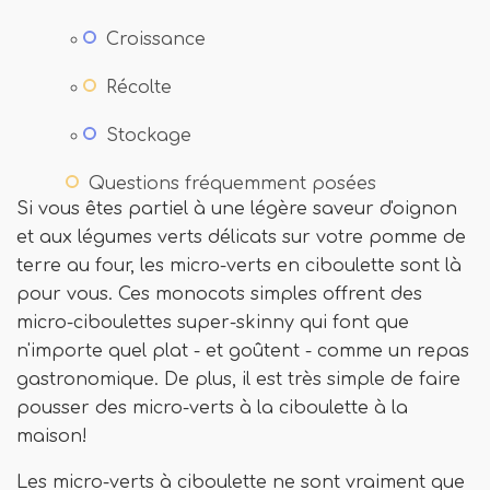
Croissance
Récolte
Stockage
Questions fréquemment posées
Si vous êtes partiel à une légère saveur d'oignon
et aux légumes verts délicats sur votre pomme de
terre au four, les micro-verts en ciboulette sont là
pour vous. Ces monocots simples offrent des
micro-ciboulettes super-skinny qui font que
n'importe quel plat - et goûtent - comme un repas
gastronomique. De plus, il est très simple de faire
pousser des micro-verts à la ciboulette à la
maison!
Les micro-verts à ciboulette ne sont vraiment que