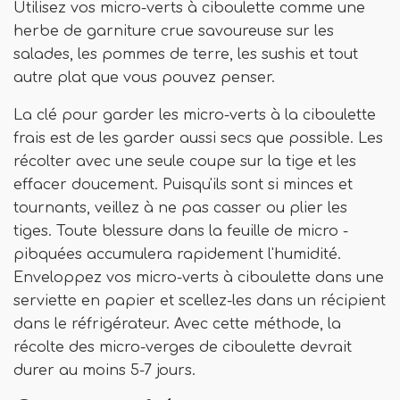
Utilisez vos micro-verts à ciboulette comme une
herbe de garniture crue savoureuse sur les
salades, les pommes de terre, les sushis et tout
autre plat que vous pouvez penser.
La clé pour garder les micro-verts à la ciboulette
frais est de les garder aussi secs que possible. Les
récolter avec une seule coupe sur la tige et les
effacer doucement. Puisqu'ils sont si minces et
tournants, veillez à ne pas casser ou plier les
tiges. Toute blessure dans la feuille de micro -
pibquées accumulera rapidement l'humidité.
Enveloppez vos micro-verts à ciboulette dans une
serviette en papier et scellez-les dans un récipient
dans le réfrigérateur. Avec cette méthode, la
récolte des micro-verges de ciboulette devrait
durer au moins 5-7 jours.