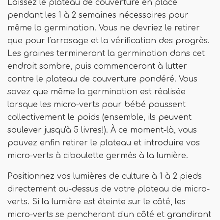
Laissez le plateau de couverture en place
pendant les 1 à 2 semaines nécessaires pour
même la germination. Vous ne devriez le retirer
que pour l'arrosage et la vérification des progrès.
Les graines termineront la germination dans cet
endroit sombre, puis commenceront à lutter
contre le plateau de couverture pondéré. Vous
savez que même la germination est réalisée
lorsque les micro-verts pour bébé poussent
collectivement le poids (ensemble, ils peuvent
soulever jusqu'à 5 livres!). À ce moment-là, vous
pouvez enfin retirer le plateau et introduire vos
micro-verts à ciboulette germés à la lumière.
Positionnez vos lumières de culture à 1 à 2 pieds
directement au-dessus de votre plateau de micro-
verts. Si la lumière est éteinte sur le côté, les
micro-verts se pencheront d'un côté et grandiront