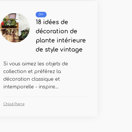
DIY
18 idées de
décoration de
plante intérieure
de style vintage
Si vous aimez les objets de
collection et préférez la
décoration classique et
intemporelle - inspire...
Chloé Pierre