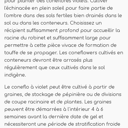
pour planter des coneflores violets. Cultiver
l'échinacée en plein soleil pour faire partie de
l'ombre dans des sols fertiles bien drainés dans le
sol ou dans les conteneurs. Choisissez un
récipient suffisamment profond pour accueillir la
racine du robinet et suffisamment large pour
permettre à cette pièce vivace de formation de
touffe de se propager. Les coneflowers cultivés en
conteneurs devront être arrosés plus
régulièrement que ceux cultivés dans le sol
indigène.
Le coneflo à violet peut être cultivé à partir de
graines, de stockage de pépinière ou de divisions
de coupe racinaire et de plantes. Les graines
peuvent être démarrées à l'intérieur 4 à 6
semaines avant la dernière date de gel et
nécessiteront une période de stratification froide