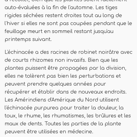
auto-évaluées à la fin de l'automne. Les tiges
rigides séchées restent droites tout au long de
l'hiver si elles ne sont pas coupées pendant que le
feuillage meurt en sommeil restant jusqu'au
printemps suivant.
L'échinacée a des racines de robinet noirâtre avec
de courts rhizomes non invasifs. Bien que les
plantes puissent être propagées par la division,
elles ne tolèrent pas bien les perturbations et
peuvent prendre quelques années pour
récupérer et établir dans de nouveaux endroits.
Les Amérindiens d'Amérique du Nord utilisent
l'échinacée purpurea pour traiter la douleur, la
toux, le rhume, les rhumatismes, les brûlures et les
maux de dents. Toutes les parties de la plante
peuvent être utilisées en médecine.