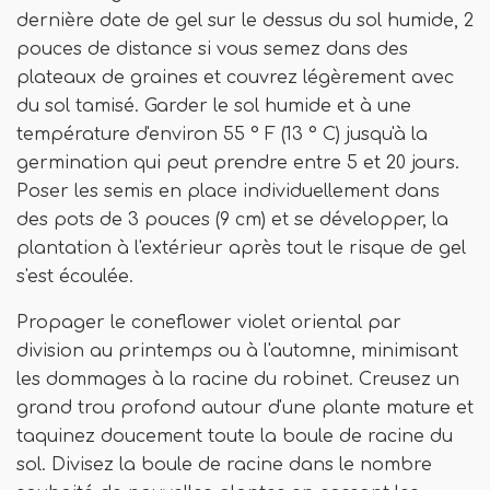
dernière date de gel sur le dessus du sol humide, 2
pouces de distance si vous semez dans des
plateaux de graines et couvrez légèrement avec
du sol tamisé. Garder le sol humide et à une
température d'environ 55 ° F (13 ° C) jusqu'à la
germination qui peut prendre entre 5 et 20 jours.
Poser les semis en place individuellement dans
des pots de 3 pouces (9 cm) et se développer, la
plantation à l'extérieur après tout le risque de gel
s'est écoulée.
Propager le coneflower violet oriental par
division au printemps ou à l'automne, minimisant
les dommages à la racine du robinet. Creusez un
grand trou profond autour d'une plante mature et
taquinez doucement toute la boule de racine du
sol. Divisez la boule de racine dans le nombre