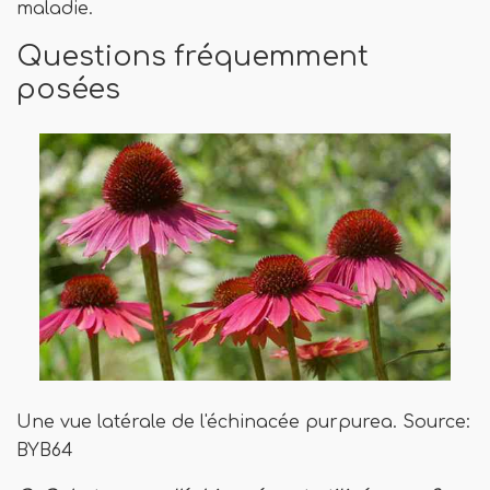
maladie.
Questions fréquemment
posées
Une vue latérale de l'échinacée purpurea. Source:
BYB64