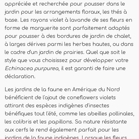
appréciée et recherchée pour pousser dans le
jardin pour les arrangements floraux, les thés à
base. Les rayons violet à lavande de ses fleurs en
forme de marguerite sont parfaitement adaptés
pour pousser à des bordures de jardin de chalet,
à larges dérives parmi les herbes hautes, ou dans
le cadre d'un jardin de prairies. Quel que soit le
style que vous choisissez pour développer votre
Echinacea purpurea
, il est garanti de faire une
déclaration.
Les jardins de la faune en Amérique du Nord
bénéficient de l'ajout de coneflowers violets
attirant des espèces indigènes d'insectes
bénéfiques tout l'été, comme les abeilles pollinales,
les colibris et les papillons. Sa nature résistante
aux cerfs le rend également parfait pour les
jardins de la faune indigènes. Lorsque les fleurs