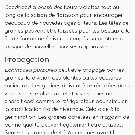
Deadhead a passé des fleurs violettes tout au
long de la saison de floraison pour encourager
beaucoup de nouvelles tiges à fleurs. Les têtes de
graines peuvent être laissées pour les oiseaux à la
fin de l'automne / hiver et coupés au printemps
lorsque de nouvelles pousses apparaissent.
Propagation
Echinacea purpurea
peut être propagé par les
graines, la division des plantes ou les boutures
racinaires. Les graines doivent être récoltées dans
votre stock le plus sain et stockées dans un
endroit cool comme le réfrigérateur pour simuler
la stratification froide hivernale. Cela aide à la
germination. Les graines achetées en magasin de
bonne qualité peuvent également être utilisées.
Semer les graines de 4 à 6 semaines avant la