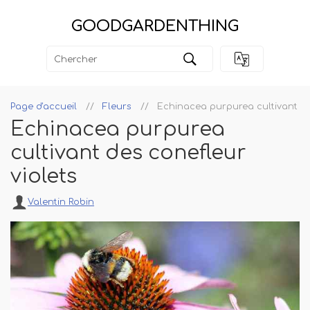
GOODGARDENTHING
Page d'accueil
Fleurs
Echinacea purpurea cultivant de
Echinacea purpurea
cultivant des conefleur
violets
Valentin Robin