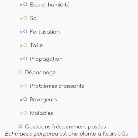
Eau et humidité
Sol
Fertilisation
Taille
Propagation
Dépannage
Problèmes croissants
Ravageurs
Maladies
Questions fréquemment posées
Echinacea purpurea
est une plante à fleurs très