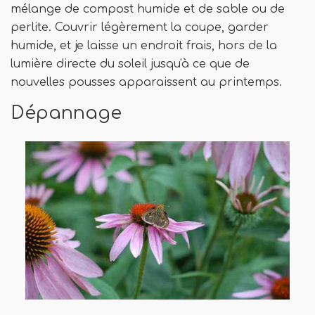
mélange de compost humide et de sable ou de
perlite. Couvrir légèrement la coupe, garder
humide, et je laisse un endroit frais, hors de la
lumière directe du soleil jusqu'à ce que de
nouvelles pousses apparaissent au printemps.
Dépannage