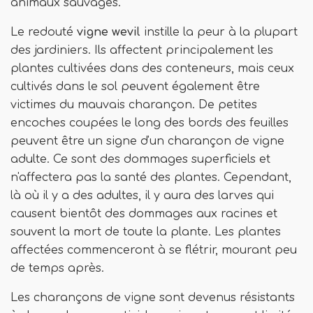
animaux sauvages.
Le redouté
vigne wevil
instille la peur à la plupart
des jardiniers. Ils affectent principalement les
plantes cultivées dans des conteneurs, mais ceux
cultivés dans le sol peuvent également être
victimes du mauvais charançon. De petites
encoches coupées le long des bords des feuilles
peuvent être un signe d'un charançon de vigne
adulte. Ce sont des dommages superficiels et
n'affectera pas la santé des plantes. Cependant,
là où il y a des adultes, il y aura des larves qui
causent bientôt des dommages aux racines et
souvent la mort de toute la plante. Les plantes
affectées commenceront à se flétrir, mourant peu
de temps après.
Les charançons de vigne sont devenus résistants