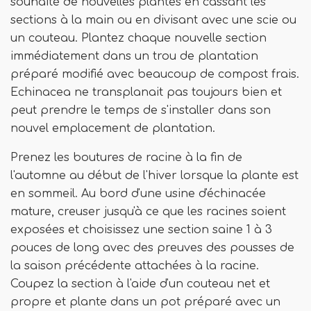
souhaité de nouvelles plantes en cassant les
sections à la main ou en divisant avec une scie ou
un couteau. Plantez chaque nouvelle section
immédiatement dans un trou de plantation
préparé modifié avec beaucoup de compost frais.
Echinacea ne transplanait pas toujours bien et
peut prendre le temps de s'installer dans son
nouvel emplacement de plantation.
Prenez les boutures de racine à la fin de
l'automne au début de l'hiver lorsque la plante est
en sommeil. Au bord d'une usine d'échinacée
mature, creuser jusqu'à ce que les racines soient
exposées et choisissez une section saine 1 à 3
pouces de long avec des preuves des pousses de
la saison précédente attachées à la racine.
Coupez la section à l'aide d'un couteau net et
propre et plante dans un pot préparé avec un