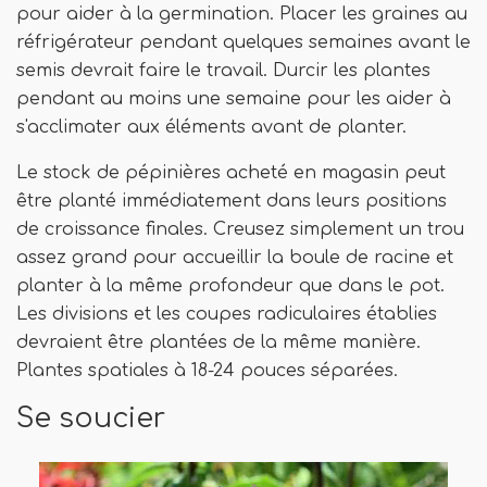
pour aider à la germination. Placer les graines au
réfrigérateur pendant quelques semaines avant le
semis devrait faire le travail. Durcir les plantes
pendant au moins une semaine pour les aider à
s'acclimater aux éléments avant de planter.
Le stock de pépinières acheté en magasin peut
être planté immédiatement dans leurs positions
de croissance finales. Creusez simplement un trou
assez grand pour accueillir la boule de racine et
planter à la même profondeur que dans le pot.
Les divisions et les coupes radiculaires établies
devraient être plantées de la même manière.
Plantes spatiales à 18-24 pouces séparées.
Se soucier