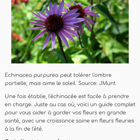
Echinacea purpurea peut tolérer l'ombre
partielle, mais aime le soleil. Source: JMunt
Une fois établie, l'échinacée est facile à prendre
en charge. Juste au cas où, voici un guide complet
pour vous aider à garder vos fleurs en grande
santé, avec une croissance saine en fleurs fleuries
à la fin de l'été.