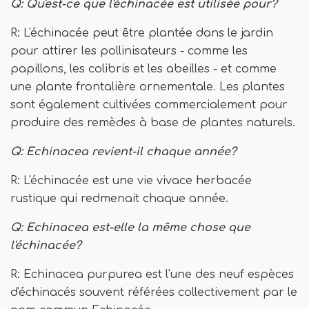
Q: Qu'est-ce que l'échinacée est utilisée pour?
R: L'échinacée peut être plantée dans le jardin
pour attirer les pollinisateurs - comme les
papillons, les colibris et les abeilles - et comme
une plante frontalière ornementale. Les plantes
sont également cultivées commercialement pour
produire des remèdes à base de plantes naturels.
Q: Echinacea revient-il chaque année?
R: L'échinacée est une vie vivace herbacée
rustique qui redmenait chaque année.
Q: Echinacea est-elle la même chose que
l'échinacée?
R: Echinacea purpurea est l'une des neuf espèces
d'échinacés souvent référées collectivement par le