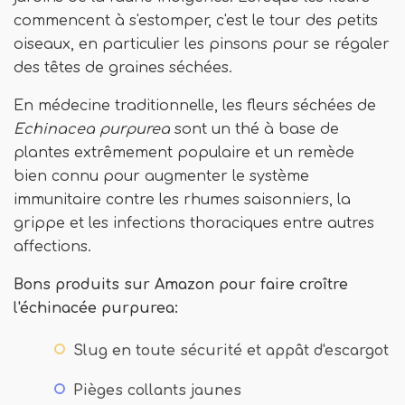
commencent à s'estomper, c'est le tour des petits
oiseaux, en particulier les pinsons pour se régaler
des têtes de graines séchées.
En médecine traditionnelle, les fleurs séchées de
Echinacea purpurea
sont un thé à base de
plantes extrêmement populaire et un remède
bien connu pour augmenter le système
immunitaire contre les rhumes saisonniers, la
grippe et les infections thoraciques entre autres
affections.
Bons produits sur Amazon pour faire croître
l'échinacée purpurea:
Slug en toute sécurité et appât d'escargot
Pièges collants jaunes