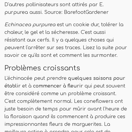
D'autres pollinisateurs sont attirés par E.
purpurea aussi. Source: BarefootGardener
Echinacea purpurea
est un cookie dur, tolérer la
chaleur, le gel et la sécheresse. C'est aussi
résistant aux cerfs. Il y a quelques choses qui
peuvent l'arrêter sur ses traces. Lisez la suite pour
savoir ce qu'ils sont et comment les surmonter.
Problèmes croissants
L'échinacée peut prendre
quelques saisons pour
établir
et à
commencer à fleurir
qui peut souvent
être considéré comme un problème croissant.
C'est complètement normal. Les coneflowers ont
juste besoin de temps pour mûrir avant l'heure de
la floraison quand ils commencent à produire ces
impressionnantes fleurs de marguerites. La