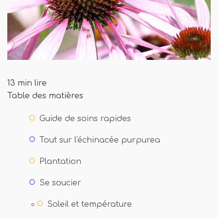
13 min lire
Table des matières
Guide de soins rapides
Tout sur l'échinacée purpurea
Plantation
Se soucier
Soleil et température