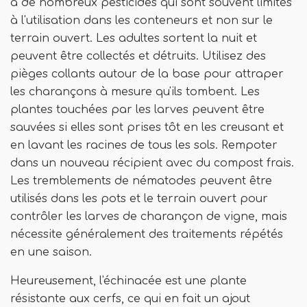
à de nombreux pesticides qui sont souvent limités
à l'utilisation dans les conteneurs et non sur le
terrain ouvert. Les adultes sortent la nuit et
peuvent être collectés et détruits. Utilisez des
pièges collants autour de la base pour attraper
les charançons à mesure qu'ils tombent. Les
plantes touchées par les larves peuvent être
sauvées si elles sont prises tôt en les creusant et
en lavant les racines de tous les sols. Rempoter
dans un nouveau récipient avec du compost frais.
Les tremblements de nématodes peuvent être
utilisés dans les pots et le terrain ouvert pour
contrôler les larves de charançon de vigne, mais
nécessite généralement des traitements répétés
en une saison.
Heureusement, l'échinacée est une plante
résistante aux cerfs, ce qui en fait un ajout