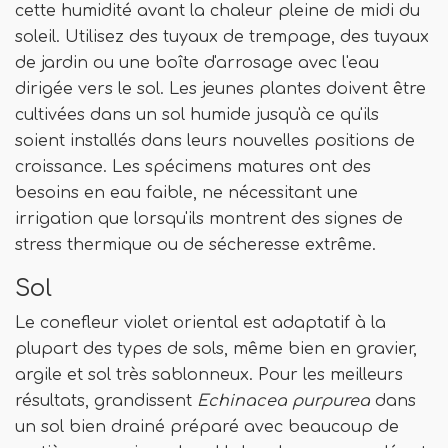
cette humidité avant la chaleur pleine de midi du
soleil. Utilisez des tuyaux de trempage, des tuyaux
de jardin ou une boîte d'arrosage avec l'eau
dirigée vers le sol. Les jeunes plantes doivent être
cultivées dans un sol humide jusqu'à ce qu'ils
soient installés dans leurs nouvelles positions de
croissance. Les spécimens matures ont des
besoins en eau faible, ne nécessitant une
irrigation que lorsqu'ils montrent des signes de
stress thermique ou de sécheresse extrême.
Sol
Le conefleur violet oriental est adaptatif à la
plupart des types de sols, même bien en gravier,
argile et sol très sablonneux. Pour les meilleurs
résultats, grandissent
Echinacea purpurea
dans
un sol bien drainé préparé avec beaucoup de