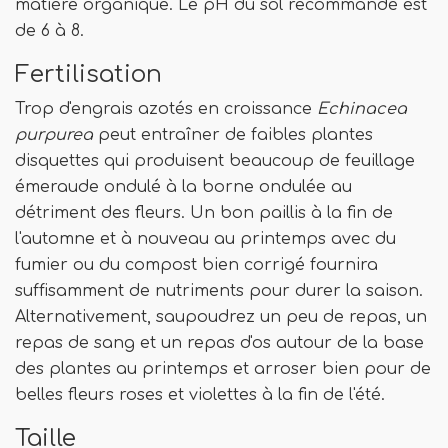
matière organique. Le pH du sol recommandé est
de 6 à 8.
Fertilisation
Trop d'engrais azotés en croissance
Echinacea
purpurea
peut entraîner de faibles plantes
disquettes qui produisent beaucoup de feuillage
émeraude ondulé à la borne ondulée au
détriment des fleurs. Un bon paillis à la fin de
l'automne et à nouveau au printemps avec du
fumier ou du compost bien corrigé fournira
suffisamment de nutriments pour durer la saison.
Alternativement, saupoudrez un peu de repas, un
repas de sang et un repas d'os autour de la base
des plantes au printemps et arroser bien pour de
belles fleurs roses et violettes à la fin de l'été.
Taille