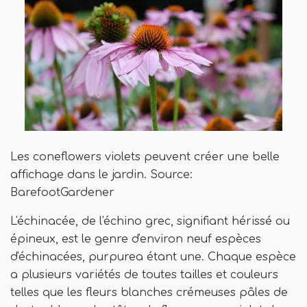
Les coneflowers violets peuvent créer une belle
affichage dans le jardin. Source:
BarefootGardener
L'échinacée, de l'échino grec, signifiant hérissé ou
épineux, est le genre d'environ neuf espèces
d'échinacées, purpurea étant une. Chaque espèce
a plusieurs variétés de toutes tailles et couleurs
telles que les fleurs blanches crémeuses pâles de