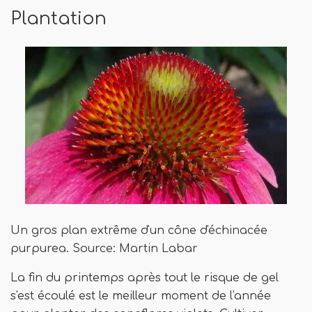
Plantation
Un gros plan extrême d'un cône d'échinacée
purpurea. Source: Martin Labar
La fin du printemps après tout le risque de gel
s'est écoulé est le meilleur moment de l'année