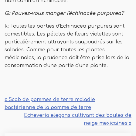
nom commun Echinacée.
Q: Pouvez-vous manger l'échinacée purpurea?
R: Toutes les parties d'Echinacea purpurea sont
comestibles. Les pétales de fleurs violettes sont
particulièrement attrayants saupoudrés sur les
salades. Comme pour toutes les plantes
médicinales, la prudence doit être prise lors de la
consommation d'une partie d'une plante.
« Scab de pommes de terre maladie
bactérienne de la pomme de terre
Echeveria elegans cultivant des boules de
neige mexicaines »