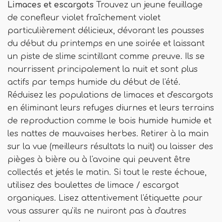
Limaces et escargots
Trouvez un jeune feuillage
de conefleur violet fraîchement violet
particulièrement délicieux, dévorant les pousses
du début du printemps en une soirée et laissant
un piste de slime scintillant comme preuve. Ils se
nourrissent principalement la nuit et sont plus
actifs par temps humide du début de l'été.
Réduisez les populations de limaces et d'escargots
en éliminant leurs refuges diurnes et leurs terrains
de reproduction comme le bois humide humide et
les nattes de mauvaises herbes. Retirer à la main
sur la vue (meilleurs résultats la nuit) ou laisser des
pièges à bière ou à l'avoine qui peuvent être
collectés et jetés le matin. Si tout le reste échoue,
utilisez des boulettes de limace / escargot
organiques. Lisez attentivement l'étiquette pour
vous assurer qu'ils ne nuiront pas à d'autres