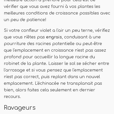
meilleure action à prendre pour cela est de
vérifier que vous avez fourni à vos plantes les
meilleures conditions de croissance possibles avec
un peu de patience!
Si votre confleur violet a l'air un peu terne, vérifiez
que vous n'êtes pas
engrais
, conduisant à une
pourriture des racines potentielle ou peut-être
que l'emplacement en croissance n'est pas assez
profond pour accueillir la longue racine du
robinet de la plante. Laisser le sol se sécher entre
l'arrosage et si vous pensez que l'emplacement
n'est pas correct, puis replant dans un nouvel
emplacement. L'échinacée ne transplanait pas
bien, alors faites cela seulement en dernier
recours.
Ravageurs