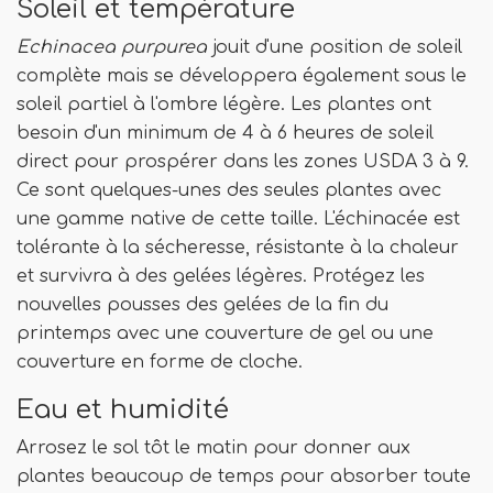
Soleil et température
Echinacea purpurea
jouit d'une position de soleil
complète mais se développera également sous le
soleil partiel à l'ombre légère. Les plantes ont
besoin d'un minimum de 4 à 6 heures de soleil
direct pour prospérer dans les zones USDA 3 à 9.
Ce sont quelques-unes des seules plantes avec
une gamme native de cette taille. L'échinacée est
tolérante à la sécheresse, résistante à la chaleur
et survivra à des gelées légères. Protégez les
nouvelles pousses des gelées de la fin du
printemps avec une couverture de gel ou une
couverture en forme de cloche.
Eau et humidité
Arrosez le sol tôt le matin pour donner aux
plantes beaucoup de temps pour absorber toute