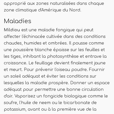
approprié aux zones naturalisées dans chaque
zone climatique d'Amérique du Nord.
Maladies
Mildiou
est une maladie fongique qui peut
affecter l'échinacée cultivée dans des conditions
chaudes, humides et ombrées. Il pousse comme
une poussière blanche épaisse sur les feuilles et
les tiges, inhibant la photosynthèse et entrave la
croissance. Le feuillage devient finalement jaune
et meurt. Pour prévenir l'oiseau poudre. Fournir
un soleil adéquat et éviter les conditions sur
lesquelles la maladie prospère. Donner un espace
adéquat pour permettre une bonne circulation
d'air. Vaporisez un fongicide biologique comme le
soufre, l'huile de neem ou le bicarbonate de
potassium, avant ou à la première vue de la