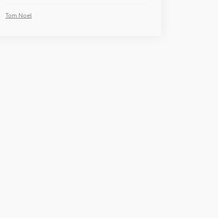
Tom Noel