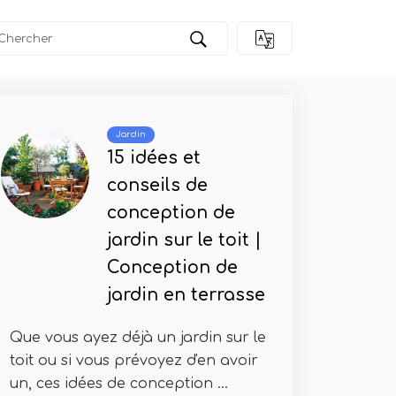
Jardin
15 idées et
conseils de
conception de
jardin sur le toit |
Conception de
jardin en terrasse
Que vous ayez déjà un jardin sur le
toit ou si vous prévoyez d'en avoir
un, ces idées de conception ...