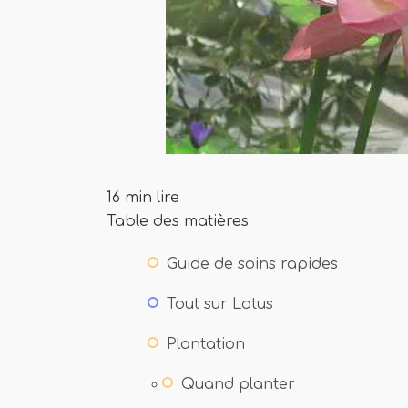
16 min lire
Table des matières
Guide de soins rapides
Tout sur Lotus
Plantation
Quand planter