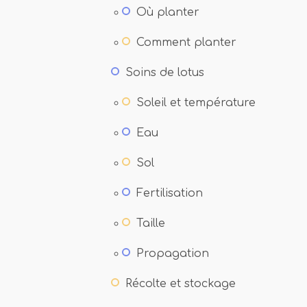
Où planter
Comment planter
Soins de lotus
Soleil et température
Eau
Sol
Fertilisation
Taille
Propagation
Récolte et stockage