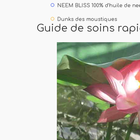
NEEM BLISS 100% d'huile de ne
Dunks des moustiques
Guide de soins rap