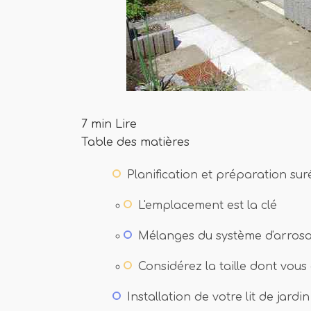
7 min Lire
Table des matières
Planification et préparation sur
L'emplacement est la clé
Mélanges du système d'arros
Considérez la taille dont vous
Installation de votre lit de jardi