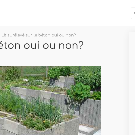
Lit surélevé sur le béton oui ou non?
béton oui ou non?