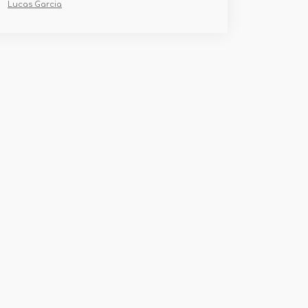
Lucas Garcia