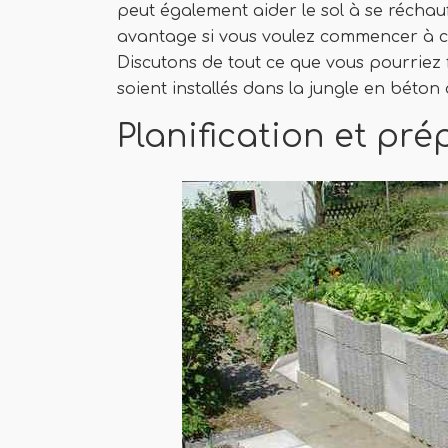
peut également aider le sol à se réchau
avantage si vous voulez commencer à cu
Discutons de tout ce que vous pourriez f
soient installés dans la jungle en béton
Planification et pr