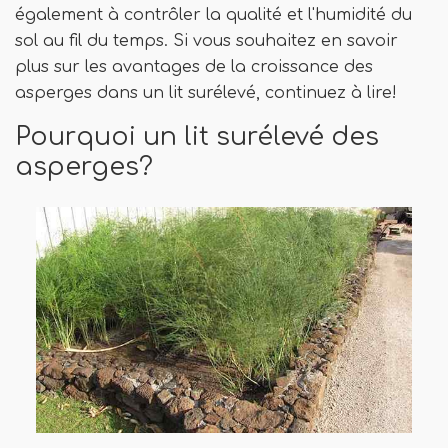
également à contrôler la qualité et l'humidité du
sol au fil du temps. Si vous souhaitez en savoir
plus sur les avantages de la croissance des
asperges dans un lit surélevé, continuez à lire!
Pourquoi un lit surélevé des
asperges?