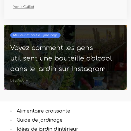
Yanis Guillot
Meilleur et haut du jardinage
Voyez comment les gens
utilisent une bouteille d'alcool
dans le jardin sur Instagram
Léa Aubry
Alimentaire croissante
Guide de jardinage
Idées de jardin d'intérieur