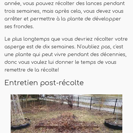
année, vous pouvez récolter des lances pendant
trois semaines, mais après cela, vous devez vous
arrêter et permettre à la plante de développer
ses frondes.
Le plus longtemps que vous devriez récolter votre
asperge est de dix semaines. N'oubliez pas, c'est
une plante qui peut vivre pendant des décennies,
donc vous voulez lui donner le temps de vous
remettre de la récolte!
Entretien post-récolte