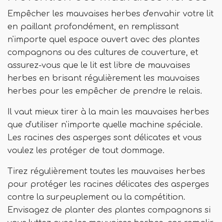
Empêcher les mauvaises herbes d'envahir votre lit
en paillant profondément, en remplissant
n'importe quel espace ouvert avec des plantes
compagnons ou des cultures de couverture, et
assurez-vous que le lit est libre de mauvaises
herbes en brisant régulièrement les mauvaises
herbes pour les empêcher de prendre le relais.
Il vaut mieux tirer à la main les mauvaises herbes
que d'utiliser n'importe quelle machine spéciale.
Les racines des asperges sont délicates et vous
voulez les protéger de tout dommage.
Tirez régulièrement toutes les mauvaises herbes
pour protéger les racines délicates des asperges
contre la surpeuplement ou la compétition.
Envisagez de planter des plantes compagnons si