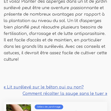
Et voila! Planter des asperges dans un lit de jardin
surélevé peut être une aventure passionnante et
présente de nombreux avantages par rapport à
la plantation au niveau du sol. Un lit d'asperges
bien planifié peut résoudre plusieurs besoins de
fertilisation, d'arrosage et de lutte antiparasitaire.
Il est facile d'accès et de maintien, en particulier
dans les grands lits surélevés. Avec ces conseils et
astuces, il devrait être assez facile de cultiver cette
culture!
« Lit surélevé sur le béton oui ou non?
Comment récolter la sauge sans le tuer »
Idées de jardinage