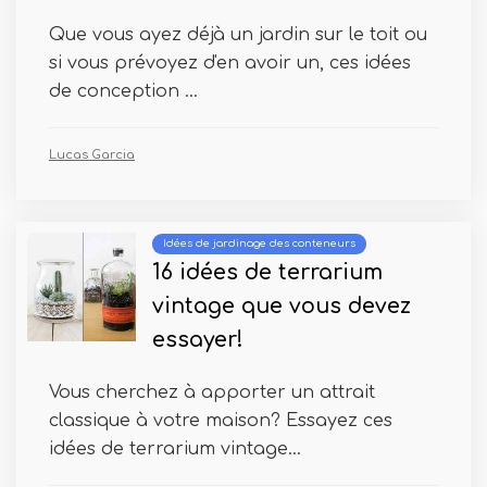
Que vous ayez déjà un jardin sur le toit ou
si vous prévoyez d'en avoir un, ces idées
de conception ...
Lucas Garcia
Idées de jardinage des conteneurs
16 idées de terrarium
vintage que vous devez
essayer!
Vous cherchez à apporter un attrait
classique à votre maison? Essayez ces
idées de terrarium vintage...