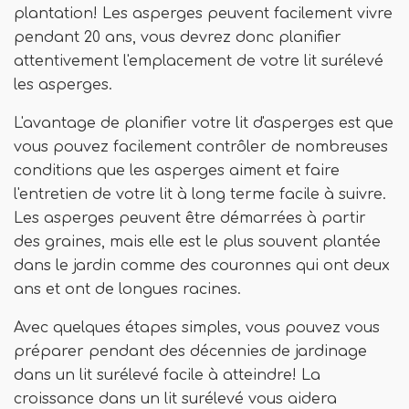
plantation! Les asperges peuvent facilement vivre
pendant 20 ans, vous devrez donc planifier
attentivement l'emplacement de votre lit surélevé
les asperges.
L'avantage de planifier votre lit d'asperges est que
vous pouvez facilement contrôler de nombreuses
conditions que les asperges aiment et faire
l'entretien de votre lit à long terme facile à suivre.
Les asperges peuvent être démarrées à partir
des graines, mais elle est le plus souvent plantée
dans le jardin comme des couronnes qui ont deux
ans et ont de longues racines.
Avec quelques étapes simples, vous pouvez vous
préparer pendant des décennies de jardinage
dans un lit surélevé facile à atteindre! La
croissance dans un lit surélevé vous aidera