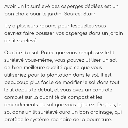
Avoir un lit surélevé des asperges dédiées est un
bon choix pour le jardin. Source: Starr
Il y a plusieurs raisons pour lesquelles vous
devriez faire pousser vos asperges dans un jardin
de lit surélevé.
Qualité du sol:
Parce que vous remplissez le lit
surélevé vous-même, vous pouvez utiliser un sol
de bien meilleure qualité que ce que vous
utiliseriez pour la plantation dans le sol. Il est
beaucoup plus facile de modifier le sol dans tout
le lit depuis le début, et vous avez un contrôle
complet sur la quantité de compost et les
amendements du sol que vous ajoutez. De plus, le
sol dans un lit surélevé aura un bon drainage, qui
protège le système racinaire de la pourriture.