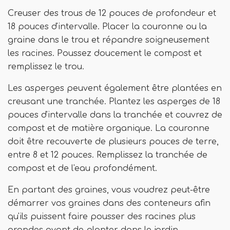
Creuser des trous de 12 pouces de profondeur et
18 pouces d'intervalle. Placer la couronne ou la
graine dans le trou et répandre soigneusement
les racines. Poussez doucement le compost et
remplissez le trou.
Les asperges peuvent également être plantées en
creusant une tranchée. Plantez les asperges de 18
pouces d'intervalle dans la tranchée et couvrez de
compost et de matière organique. La couronne
doit être recouverte de plusieurs pouces de terre,
entre 8 et 12 pouces. Remplissez la tranchée de
compost et de l'eau profondément.
En partant des graines, vous voudrez peut-être
démarrer vos graines dans des conteneurs afin
qu'ils puissent faire pousser des racines plus