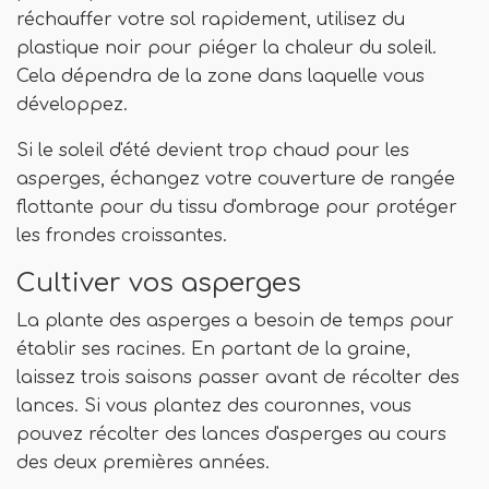
réchauffer votre sol rapidement, utilisez du
plastique noir pour piéger la chaleur du soleil.
Cela dépendra de la zone dans laquelle vous
développez.
Si le soleil d'été devient trop chaud pour les
asperges, échangez votre couverture de rangée
flottante pour du tissu d'ombrage pour protéger
les frondes croissantes.
Cultiver vos asperges
La plante des asperges a besoin de temps pour
établir ses racines. En partant de la graine,
laissez trois saisons passer avant de récolter des
lances. Si vous plantez des couronnes, vous
pouvez récolter des lances d'asperges au cours
des deux premières années.