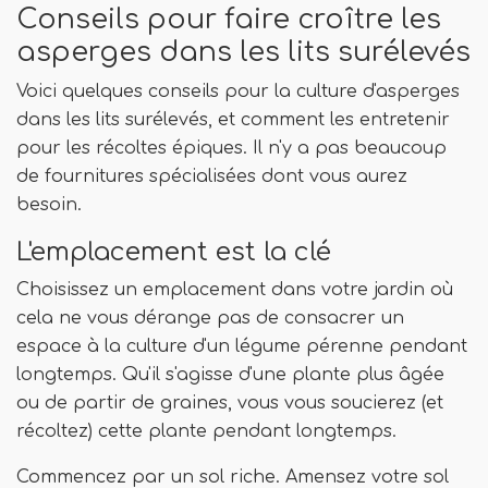
Conseils pour faire croître les
asperges dans les lits surélevés
Voici quelques conseils pour la culture d'asperges
dans les lits surélevés, et comment les entretenir
pour les récoltes épiques. Il n'y a pas beaucoup
de fournitures spécialisées dont vous aurez
besoin.
L'emplacement est la clé
Choisissez un emplacement dans votre jardin où
cela ne vous dérange pas de consacrer un
espace à la culture d'un légume pérenne pendant
longtemps. Qu'il s'agisse d'une plante plus âgée
ou de partir de graines, vous vous soucierez (et
récoltez) cette plante pendant longtemps.
Commencez par un sol riche. Amensez votre sol