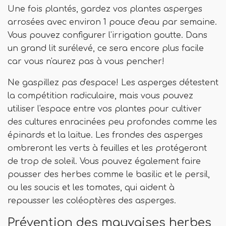
Une fois plantés, gardez vos plantes asperges
arrosées avec environ 1 pouce d'eau par semaine.
Vous pouvez configurer l'irrigation goutte. Dans
un grand lit surélevé, ce sera encore plus facile
car vous n'aurez pas à vous pencher!
Ne gaspillez pas d'espace! Les asperges détestent
la compétition radiculaire, mais vous pouvez
utiliser l'espace entre vos plantes pour cultiver
des cultures enracinées peu profondes comme les
épinards et la laitue. Les frondes des asperges
ombreront les verts à feuilles et les protégeront
de trop de soleil. Vous pouvez également faire
pousser des herbes comme le basilic et le persil,
ou les soucis et les tomates, qui aident à
repousser les coléoptères des asperges.
Prévention des mauvaises herbes