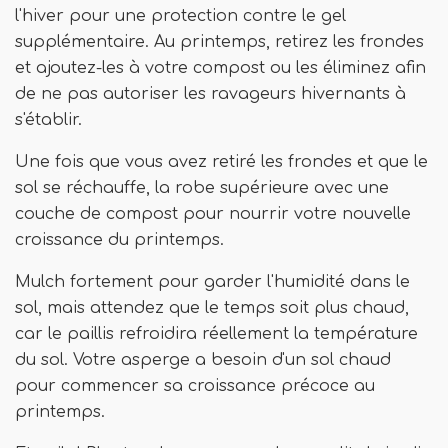
l'hiver pour une protection contre le gel
supplémentaire. Au printemps, retirez les frondes
et ajoutez-les à votre compost ou les éliminez afin
de ne pas autoriser les ravageurs hivernants à
s'établir.
Une fois que vous avez retiré les frondes et que le
sol se réchauffe, la robe supérieure avec une
couche de compost pour nourrir votre nouvelle
croissance du printemps.
Mulch fortement pour garder l'humidité dans le
sol, mais attendez que le temps soit plus chaud,
car le paillis refroidira réellement la température
du sol. Votre asperge a besoin d'un sol chaud
pour commencer sa croissance précoce au
printemps.