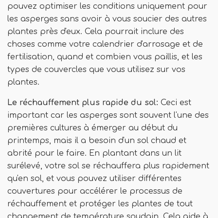
pouvez optimiser les conditions uniquement pour
les asperges sans avoir à vous soucier des autres
plantes près d'eux. Cela pourrait inclure des
choses comme votre calendrier d'arrosage et de
fertilisation, quand et combien vous paillis, et les
types de couvercles que vous utilisez sur vos
plantes.
Le réchauffement plus rapide du sol:
Ceci est
important car les asperges sont souvent l'une des
premières cultures à émerger au début du
printemps, mais il a besoin d'un sol chaud et
abrité pour le faire. En plantant dans un lit
surélevé, votre sol se réchauffera plus rapidement
qu'en sol, et vous pouvez utiliser différentes
couvertures pour accélérer le processus de
réchauffement et protéger les plantes de tout
changement de température soudain. Cela aide à