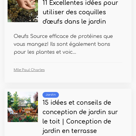
11 Excellentes idées pour
utiliser des coquilles
d'œufs dans le jardin
Oeufs Source efficace de protéines que
vous mangez! Ils sont également bons
pour les plantes et voic...
Mlle Paul Charles
Jardin
15 idées et conseils de
conception de jardin sur
le toit | Conception de
jardin en terrasse