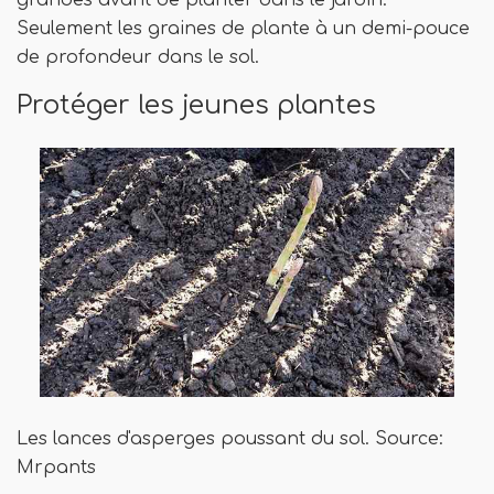
grandes avant de planter dans le jardin.
Seulement les graines de plante à un demi-pouce
de profondeur dans le sol.
Protéger les jeunes plantes
Les lances d'asperges poussant du sol. Source:
Mrpants