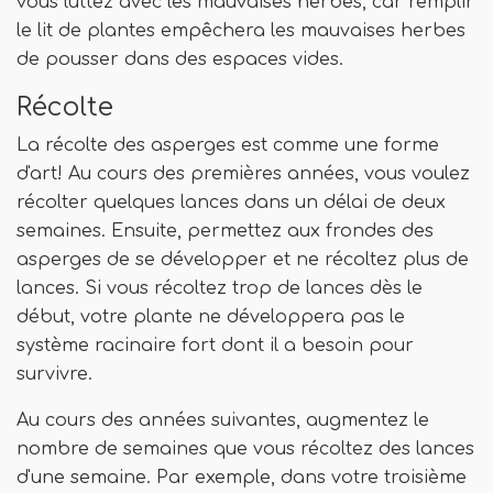
vous luttez avec les mauvaises herbes, car remplir
le lit de plantes empêchera les mauvaises herbes
de pousser dans des espaces vides.
Récolte
La récolte des asperges est comme une forme
d'art! Au cours des premières années, vous voulez
récolter quelques lances dans un délai de deux
semaines. Ensuite, permettez aux frondes des
asperges de se développer et ne récoltez plus de
lances. Si vous récoltez trop de lances dès le
début, votre plante ne développera pas le
système racinaire fort dont il a besoin pour
survivre.
Au cours des années suivantes, augmentez le
nombre de semaines que vous récoltez des lances
d'une semaine. Par exemple, dans votre troisième