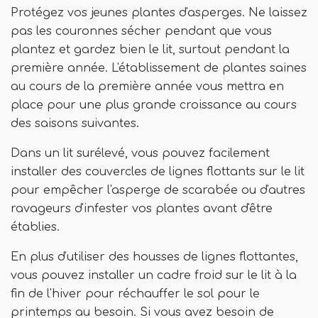
Protégez vos jeunes plantes d'asperges. Ne laissez
pas les couronnes sécher pendant que vous
plantez et gardez bien le lit, surtout pendant la
première année. L'établissement de plantes saines
au cours de la première année vous mettra en
place pour une plus grande croissance au cours
des saisons suivantes.
Dans un lit surélevé, vous pouvez facilement
installer des couvercles de lignes flottants sur le lit
pour empêcher l'asperge de scarabée ou d'autres
ravageurs d'infester vos plantes avant d'être
établies.
En plus d'utiliser des housses de lignes flottantes,
vous pouvez installer un cadre froid sur le lit à la
fin de l'hiver pour réchauffer le sol pour le
printemps au besoin. Si vous avez besoin de