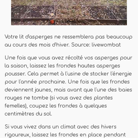
Votre lit d'asperges ne ressemblera pas beaucoup
au cours des mois d'hiver. Source: livewombat
Une fois que vous avez récolté vos asperges pour
la saison, laissez les frondes hautes asperges
pousser. Cela permet à l'usine de stocker l'énergie
pour l'année prochaine. Une fois que les frondes
deviennent jaunes, mais avant que l'une des baies
rouges ne tombe (si vous avez des plantes
femelles), coupez les frondes à quelques
centimètres du sol.
Si vous vivez dans un climat avec des hivers
rigoureux, laissez les frondes en place pendant