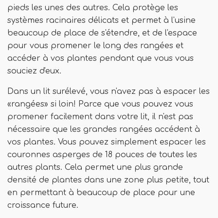
pieds les unes des autres. Cela protège les
systèmes racinaires délicats et permet à l'usine
beaucoup de place de s'étendre, et de l'espace
pour vous promener le long des rangées et
accéder à vos plantes pendant que vous vous
souciez d'eux.
Dans un lit surélevé, vous n'avez pas à espacer les
«rangées» si loin! Parce que vous pouvez vous
promener facilement dans votre lit, il n'est pas
nécessaire que les grandes rangées accédent à
vos plantes. Vous pouvez simplement espacer les
couronnes asperges de 18 pouces de toutes les
autres plants. Cela permet une plus grande
densité de plantes dans une zone plus petite, tout
en permettant à beaucoup de place pour une
croissance future.