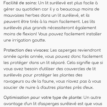
Facilité de soins:
Un lit surélevé est plus facile à
gérer au quotidien car il y a beaucoup moins de
mauvaises herbes dans un lit surélevé, et ils
peuvent être tirés à la main facilement. Les lits
surélevés plus grands nécessiteront également
moins de flexion! Vous pouvez facilement installer
une irrigation goutte.
Protection des vivaces:
Les asperges reviendront
année après année, vous pouvez donc facilement
les protéger dans un lit séparé. Cela signifie que si
vous avez besoin d'utiliser des couvercles de lit
surélevés pour protéger les plantes des
ravageurs ou de la faune, vous n'avez pas à vous
soucier de nuire à d'autres plantes près d'eux.
Optimisation pour votre type de plante:
Un autre
avantage d'un lit d'asperges surélevé est que vous