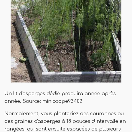
Un lit d'asperges dédié produira année après
année. Source: minicoope93402
Normalement, vous planteriez des couronnes ou
des graines d'asperges à 18 pouces d'intervalle en
rangées, qui sont ensuite espacées de plusieurs