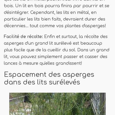
bois. Un lit en bois pourra finira par pourrir et se
désintégrer. Cependant, les lits en métal, en
particulier les lits bien faits, devraient durer des
décennies… tout comme vos plantes d'asperges!
Facilité de récolte:
Enfin et surtout, la récolte des
asperges d'un grand lit surélevé est beaucoup
plus facile que de la cueillir du sol. Dans un grand
lit, vous pouvez simplement passer et casser des
lances à mesure qu'elles grandissent!
Espacement des asperges
dans des lits surélevés