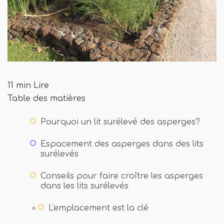
11 min Lire
Table des matières
Pourquoi un lit surélevé des asperges?
Espacement des asperges dans des lits
surélevés
Conseils pour faire croître les asperges
dans les lits surélevés
L'emplacement est la clé