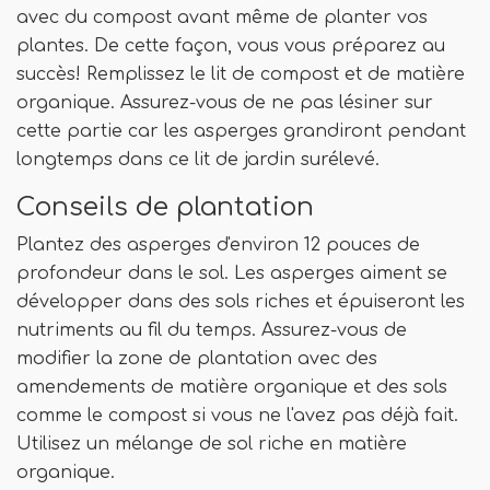
avec du compost avant même de planter vos
plantes. De cette façon, vous vous préparez au
succès! Remplissez le lit de compost et de matière
organique. Assurez-vous de ne pas lésiner sur
cette partie car les asperges grandiront pendant
longtemps dans ce lit de jardin surélevé.
Conseils de plantation
Plantez des asperges d'environ 12 pouces de
profondeur dans le sol. Les asperges aiment se
développer dans des sols riches et épuiseront les
nutriments au fil du temps. Assurez-vous de
modifier la zone de plantation avec des
amendements de matière organique et des sols
comme le compost si vous ne l'avez pas déjà fait.
Utilisez un mélange de sol riche en matière
organique.