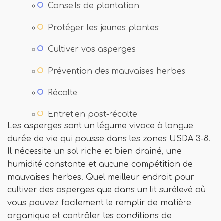
Conseils de plantation
Protéger les jeunes plantes
Cultiver vos asperges
Prévention des mauvaises herbes
Récolte
Entretien post-récolte
Les asperges sont un légume vivace à longue
durée de vie qui pousse dans les zones USDA 3-8.
Il nécessite un sol riche et bien drainé, une
humidité constante et aucune compétition de
mauvaises herbes. Quel meilleur endroit pour
cultiver des asperges que dans un lit surélevé où
vous pouvez facilement le remplir de matière
organique et contrôler les conditions de