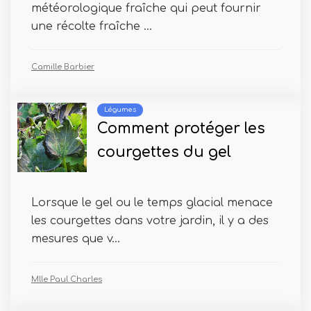
météorologique fraîche qui peut fournir
une récolte fraîche ...
Camille Barbier
Légumes
Comment protéger les
courgettes du gel
Lorsque le gel ou le temps glacial menace
les courgettes dans votre jardin, il y a des
mesures que v...
Mlle Paul Charles