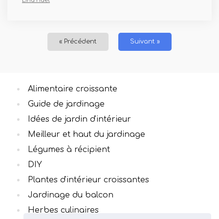
Lina Huet
« Précédent
Suivant »
Alimentaire croissante
Guide de jardinage
Idées de jardin d'intérieur
Meilleur et haut du jardinage
Légumes à récipient
DIY
Plantes d'intérieur croissantes
Jardinage du balcon
Herbes culinaires