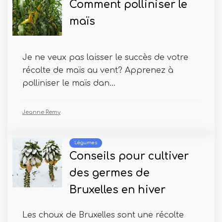
Comment polliniser le
maïs
Je ne veux pas laisser le succès de votre
récolte de maïs au vent? Apprenez à
polliniser le maïs dan...
Jeanne Remy
Légumes
Conseils pour cultiver
des germes de
Bruxelles en hiver
Les choux de Bruxelles sont une récolte