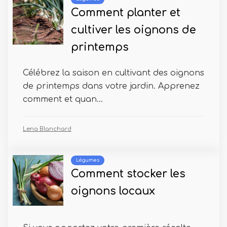
Comment planter et
cultiver les oignons de
printemps
Célébrez la saison en cultivant des oignons
de printemps dans votre jardin. Apprenez
comment et quan...
Lena Blanchard
Légumes
Comment stocker les
oignons locaux