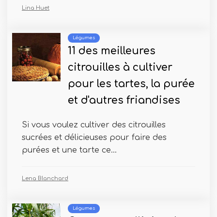
Lina Huet
Légumes
11 des meilleures
citrouilles à cultiver
pour les tartes, la purée
et d'autres friandises
Si vous voulez cultiver des citrouilles
sucrées et délicieuses pour faire des
purées et une tarte ce...
Lena Blanchard
Légumes