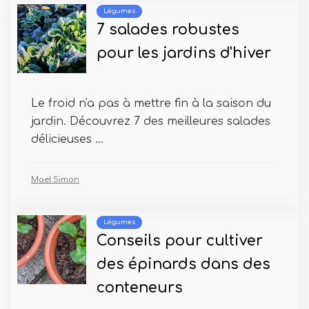
Légumes
7 salades robustes
pour les jardins d'hiver
Le froid n'a pas à mettre fin à la saison du
jardin. Découvrez 7 des meilleures salades
délicieuses ...
Mael Simon
Légumes
Conseils pour cultiver
des épinards dans des
conteneurs