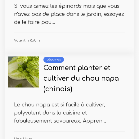
Si vous aimez les épinards mais que vous
n'avez pas de place dans le jardin, essayez
de le faire pou...
Valentin Robin
Légumes
Comment planter et
cultiver du chou napa
(chinois)
Le chou napa est si facile à cultiver,
polyvalent dans la cuisine et
fabuleusement savoureux. Appren...