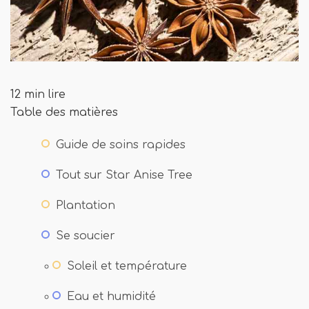
12 min lire
Table des matières
Guide de soins rapides
Tout sur Star Anise Tree
Plantation
Se soucier
Soleil et température
Eau et humidité