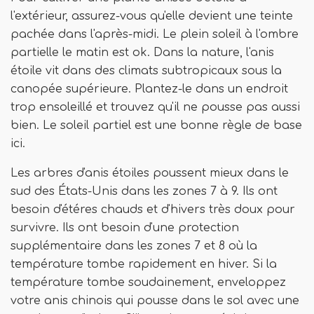
l'extérieur, assurez-vous qu'elle devient une teinte
pachée dans l'après-midi. Le plein soleil à l'ombre
partielle le matin est ok. Dans la nature, l'anis
étoile vit dans des climats subtropicaux sous la
canopée supérieure. Plantez-le dans un endroit
trop ensoleillé et trouvez qu'il ne pousse pas aussi
bien. Le soleil partiel est une bonne règle de base
ici.
Les arbres d'anis étoiles poussent mieux dans le
sud des États-Unis dans les zones 7 à 9. Ils ont
besoin d'étéres chauds et d'hivers très doux pour
survivre. Ils ont besoin d'une protection
supplémentaire dans les zones 7 et 8 où la
température tombe rapidement en hiver. Si la
température tombe soudainement, enveloppez
votre anis chinois qui pousse dans le sol avec une