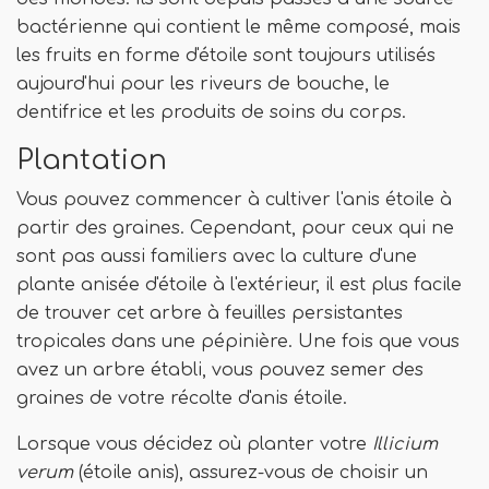
bactérienne qui contient le même composé, mais
les fruits en forme d'étoile sont toujours utilisés
aujourd'hui pour les riveurs de bouche, le
dentifrice et les produits de soins du corps.
Plantation
Vous pouvez commencer à cultiver l'anis étoile à
partir des graines. Cependant, pour ceux qui ne
sont pas aussi familiers avec la culture d'une
plante anisée d'étoile à l'extérieur, il est plus facile
de trouver cet arbre à feuilles persistantes
tropicales dans une pépinière. Une fois que vous
avez un arbre établi, vous pouvez semer des
graines de votre récolte d'anis étoile.
Lorsque vous décidez où planter votre
Illicium
verum
(étoile anis), assurez-vous de choisir un