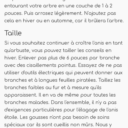
entourant votre arbre en une couche de 1 à 2
pouces. Puis arrosez légèrement. N'ajoutez pas
cela en hiver ou en automne, car il brûlera l'arbre.
Taille
Si vous souhaitez continuer à croître l'anis en tant
qu'arbuste, vous pouvez tailler les conseils en
hiver. Enlever pas plus de 6 pouces par branche
avec des cisaillements pointus. Essayez de ne pas
utiliser d'outils électriques qui peuvent donner aux
branches et à longues feuilles piratées. Taillez les
branches faibles au fur et à mesure qu'ils
apparaissent. Il en va de même pour toutes les
branches malades. Dans l'ensemble, il n'y a pas
d'exigences particulières pour l'élagage de l'anis
étoile. Les gousses n'ont pas besoin de soins
spéciaux car ils sont cueillis non mûrs. Nous y