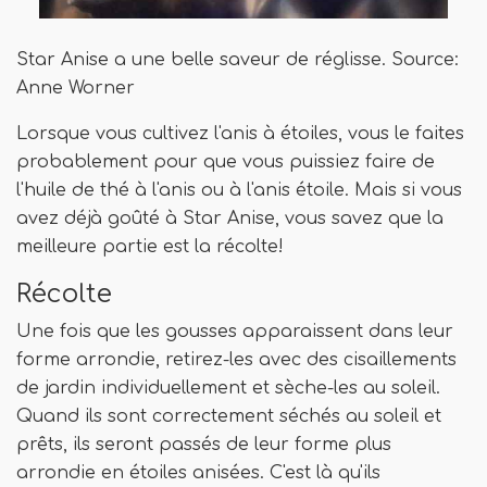
Star Anise a une belle saveur de réglisse. Source:
Anne Worner
Lorsque vous cultivez l'anis à étoiles, vous le faites
probablement pour que vous puissiez faire de
l'huile de thé à l'anis ou à l'anis étoile. Mais si vous
avez déjà goûté à Star Anise, vous savez que la
meilleure partie est la récolte!
Récolte
Une fois que les gousses apparaissent dans leur
forme arrondie, retirez-les avec des cisaillements
de jardin individuellement et sèche-les au soleil.
Quand ils sont correctement séchés au soleil et
prêts, ils seront passés de leur forme plus
arrondie en étoiles anisées. C'est là qu'ils