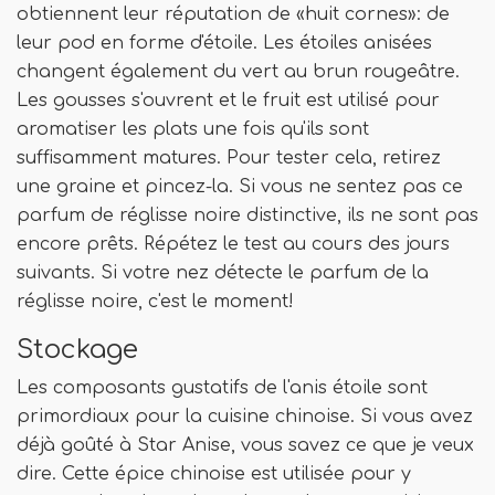
obtiennent leur réputation de «huit cornes»: de
leur pod en forme d'étoile. Les étoiles anisées
changent également du vert au brun rougeâtre.
Les gousses s'ouvrent et le fruit est utilisé pour
aromatiser les plats une fois qu'ils sont
suffisamment matures. Pour tester cela, retirez
une graine et pincez-la. Si vous ne sentez pas ce
parfum de réglisse noire distinctive, ils ne sont pas
encore prêts. Répétez le test au cours des jours
suivants. Si votre nez détecte le parfum de la
réglisse noire, c'est le moment!
Stockage
Les composants gustatifs de l'anis étoile sont
primordiaux pour la cuisine chinoise. Si vous avez
déjà goûté à Star Anise, vous savez ce que je veux
dire. Cette épice chinoise est utilisée pour y