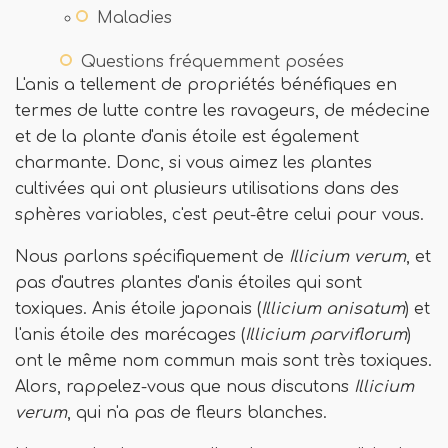
Maladies
Questions fréquemment posées
L'anis a tellement de propriétés bénéfiques en
termes de lutte contre les ravageurs, de médecine
et de la plante d'anis étoile est également
charmante. Donc, si vous aimez les plantes
cultivées qui ont plusieurs utilisations dans des
sphères variables, c'est peut-être celui pour vous.
Nous parlons spécifiquement de
Illicium verum
, et
pas d'autres plantes d'anis étoiles qui sont
toxiques. Anis étoile japonais (
Illicium anisatum
) et
l'anis étoile des marécages (
Illicium parviflorum
)
ont le même nom commun mais sont très toxiques.
Alors, rappelez-vous que nous discutons
Illicium
verum
, qui n'a pas de fleurs blanches.