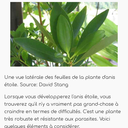
Une vue latérale des feuilles de la plante d'anis
étoile. Source: David Stang
Lorsque vous développerez l'anis étoile, vous
trouverez qu'il n'y a vraiment pas grand-chose à
craindre en termes de difficultés. C'est une plante
très robuste et résistante aux parasites. Voici
quelques éléments à considérer.