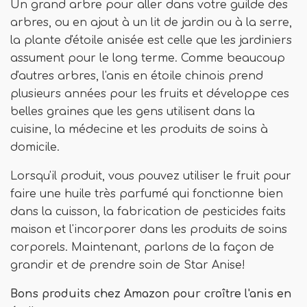
Un grand arbre pour aller dans votre guilde des
arbres, ou en ajout à un lit de jardin ou à la serre,
la plante d'étoile anisée est celle que les jardiniers
assument pour le long terme. Comme beaucoup
d'autres arbres, l'anis en étoile chinois prend
plusieurs années pour les fruits et développe ces
belles graines que les gens utilisent dans la
cuisine, la médecine et les produits de soins à
domicile.
Lorsqu'il produit, vous pouvez utiliser le fruit pour
faire une huile très parfumé qui fonctionne bien
dans la cuisson, la fabrication de pesticides faits
maison et l'incorporer dans les produits de soins
corporels. Maintenant, parlons de la façon de
grandir et de prendre soin de Star Anise!
Bons produits chez Amazon pour croître l'anis en