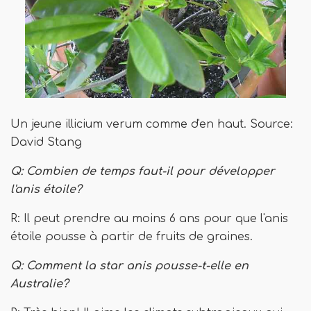
Un jeune illicium verum comme d'en haut. Source:
David Stang
Q: Combien de temps faut-il pour développer
l'anis étoile?
R: Il peut prendre au moins 6 ans pour que l'anis
étoile pousse à partir de fruits de graines.
Q: Comment la star anis pousse-t-elle en
Australie?