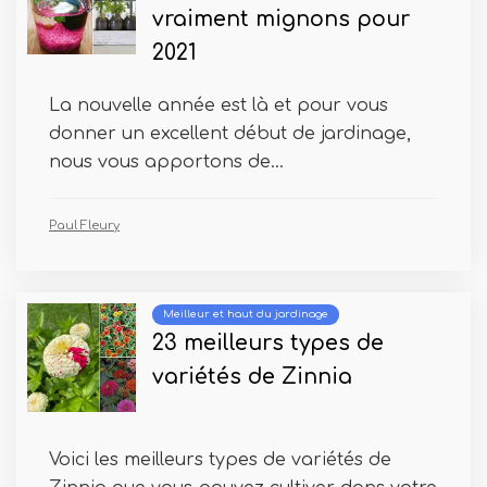
vraiment mignons pour
2021
La nouvelle année est là et pour vous
donner un excellent début de jardinage,
nous vous apportons de...
Paul Fleury
Meilleur et haut du jardinage
23 meilleurs types de
variétés de Zinnia
Voici les meilleurs types de variétés de