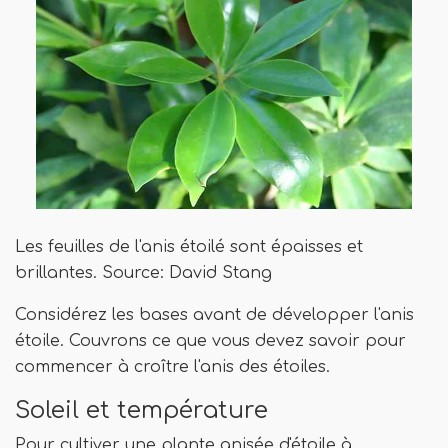
Les feuilles de l'anis étoilé sont épaisses et
brillantes. Source: David Stang
Considérez les bases avant de développer l'anis
étoile. Couvrons ce que vous devez savoir pour
commencer à croître l'anis des étoiles.
Soleil et température
Pour cultiver une plante anisée d'étoile à