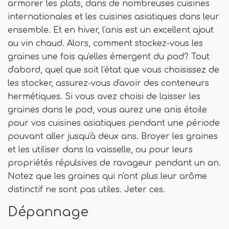
armorer les plats, dans de nombreuses cuisines
internationales et les cuisines asiatiques dans leur
ensemble. Et en hiver, l'anis est un excellent ajout
au vin chaud. Alors, comment stockez-vous les
graines une fois qu'elles émergent du pod? Tout
d'abord, quel que soit l'état que vous choisissez de
les stocker, assurez-vous d'avoir des conteneurs
hermétiques. Si vous avez choisi de laisser les
graines dans le pod, vous aurez une anis étoile
pour vos cuisines asiatiques pendant une période
pouvant aller jusqu'à deux ans. Broyer les graines
et les utiliser dans la vaisselle, ou pour leurs
propriétés répulsives de ravageur pendant un an.
Notez que les graines qui n'ont plus leur arôme
distinctif ne sont pas utiles. Jeter ces.
Dépannage