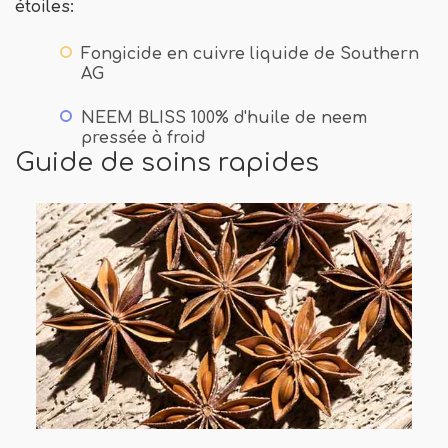
étoiles:
Fongicide en cuivre liquide de Southern
AG
NEEM BLISS 100% d'huile de neem
pressée à froid
Guide de soins rapides