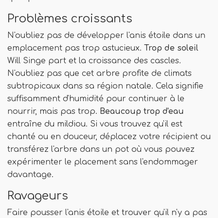
Problèmes croissants
N'oubliez pas de développer l'anis étoile dans un
emplacement pas trop astucieux.
Trop de soleil
Will Singe part et la croissance des cascles.
N'oubliez pas que cet arbre profite de climats
subtropicaux dans sa région natale. Cela signifie
suffisamment d'humidité pour continuer à le
nourrir, mais pas trop.
Beaucoup trop d'eau
entraîne du mildiou. Si vous trouvez qu'il est
chanté ou en douceur, déplacez votre récipient ou
transférez l'arbre dans un pot où vous pouvez
expérimenter le placement sans l'endommager
davantage.
Ravageurs
Faire pousser l'anis étoile et trouver qu'il n'y a pas