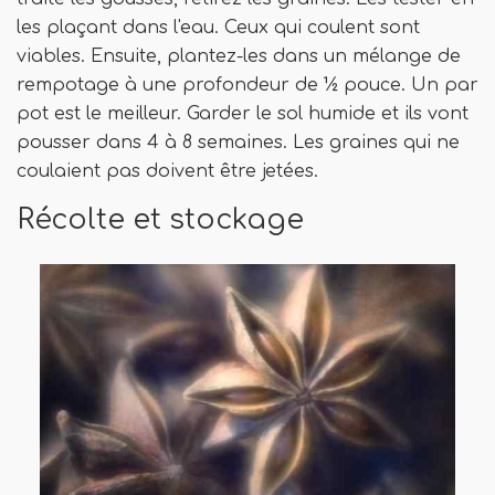
les plaçant dans l'eau. Ceux qui coulent sont
viables. Ensuite, plantez-les dans un mélange de
rempotage à une profondeur de ½ pouce. Un par
pot est le meilleur. Garder le sol humide et ils vont
pousser dans 4 à 8 semaines. Les graines qui ne
coulaient pas doivent être jetées.
Récolte et stockage