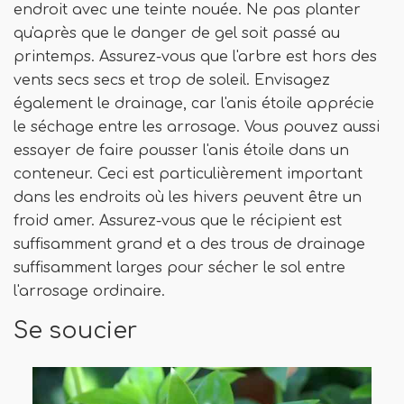
endroit avec une teinte nouée. Ne pas planter
qu'après que le danger de gel soit passé au
printemps. Assurez-vous que l'arbre est hors des
vents secs secs et trop de soleil. Envisagez
également le drainage, car l'anis étoile apprécie
le séchage entre les arrosage. Vous pouvez aussi
essayer de faire pousser l'anis étoile dans un
conteneur. Ceci est particulièrement important
dans les endroits où les hivers peuvent être un
froid amer. Assurez-vous que le récipient est
suffisamment grand et a des trous de drainage
suffisamment larges pour sécher le sol entre
l'arrosage ordinaire.
Se soucier