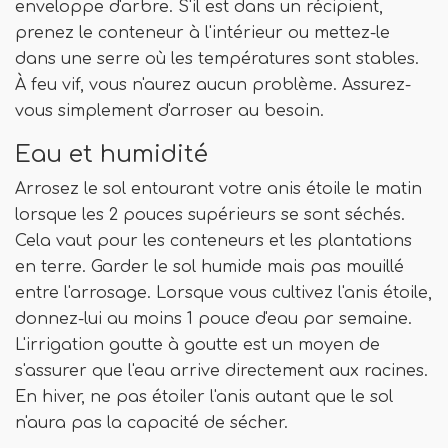
enveloppe d'arbre. S'il est dans un récipient,
prenez le conteneur à l'intérieur ou mettez-le
dans une serre où les températures sont stables.
À feu vif, vous n'aurez aucun problème. Assurez-
vous simplement d'arroser au besoin.
Eau et humidité
Arrosez le sol entourant votre anis étoile le matin
lorsque les 2 pouces supérieurs se sont séchés.
Cela vaut pour les conteneurs et les plantations
en terre. Garder le sol humide mais pas mouillé
entre l'arrosage. Lorsque vous cultivez l'anis étoile,
donnez-lui au moins 1 pouce d'eau par semaine.
L'irrigation goutte à goutte est un moyen de
s'assurer que l'eau arrive directement aux racines.
En hiver, ne pas étoiler l'anis autant que le sol
n'aura pas la capacité de sécher.