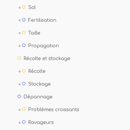
Sol
Fertilisation
Taille
Propagation
Récolte et stockage
Récolte
Stockage
Dépannage
Problèmes croissants
Ravageurs