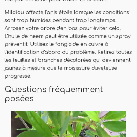
Mildiou
affecte l'anis étoile lorsque les conditions
sont trop humides pendant trop longtemps.
Arrosez votre arbre d'en bas pour éviter cela.
L'huile de neem peut être utilisée comme un spray
préventif. Utilisez le fongicide en cuivre à
l'identification d'abord du problème. Retirez toutes
les feuilles et branches décolorées qui deviennent
jaunes à mesure que le moisissure duveteuse
progresse.
Questions fréquemment
posées