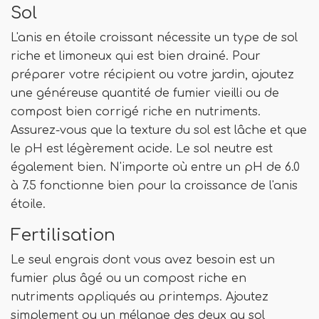
Sol
L'anis en étoile croissant nécessite un type de sol
riche et limoneux qui est bien drainé. Pour
préparer votre récipient ou votre jardin, ajoutez
une généreuse quantité de fumier vieilli ou de
compost bien corrigé riche en nutriments.
Assurez-vous que la texture du sol est lâche et que
le pH est légèrement acide. Le sol neutre est
également bien. N'importe où entre un pH de 6.0
à 7.5 fonctionne bien pour la croissance de l'anis
étoile.
Fertilisation
Le seul engrais dont vous avez besoin est un
fumier plus âgé ou un compost riche en
nutriments appliqués au printemps. Ajoutez
simplement ou un mélange des deux au sol