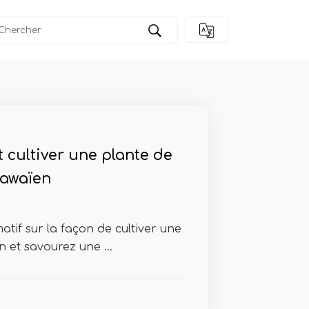
cultiver une plante de
awaïen
atif sur la façon de cultiver une
 et savourez une ...