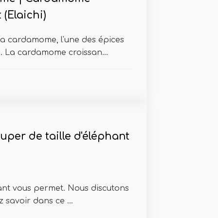
 (Elaichi)
a cardamome, l'une des épices
. La cardamome croissan...
uper de taille d'éléphant
phant vous permet. Nous discutons
 savoir dans ce ...