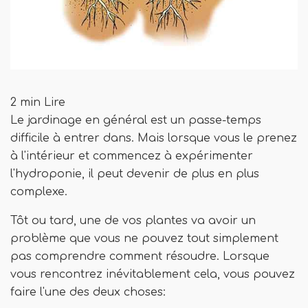
2 min Lire
Le jardinage en général est un passe-temps
difficile à entrer dans. Mais lorsque vous le prenez
à l'intérieur et commencez à expérimenter
l'hydroponie, il peut devenir de plus en plus
complexe.
Tôt ou tard, une de vos plantes va avoir un
problème que vous ne pouvez tout simplement
pas comprendre comment résoudre. Lorsque
vous rencontrez inévitablement cela, vous pouvez
faire l'une des deux choses: