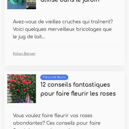
Avez-vous de vieilles cruches qui traînent?
Voici quelques merveilleux bricolages que
le jug de lait...
Kylian Berger
Fleurs et fleurs
12 conseils fantastiques
pour faire fleurir les roses
Vous voulez faire fleurir vos roses
abondantes? Ces conseils pour faire