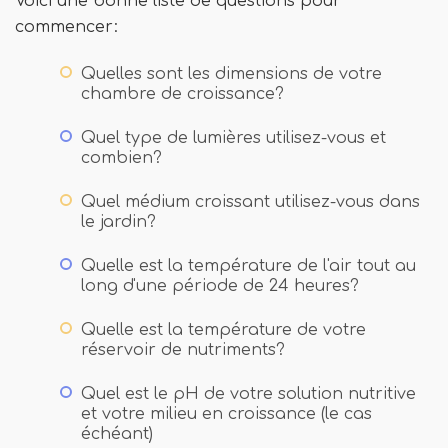
Voici une bonne liste de questions pour
commencer:
Quelles sont les dimensions de votre
chambre de croissance?
Quel type de lumières utilisez-vous et
combien?
Quel médium croissant utilisez-vous dans
le jardin?
Quelle est la température de l'air tout au
long d'une période de 24 heures?
Quelle est la température de votre
réservoir de nutriments?
Quel est le pH de votre solution nutritive
et votre milieu en croissance (le cas
échéant)