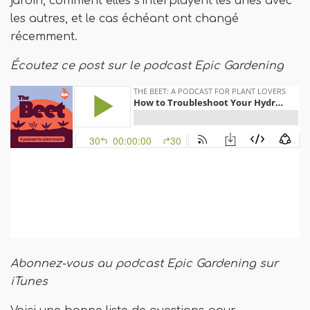
jardin, comment elles s'interplayent les unes avec
les autres, et le cas échéant ont changé
récemment.
Écoutez ce post sur le podcast Epic Gardening
Abonnez-vous au podcast Epic Gardening sur
iTunes