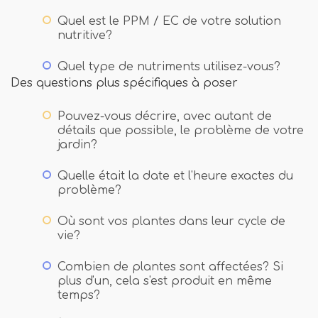
Quel est le PPM / EC de votre solution
nutritive?
Quel type de nutriments utilisez-vous?
Des questions plus spécifiques à poser
Pouvez-vous décrire, avec autant de
détails que possible, le problème de votre
jardin?
Quelle était la date et l'heure exactes du
problème?
Où sont vos plantes dans leur cycle de
vie?
Combien de plantes sont affectées? Si
plus d'un, cela s'est produit en même
temps?