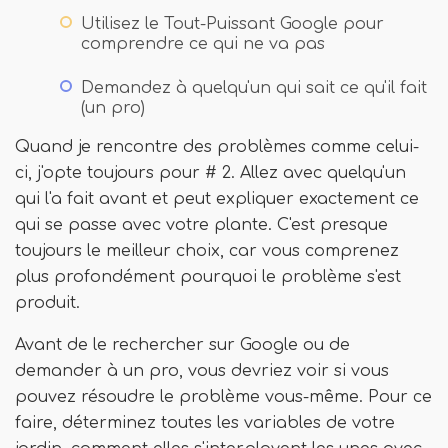
Utilisez le Tout-Puissant Google pour
comprendre ce qui ne va pas
Demandez à quelqu'un qui sait ce qu'il fait
(un pro)
Quand je rencontre des problèmes comme celui-
ci, j'opte toujours pour # 2. Allez avec quelqu'un
qui l'a fait avant et peut expliquer exactement ce
qui se passe avec votre plante. C'est presque
toujours le meilleur choix, car vous comprenez
plus profondément pourquoi le problème s'est
produit.
Avant de le rechercher sur Google ou de
demander à un pro, vous devriez voir si vous
pouvez résoudre le problème vous-même. Pour ce
faire, déterminez toutes les variables de votre