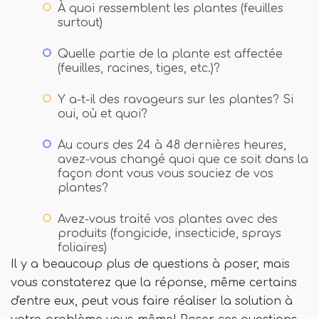
À quoi ressemblent les plantes (feuilles
surtout)
Quelle partie de la plante est affectée
(feuilles, racines, tiges, etc.)?
Y a-t-il des ravageurs sur les plantes? Si
oui, où et quoi?
Au cours des 24 à 48 dernières heures,
avez-vous changé quoi que ce soit dans la
façon dont vous vous souciez de vos
plantes?
Avez-vous traité vos plantes avec des
produits (fongicide, insecticide, sprays
foliaires)
Il y a beaucoup plus de questions à poser, mais
vous constaterez que la réponse, même certains
d'entre eux, peut vous faire réaliser la solution à