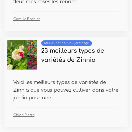
fleurir les roses les rendro...
Camille Barbier
Meilleur et haut du jardinage
23 meilleurs types de
variétés de Zinnia
Voici les meilleurs types de variétés de
Zinnia que vous pouvez cultiver dans votre
jardin pour une ...
Chloé Pierre