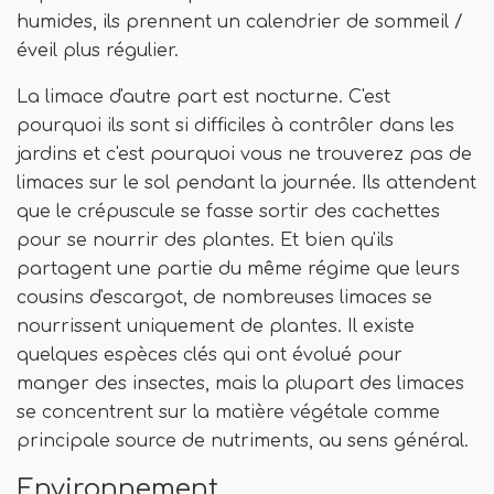
humides, ils prennent un calendrier de sommeil /
éveil plus régulier.
La limace d'autre part est nocturne. C'est
pourquoi ils sont si difficiles à contrôler dans les
jardins et c'est pourquoi vous ne trouverez pas de
limaces sur le sol pendant la journée. Ils attendent
que le crépuscule se fasse sortir des cachettes
pour se nourrir des plantes. Et bien qu'ils
partagent une partie du même régime que leurs
cousins ​​d'escargot, de nombreuses limaces se
nourrissent uniquement de plantes. Il existe
quelques espèces clés qui ont évolué pour
manger des insectes, mais la plupart des limaces
se concentrent sur la matière végétale comme
principale source de nutriments, au sens général.
Environnement