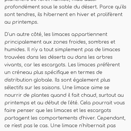
profondément sous le sable du désert. Parce qu'ils
sont tendres, ils hibernent en hiver et prolifèrent
au printemps.
D'un autre côté, les limaces appartiennent
principalement aux zones froides, sombres et
humides. Il n'y a tout simplement pas de limaces
trouvées dans les déserts ou dans les arbres
vivants, car les escargots. Les limaces préfèrent
un créneau plus spécifique en termes de
distribution globale. Ils sont également plus
sélectifs sur les saisons. Une limace aime se
nourrir de plantes quand il fait chaud, surtout au
printemps et au début de l'été. Cela pourrait vous
faire penser que les limaces et les escargots
partagent les comportements d'hiver. Cependant,
ce n'est pas le cas. Une limace n'hibernait pas