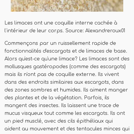
Les limaces ont une coquille interne cachée à
l'intérieur de leur corps. Source: Alexandreroux01
Commençons par un ruissellement rapide de
fonctionnalités d'escargots et de limaces de base.
Alors qu'est-ce qu'une limace? Les limaces sont des
mollusques gastéropodes (comme des escargots)
mais ils n'ont pas de coquille externe. Ils vivent
dans des endroits similaires aux escargots, dans
des zones sombres et humides. Ils aiment manger
des plantes et de la végétation. Parfois, ils
mangent des insectes. Ils laissent une trace de
mucus visqueux tout comme les escargots. Ils ont
un pied musclé, avec des cils épithéliaux qui
aident au mouvement et des tentacules minces qui