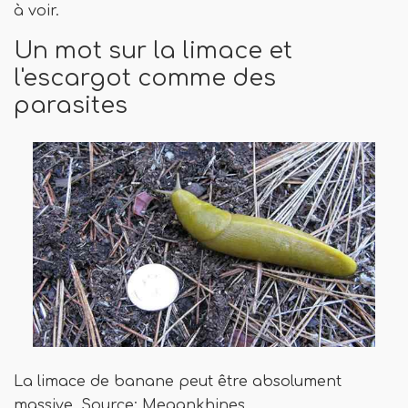
à voir.
Un mot sur la limace et
l'escargot comme des
parasites
La limace de banane peut être absolument
massive. Source: Megankhines