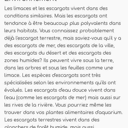
Les limaces et les escargots vivent dans des
conditions similaires. Mais les escargots ont
tendance à être beaucoup plus polyvalents dans
leurs habitats. Vous connaissez probablement
déjà l'escargot terrestre, mais saviez-vous qu'il y a
des escargots de mer, des escargots de la ville,
des escargots du désert et des escargots des
zones humides? Ils peuvent vivre sous la terre,
dans les arbres et sous les feuilles comme une
limace. Les espèces d'escargots sont très
spécialisées selon les environnements qu'ils ont
évolués. Les escargots d'eau douce vivent dans
l'eau (comme les escargots de mer) mais aussi sur
les rives de la rivière. Vous pourriez même les
trouver dans vos plantes alimentaires d'aquarium.
Les escargots terrestres vivent dans des
planchers de forêt humide, mais aussi