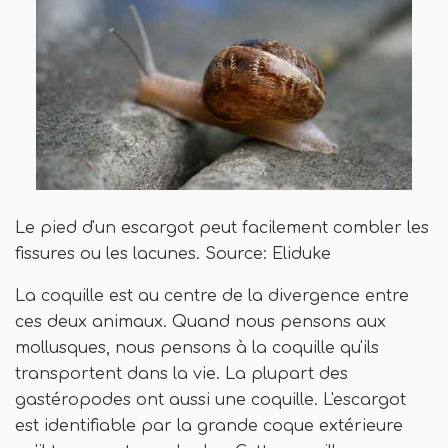
Le pied d'un escargot peut facilement combler les
fissures ou les lacunes. Source: Eliduke
La coquille est au centre de la divergence entre
ces deux animaux. Quand nous pensons aux
mollusques, nous pensons à la coquille qu'ils
transportent dans la vie. La plupart des
gastéropodes ont aussi une coquille. L'escargot
est identifiable par la grande coque extérieure