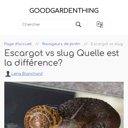
GOODGARDENTHING
Page d'accueil
Ravageurs de jardin
Escargot vs slug Qu
Escargot vs slug Quelle est
la différence?
Lena Blanchard