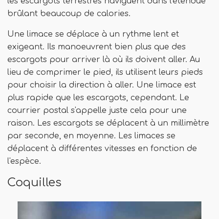
les escargots terrestres naviguent dans l'étendue
brûlant beaucoup de calories.
Une limace se déplace à un rythme lent et
exigeant. Ils manoeuvrent bien plus que des
escargots pour arriver là où ils doivent aller. Au
lieu de comprimer le pied, ils utilisent leurs pieds
pour choisir la direction à aller. Une limace est
plus rapide que les escargots, cependant. Le
courrier postal s'appelle juste cela pour une
raison. Les escargots se déplacent à un millimètre
par seconde, en moyenne. Les limaces se
déplacent à différentes vitesses en fonction de
l'espèce.
Coquilles