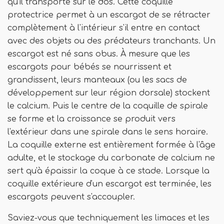
qu'il transporte sur le dos. Cette coquille
protectrice permet à un escargot de se rétracter
complètement à l'intérieur s'il entre en contact
avec des objets ou des prédateurs tranchants. Un
escargot est né sans obus. À mesure que les
escargots pour bébés se nourrissent et
grandissent, leurs manteaux (ou les sacs de
développement sur leur région dorsale) stockent
le calcium. Puis le centre de la coquille de spirale
se forme et la croissance se produit vers
l'extérieur dans une spirale dans le sens horaire.
La coquille externe est entièrement formée à l'âge
adulte, et le stockage du carbonate de calcium ne
sert qu'à épaissir la coque à ce stade. Lorsque la
coquille extérieure d'un escargot est terminée, les
escargots peuvent s'accoupler.
Saviez-vous que techniquement les limaces et les