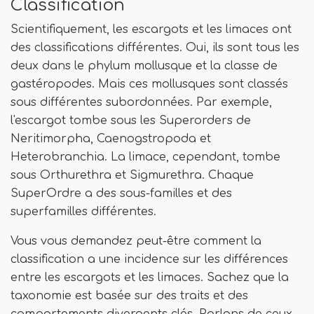
Classification
Scientifiquement, les escargots et les limaces ont
des classifications différentes. Oui, ils sont tous les
deux dans le phylum mollusque et la classe de
gastéropodes. Mais ces mollusques sont classés
sous différentes subordonnées. Par exemple,
l'escargot tombe sous les Superorders de
Neritimorpha, Caenogstropoda et
Heterobranchia. La limace, cependant, tombe
sous Orthurethra et Sigmurethra. Chaque
SuperOrdre a des sous-familles et des
superfamilles différentes.
Vous vous demandez peut-être comment la
classification a une incidence sur les différences
entre les escargots et les limaces. Sachez que la
taxonomie est basée sur des traits et des