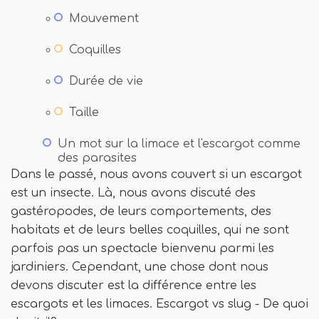
Mouvement
Coquilles
Durée de vie
Taille
Un mot sur la limace et l'escargot comme
des parasites
Dans le passé, nous avons couvert si un escargot
est un insecte. Là, nous avons discuté des
gastéropodes, de leurs comportements, des
habitats et de leurs belles coquilles, qui ne sont
parfois pas un spectacle bienvenu parmi les
jardiniers. Cependant, une chose dont nous
devons discuter est la différence entre les
escargots et les limaces. Escargot vs slug - De quoi