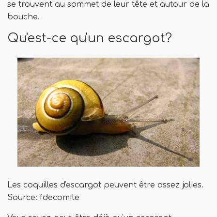
se trouvent au sommet de leur tête et autour de la
bouche.
Qu'est-ce qu'un escargot?
Les coquilles d'escargot peuvent être assez jolies.
Source: fdecomite