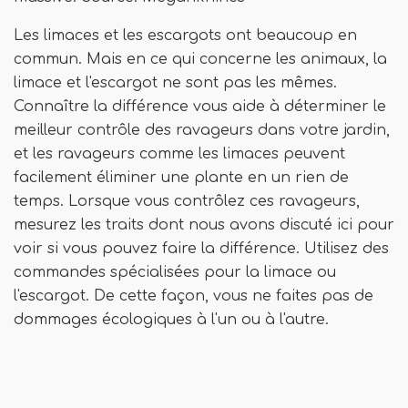
Les limaces et les escargots ont beaucoup en
commun. Mais en ce qui concerne les animaux, la
limace et l'escargot ne sont pas les mêmes.
Connaître la différence vous aide à déterminer le
meilleur contrôle des ravageurs dans votre jardin,
et les ravageurs comme les limaces peuvent
facilement éliminer une plante en un rien de
temps. Lorsque vous contrôlez ces ravageurs,
mesurez les traits dont nous avons discuté ici pour
voir si vous pouvez faire la différence. Utilisez des
commandes spécialisées pour la limace ou
l'escargot. De cette façon, vous ne faites pas de
dommages écologiques à l'un ou à l'autre.