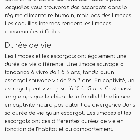
lesquelles vous trouverez des escargots dans le
régime alimentaire humain, mais pas des limaces.
Les coquilles internes rendent les limaces
consommées difficiles.
Durée de vie
Les limaces et les escargots ont également une
durée de vie différente. Une limace sauvage a
tendance à vivre de 1 à 6 ans, tandis qu'un
escargot sauvage vit de 2 à 3 ans. En captivité, un
escargot peut vivre jusqu'à 10 à 15 ans. C'est aussi
longtemps que le chien de la famille! Une limace
en captivité n'aura pas autant de divergence dans
sa durée de vie qu'un escargot. Les limaces et les
escargots ont ces différentes durées de vie en
fonction de l'habitat et du comportement.