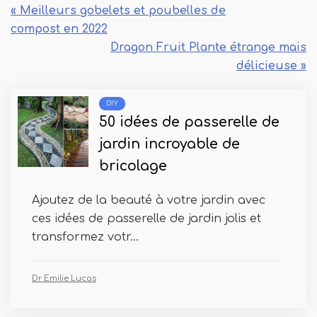
« Meilleurs gobelets et poubelles de
compost en 2022
Dragon Fruit Plante étrange mais
délicieuse »
DIY
50 idées de passerelle de
jardin incroyable de
bricolage
Ajoutez de la beauté à votre jardin avec
ces idées de passerelle de jardin jolis et
transformez votr...
Dr Emilie Lucas