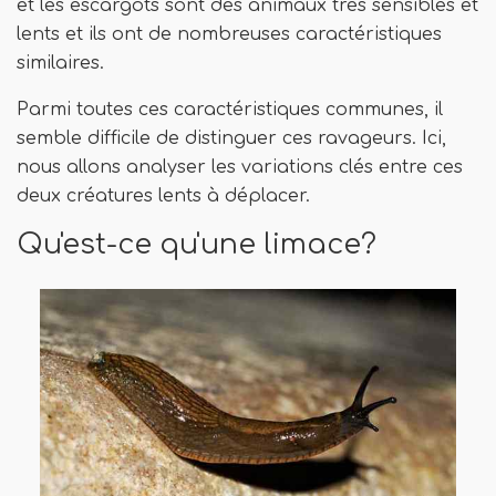
et les escargots sont des animaux très sensibles et
lents et ils ont de nombreuses caractéristiques
similaires.
Parmi toutes ces caractéristiques communes, il
semble difficile de distinguer ces ravageurs. Ici,
nous allons analyser les variations clés entre ces
deux créatures lents à déplacer.
Qu'est-ce qu'une limace?