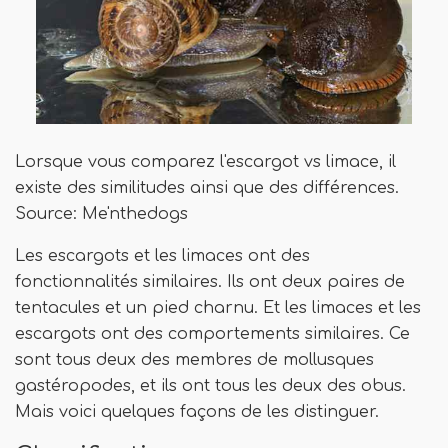
Lorsque vous comparez l'escargot vs limace, il
existe des similitudes ainsi que des différences.
Source: Me'nthedogs
Les escargots et les limaces ont des
fonctionnalités similaires. Ils ont deux paires de
tentacules et un pied charnu. Et les limaces et les
escargots ont des comportements similaires. Ce
sont tous deux des membres de mollusques
gastéropodes, et ils ont tous les deux des obus.
Mais voici quelques façons de les distinguer.