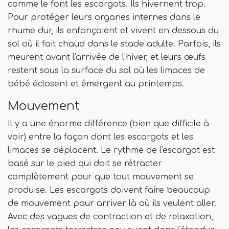
comme le font les escargots. Ils hivernent trop.
Pour protéger leurs organes internes dans le
rhume dur, ils enfonçaient et vivent en dessous du
sol où il fait chaud dans le stade adulte. Parfois, ils
meurent avant l'arrivée de l'hiver, et leurs œufs
restent sous la surface du sol où les limaces de
bébé éclosent et émergent au printemps.
Mouvement
Il y a une énorme différence (bien que difficile à
voir) entre la façon dont les escargots et les
limaces se déplacent. Le rythme de l'escargot est
basé sur le pied qui doit se rétracter
complètement pour que tout mouvement se
produise. Les escargots doivent faire beaucoup
de mouvement pour arriver là où ils veulent aller.
Avec des vagues de contraction et de relaxation,