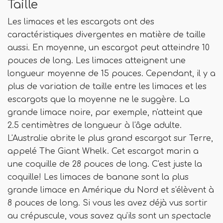
Taille
Les limaces et les escargots ont des
caractéristiques divergentes en matière de taille
aussi. En moyenne, un escargot peut atteindre 10
pouces de long. Les limaces atteignent une
longueur moyenne de 15 pouces. Cependant, il y a
plus de variation de taille entre les limaces et les
escargots que la moyenne ne le suggère. La
grande limace noire, par exemple, n'atteint que
2.5 centimètres de longueur à l'âge adulte.
L'Australie abrite le plus grand escargot sur Terre,
appelé The Giant Whelk. Cet escargot marin a
une coquille de 28 pouces de long. C'est juste la
coquille! Les limaces de banane sont la plus
grande limace en Amérique du Nord et s'élèvent à
8 pouces de long. Si vous les avez déjà vus sortir
au crépuscule, vous savez qu'ils sont un spectacle